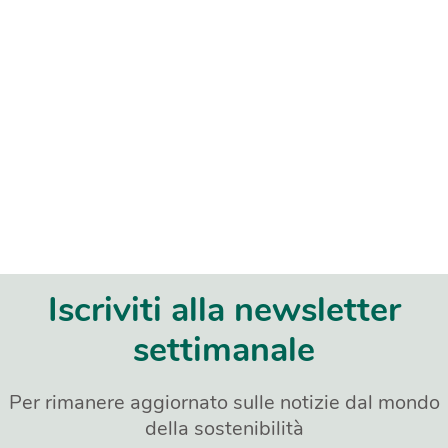
Iscriviti alla newsletter
settimanale
Per rimanere aggiornato sulle notizie dal mondo
della sostenibilità