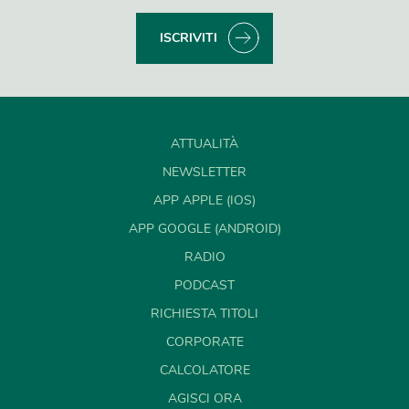
ISCRIVITI
ATTUALITÀ
NEWSLETTER
APP APPLE (IOS)
APP GOOGLE (ANDROID)
RADIO
PODCAST
RICHIESTA TITOLI
CORPORATE
CALCOLATORE
AGISCI ORA