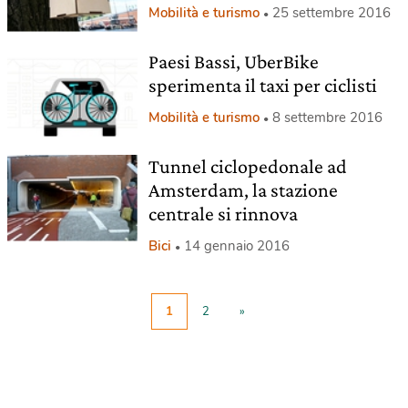
Mobilità e turismo
25 settembre 2016
Paesi Bassi, UberBike
sperimenta il taxi per ciclisti
Mobilità e turismo
8 settembre 2016
Tunnel ciclopedonale ad
Amsterdam, la stazione
centrale si rinnova
Bici
14 gennaio 2016
1
2
»