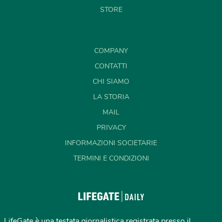
STORE
COMPANY
CONTATTI
CHI SIAMO
LA STORIA
MAIL
PRIVACY
INFORMAZIONI SOCIETARIE
TERMINI E CONDIZIONI
LifeGate è una testata giornalistica registrata presso il