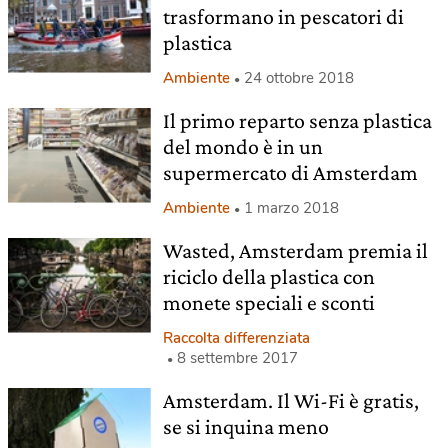
trasformano in pescatori di
plastica
Ambiente
24 ottobre 2018
Il primo reparto senza plastica
del mondo è in un
supermercato di Amsterdam
Ambiente
1 marzo 2018
Wasted, Amsterdam premia il
riciclo della plastica con
monete speciali e sconti
Raccolta differenziata
8 settembre 2017
Amsterdam. Il Wi-Fi è gratis,
se si inquina meno