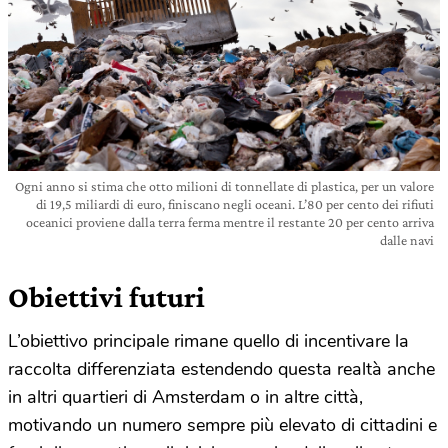
Ogni anno si stima che otto milioni di tonnellate di plastica, per un valore
di 19,5 miliardi di euro, finiscano negli oceani. L’80 per cento dei rifiuti
oceanici proviene dalla terra ferma mentre il restante 20 per cento arriva
dalle navi
Obiettivi futuri
L’obiettivo principale rimane quello di incentivare la
raccolta differenziata estendendo questa realtà anche
in altri quartieri di Amsterdam o in altre città,
motivando un numero sempre più elevato di cittadini e