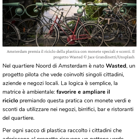
Amsterdam premia il riciclo della plastica con monete speciali e sconti. Il
progetto Wasted © Jace Grandinetti/Unsplash
Nel quartiere Noord di Amsterdam è nato
Wasted
, un
progetto pilota che vede coinvolti singoli cittadini,
aziende e negozi locali. La logica è semplice, la
matrice è ambientale:
favorire e ampliare il
riciclo
premiando questa pratica con monete verdi e
sconti da utilizzare nei negozi, birrifici, bar e ristoranti
del quartiere.
Per ogni sacco di plastica raccolto i cittadini che