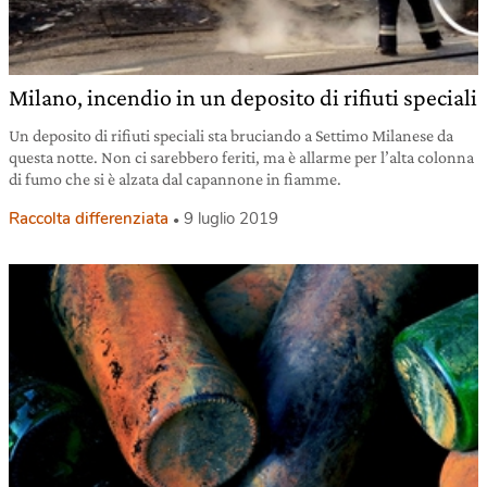
Milano, incendio in un deposito di rifiuti speciali
Un deposito di rifiuti speciali sta bruciando a Settimo Milanese da
questa notte. Non ci sarebbero feriti, ma è allarme per l’alta colonna
di fumo che si è alzata dal capannone in fiamme.
Raccolta differenziata
9 luglio 2019