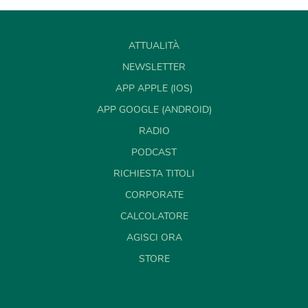
ATTUALITÀ
NEWSLETTER
APP APPLE (IOS)
APP GOOGLE (ANDROID)
RADIO
PODCAST
RICHIESTA TITOLI
CORPORATE
CALCOLATORE
AGISCI ORA
STORE