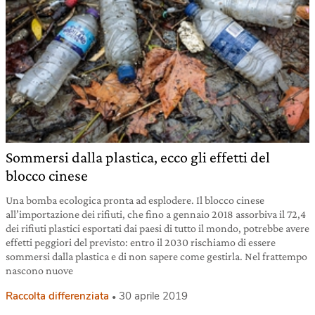
Sommersi dalla plastica, ecco gli effetti del
blocco cinese
Una bomba ecologica pronta ad esplodere. Il blocco cinese
all’importazione dei rifiuti, che fino a gennaio 2018 assorbiva il 72,4
dei rifiuti plastici esportati dai paesi di tutto il mondo, potrebbe avere
effetti peggiori del previsto: entro il 2030 rischiamo di essere
sommersi dalla plastica e di non sapere come gestirla. Nel frattempo
nascono nuove
Raccolta differenziata
30 aprile 2019