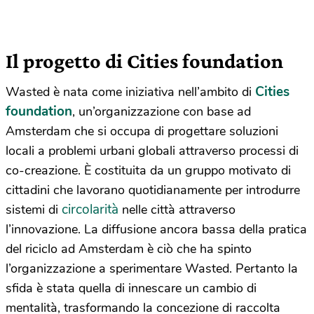
Il progetto di Cities foundation
Cities
Wasted è nata come iniziativa nell’ambito di
foundation
, un’organizzazione con base ad
Amsterdam che si occupa di progettare soluzioni
locali a problemi urbani globali attraverso processi di
co-creazione. È
costituita da un gruppo motivato di
cittadini che lavorano quotidianamente per introdurre
circolarità
sistemi di
nelle città attraverso
l’innovazione. La diffusione ancora bassa della pratica
del riciclo ad Amsterdam è c
iò che ha spinto
l’organizzazione a sperimentare Wasted. Pertanto la
sfida è stata quella di innescare un cambio di
mentalità, trasformando la concezione di raccolta