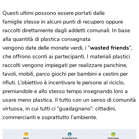
Questi ultimi possono essere portati dalle
famiglie stesse in alcuni punti di recupero oppure
raccolti direttamente dagli addetti comunali. In base
alla quantità di plastica consegnata
vengono date delle monete verdi, i “
wasted friends
”,
che offrono sconti ai partecipanti.
I materiali plastici
raccolti vengono impiegati per realizzare panchine,
tavoli, mobili, parco giochi per bambini e cestini per
rifiuti.
L’obiettivo è incentivare le persone al riciclo,
premiandole e allo stesso tempo insegnando loro a
usare meno plastica. Il tutto con un senso di comunità
virtuosa, in cui tutti ci “guadagnano”: cittadini,
commercianti e soprattutto l’ambiente.