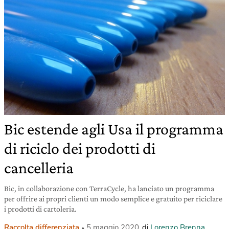
Bic estende agli Usa il programma
di riciclo dei prodotti di
cancelleria
Bic, in collaborazione con TerraCycle, ha lanciato un programma
per offrire ai propri clienti un modo semplice e gratuito per riciclare
i prodotti di cartoleria.
Raccolta differenziata
5 maggio 2020
di
Lorenzo Brenna