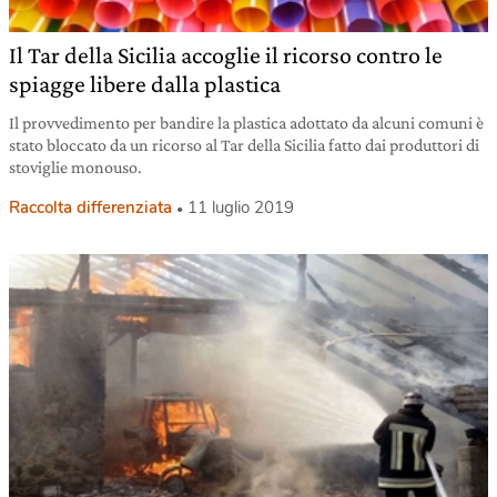
Il Tar della Sicilia accoglie il ricorso contro le
spiagge libere dalla plastica
Il provvedimento per bandire la plastica adottato da alcuni comuni è
stato bloccato da un ricorso al Tar della Sicilia fatto dai produttori di
stoviglie monouso.
Raccolta differenziata
11 luglio 2019