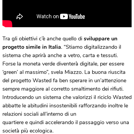
Tra gli obiettivi c’è anche quello di
sviluppare un
progetto simile in Italia
. “Stiamo digitalizzando il
sistema che aprirà anche a vetro, carta e tessuti.
Forse la moneta verde diventerà digitale, per essere
‘green’ al massimo”, svela Miazzo.
La buona riuscita
del progetto Wasted fa ben sperare in un’attenzione
sempre maggiore al corretto smaltimento dei rifiuti.
Introducendo un sistema che valorizzi il riciclo Wasted
abbatte le abitudini insostenibili rafforzando inoltre le
relazioni sociali all’interno di un
quartiere e quindi accelerando il passaggio verso una
società più ecologica.