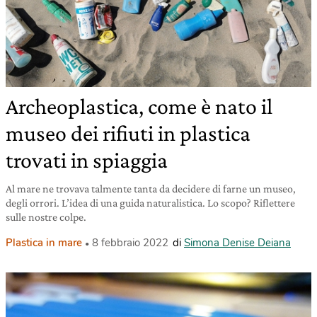
Archeoplastica, come è nato il
museo dei rifiuti in plastica
trovati in spiaggia
Al mare ne trovava talmente tanta da decidere di farne un museo,
degli orrori. L’idea di una guida naturalistica. Lo scopo? Riflettere
sulle nostre colpe.
Plastica in mare
8 febbraio 2022
di
Simona Denise Deiana