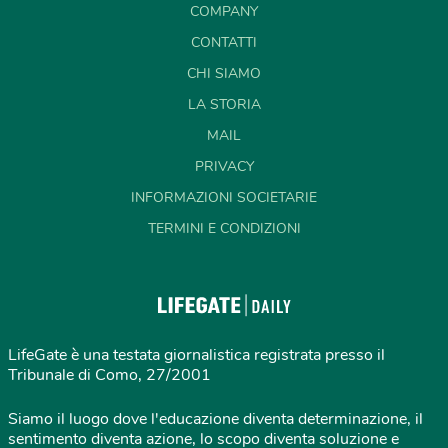
COMPANY
CONTATTI
CHI SIAMO
LA STORIA
MAIL
PRIVACY
INFORMAZIONI SOCIETARIE
TERMINI E CONDIZIONI
LifeGate è una testata giornalistica registrata presso il
Tribunale di Como, 27/2001
Siamo il luogo dove l'educazione diventa determinazione, il
sentimento diventa azione, lo scopo diventa soluzione e