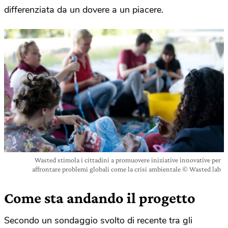
differenziata da un dovere a un piacere.
Wasted stimola i cittadini a promuovere iniziative innovative per
affrontare problemi globali come la crisi ambientale © Wasted lab
Come sta andando il progetto
Secondo un sondaggio svolto di recente tra gli