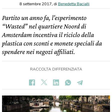
8 settembre 2017
,
di
Benedetta Bacialli
Partito un anno fa, l’esperimento
“Wasted” nel quartiere Noord di
Amsterdam incentiva il riciclo della
plastica con sconti e monete speciali da
spendere nei negozi affiliati.
RACCOLTA DIFFERENZIATA