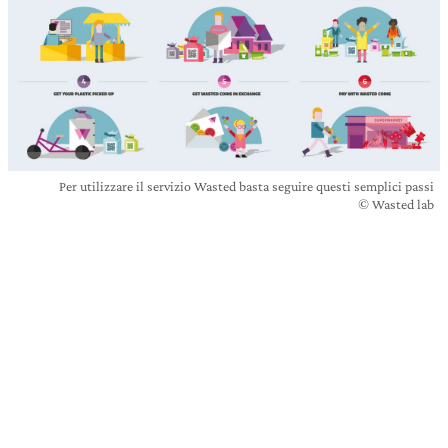
Per utilizzare il servizio Wasted basta seguire questi semplici passi
© Wasted lab