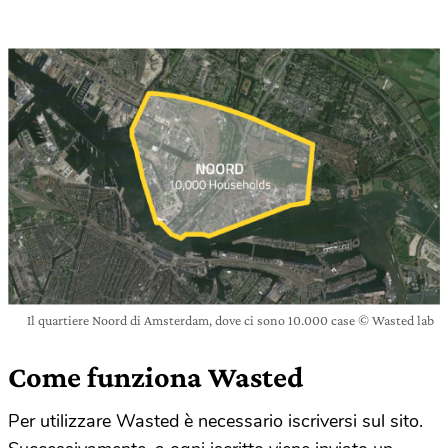
Il quartiere Noord di Amsterdam, dove ci sono 10.000 case © Wasted lab
Come funziona Wasted
Per utilizzare Wasted è necessario iscriversi sul sito.