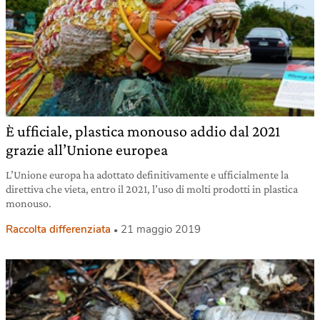
È ufficiale, plastica monouso addio dal 2021
grazie all’Unione europea
L’Unione europa ha adottato definitivamente e ufficialmente la
direttiva che vieta, entro il 2021, l’uso di molti prodotti in plastica
monouso.
Raccolta differenziata
21 maggio 2019