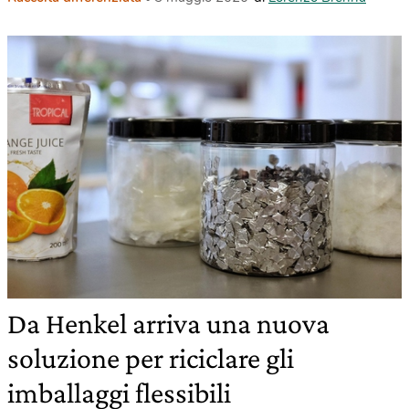
Da Henkel arriva una nuova
soluzione per riciclare gli
imballaggi flessibili