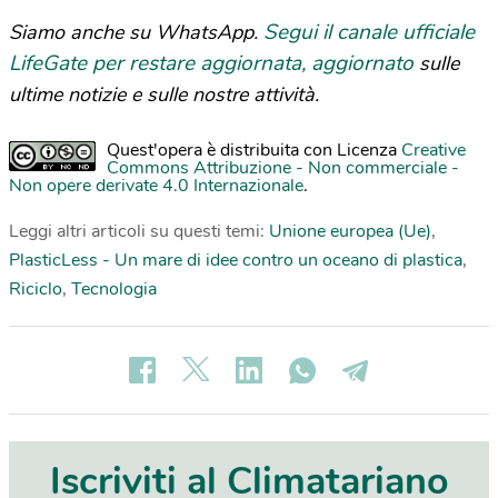
Segui il canale ufficiale
Siamo anche su WhatsApp.
LifeGate per restare aggiornata, aggiornato
sulle
ultime notizie e sulle nostre attività.
Quest'opera è distribuita con Licenza
Creative
Commons Attribuzione - Non commerciale -
Non opere derivate 4.0 Internazionale
.
Leggi altri articoli su questi temi:
Unione europea (Ue)
,
PlasticLess - Un mare di idee contro un oceano di plastica
,
Riciclo
,
Tecnologia
Iscriviti al Climatariano