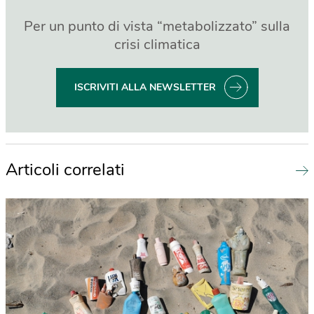
Per un punto di vista “metabolizzato” sulla
crisi climatica
ISCRIVITI ALLA NEWSLETTER
Articoli correlati