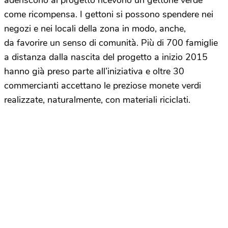
aderiscono al progetto ricevono un gettone verde
come ricompensa. I gettoni si possono spendere nei
negozi e nei locali della zona in modo, anche,
da favorire un senso di comunità. Più di 700 famiglie
a distanza dalla nascita del progetto a inizio 2015
hanno già preso parte all’iniziativa e oltre 30
commercianti accettano le preziose monete verdi
realizzate, naturalmente, con materiali riciclati.