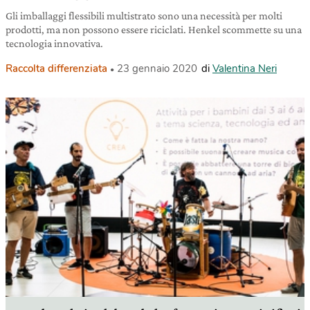
Gli imballaggi flessibili multistrato sono una necessità per molti
prodotti, ma non possono essere riciclati. Henkel scommette su una
tecnologia innovativa.
Raccolta differenziata
23 gennaio 2020
di
Valentina Neri