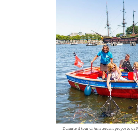
Durante il tour di Amsterdam proposto da Pla