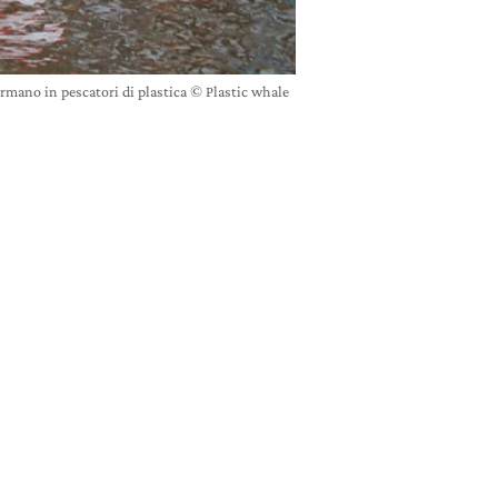
ormano in pescatori di plastica © Plastic whale