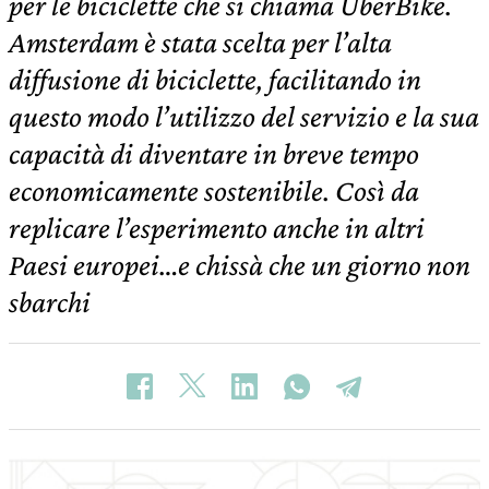
per le biciclette che si chiama UberBike.
Amsterdam è stata scelta per l’alta
diffusione di biciclette, facilitando in
questo modo l’utilizzo del servizio e la sua
capacità di diventare in breve tempo
economicamente sostenibile. Così da
replicare l’esperimento anche in altri
Paesi europei…e chissà che un giorno non
sbarchi