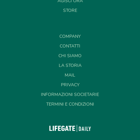
AGISCI ORA
STORE
COMPANY
CONTATTI
CHI SIAMO
LA STORIA
MAIL
PRIVACY
INFORMAZIONI SOCIETARIE
TERMINI E CONDIZIONI