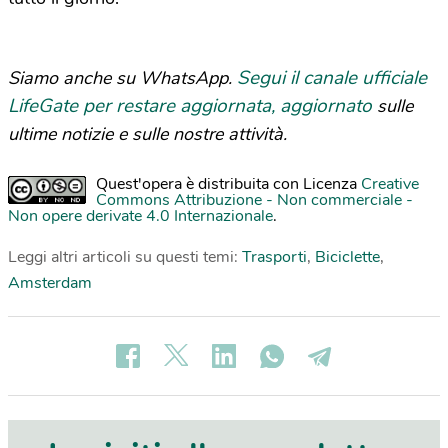
Segui il canale ufficiale
Siamo anche su WhatsApp.
LifeGate per restare aggiornata, aggiornato
sulle
ultime notizie e sulle nostre attività.
Quest'opera è distribuita con Licenza
Creative
Commons Attribuzione - Non commerciale -
Non opere derivate 4.0 Internazionale
.
Leggi altri articoli su questi temi:
Trasporti
,
Biciclette
,
Amsterdam