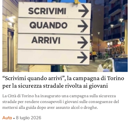
“Scrivimi quando arrivi”, la campagna di Torino
per la sicurezza stradale rivolta ai giovani
La Città di Torino ha inaugurato una campagna sulla sicurezza
stradale per rendere consapevoli i giovani sulle conseguenze del
mettersi alla guida dopo aver assunto alcol o droghe.
Auto
8 luglio 2026