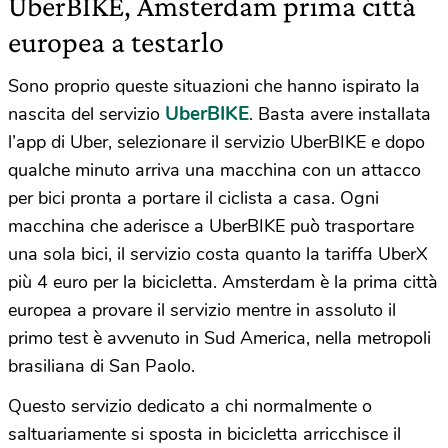
UberBIKE, Amsterdam prima città
europea a testarlo
Sono proprio queste situazioni che hanno ispirato la
UberBIKE
nascita del servizio
. Basta avere installata
l’app di Uber, selezionare il servizio UberBIKE e dopo
qualche minuto arriva una macchina con un attacco
per bici pronta a portare il ciclista a casa. Ogni
macchina che aderisce a UberBIKE può trasportare
una sola bici, il servizio costa quanto la tariffa UberX
più 4 euro per la bicicletta. Amsterdam è la prima città
europea a provare il servizio mentre in assoluto il
primo test è avvenuto in Sud America, nella metropoli
brasiliana di San Paolo.
Questo servizio dedicato a chi normalmente o
saltuariamente si sposta in bicicletta arricchisce il