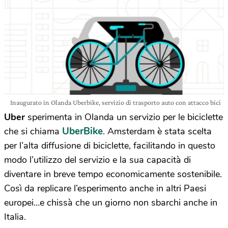
Inaugurato in Olanda Uberbike, servizio di trasporto auto con attacco bici
Uber
sperimenta in Olanda un servizio per le biciclette
UberBike
che si chiama
. Amsterdam è stata scelta
per l’alta diffusione di biciclette, facilitando in questo
modo l’utilizzo del servizio e la sua capacità di
diventare in breve tempo economicamente sostenibile.
Così da replicare l’esperimento anche in altri Paesi
europei…e chissà che un giorno non sbarchi anche in
Italia.