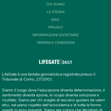
CHI SIAMO
LA STORIA
MAIL
PRIVACY
INFORMAZIONI SOCIETARIE
TERMINI E CONDIZIONI
LifeGate è una testata giornalistica registrata presso il
Tribunale di Como, 27/2001
Siamo il luogo dove l'educazione diventa determinazione, il
sentimento diventa azione, lo scopo diventa soluzione e
risultato. Siamo per chi sceglie di lasciarsi guidare da valori
etici, nel pieno rispetto dell'ecosistema e di tutte le forme
viventi in esso presenti. Siamo per coloro che decidono di