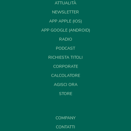
ATTUALITÀ
NEWSLETTER
APP APPLE (IOS)
APP GOOGLE (ANDROID)
RADIO
PODCAST
RICHIESTA TITOLI
CORPORATE
CALCOLATORE
AGISCI ORA
STORE
COMPANY
CONTATTI