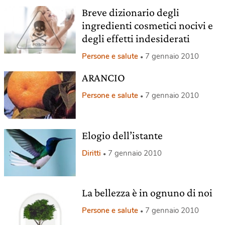
Breve dizionario degli
ingredienti cosmetici nocivi e
degli effetti indesiderati
Persone e salute
7 gennaio 2010
ARANCIO
Persone e salute
7 gennaio 2010
Elogio dell’istante
Diritti
7 gennaio 2010
La bellezza è in ognuno di noi
Persone e salute
7 gennaio 2010