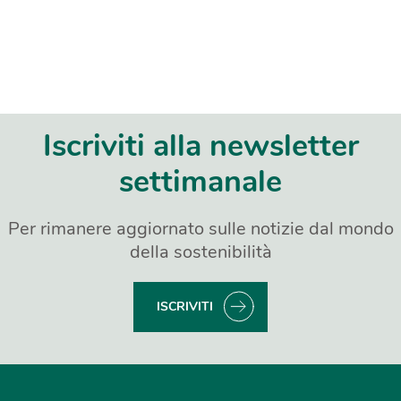
Iscriviti alla newsletter
settimanale
Per rimanere aggiornato sulle notizie dal mondo
della sostenibilità
ISCRIVITI