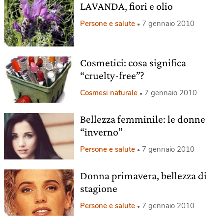
LAVANDA, fiori e olio
Persone e salute
7 gennaio 2010
Cosmetici: cosa significa
“cruelty-free”?
Cosmesi naturale
7 gennaio 2010
Bellezza femminile: le donne
“inverno”
Persone e salute
7 gennaio 2010
Donna primavera, bellezza di
stagione
Persone e salute
7 gennaio 2010