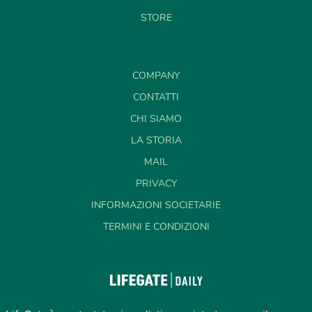
STORE
COMPANY
CONTATTI
CHI SIAMO
LA STORIA
MAIL
PRIVACY
INFORMAZIONI SOCIETARIE
TERMINI E CONDIZIONI