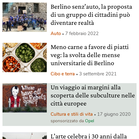
Berlino senz’auto, la proposta
di un gruppo di cittadini può
diventare realtà
Auto
7 febbraio 2022
Meno carne a favore di piatti
veg: la svolta delle mense
universitarie di Berlino
Cibo e terra
3 settembre 2021
Un viaggio ai margini alla
scoperta delle subculture nelle
città europee
Cultura e stili di vita
17 giugno 2020
sponsorizzato da
Opel
L’arte celebra i 30 anni dalla