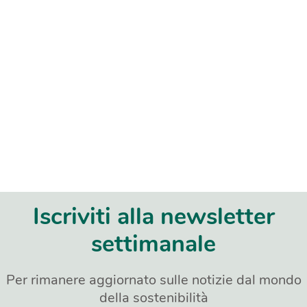
Iscriviti alla newsletter
settimanale
Per rimanere aggiornato sulle notizie dal mondo
della sostenibilità