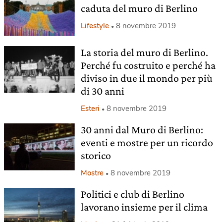
caduta del muro di Berlino
Lifestyle
8 novembre 2019
La storia del muro di Berlino.
Perché fu costruito e perché ha
diviso in due il mondo per più
di 30 anni
Esteri
8 novembre 2019
30 anni dal Muro di Berlino:
eventi e mostre per un ricordo
storico
Mostre
8 novembre 2019
Politici e club di Berlino
lavorano insieme per il clima