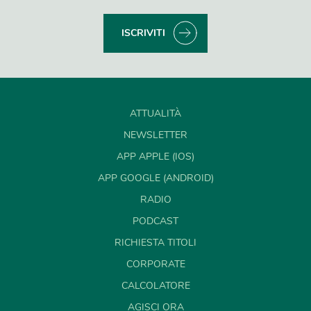
ISCRIVITI
ATTUALITÀ
NEWSLETTER
APP APPLE (IOS)
APP GOOGLE (ANDROID)
RADIO
PODCAST
RICHIESTA TITOLI
CORPORATE
CALCOLATORE
AGISCI ORA