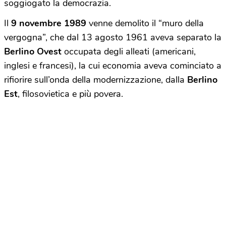
soggiogato la democrazia.
Il
9 novembre 1989
venne demolito il “muro della
vergogna”, che dal 13 agosto 1961 aveva separato la
Berlino Ovest
occupata degli alleati (americani,
inglesi e francesi), la cui economia aveva cominciato a
rifiorire sull’onda della modernizzazione, dalla
Berlino
Est
, filosovietica e più povera.