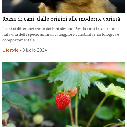
Razze di cani: dalle origini alle moderne varietà
I cani si differenziarono dai lupi almeno 15mila anni fa, da allora è
nata una delle specie animali a maggiore variabilità morfologica e
comportamentale.
Lifestyle
3 luglio 2024