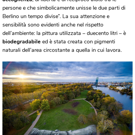
persone e che simbolicamente unisse le due parti di
Berlino un tempo divise”. La sua attenzione e
sensibilità sono evidenti anche nel rispetto
dell’ambiente: la pittura utilizzata – duecento litri – è
biodegradabile
ed è stata creata con pigmenti
naturali dell’area circostante a quella in cui lavora.