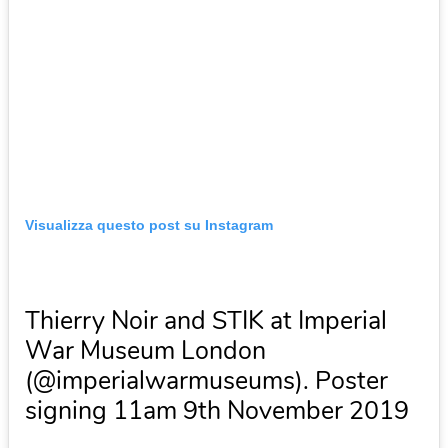
Visualizza questo post su Instagram
Thierry Noir and STIK at Imperial
War Museum London
(@imperialwarmuseums). Poster
signing 11am 9th November 2019