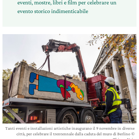
eventi, mostre, libri e film per celebrare un
evento storico indimenticabile
Tanti eventi e installazioni artistiche inaugurano il 9 novembre in diverse
città, per celebrare il trentennale dalla caduta del muro di Berlino ©