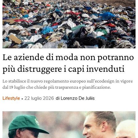
Le aziende di moda non potranno
più distruggere i capi invenduti
Lo stabilisce il nuovo regolamento europeo sull’ecodesign in vigore
dal 19 luglio che chiede più trasparenza e pianificazione.
Lifestyle
22 luglio 2026
di Lorenzo De Juliis