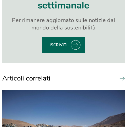
settimanale
Per rimanere aggiornato sulle notizie dal
mondo della sostenibilità
ISCRIVITI
Articoli correlati