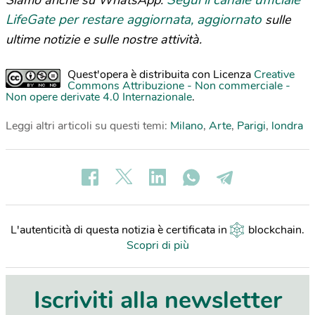
LifeGate per restare aggiornata, aggiornato
sulle
ultime notizie e sulle nostre attività.
Quest'opera è distribuita con Licenza
Creative
Commons Attribuzione - Non commerciale -
Non opere derivate 4.0 Internazionale
.
Leggi altri articoli su questi temi:
Milano
,
Arte
,
Parigi
,
londra
L'autenticità di questa notizia è certificata in
blockchain
.
Scopri di più
Iscriviti alla newsletter