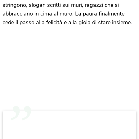
stringono, slogan scritti sui muri, ragazzi che si
abbracciano in cima al muro. La paura finalmente
cede il passo alla felicità e alla gioia di stare insieme.