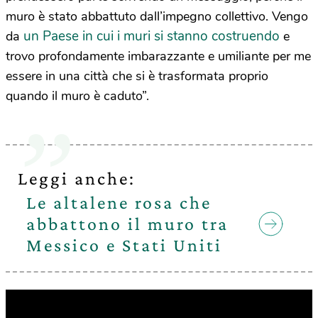
muro è stato abbattuto dall’impegno collettivo. Vengo
un Paese in cui i muri si stanno costruendo
da
e
trovo profondamente imbarazzante e umiliante per me
essere in una città che si è trasformata proprio
quando il muro è caduto”.
Leggi anche:
Le altalene rosa che
abbattono il muro tra
Messico e Stati Uniti