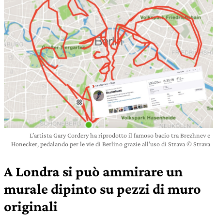
L’artista Gary Cordery ha riprodotto il famoso bacio tra Brezhnev e
Honecker, pedalando per le vie di Berlino grazie all’uso di Strava © Strava
A Londra si può ammirare un
murale dipinto su pezzi di muro
originali