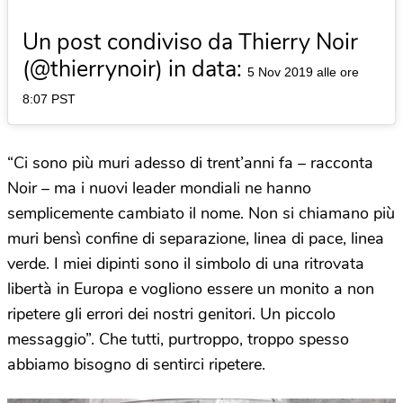
Un post condiviso da Thierry Noir
(@thierrynoir) in data:
5 Nov 2019 alle ore
8:07 PST
“Ci sono più muri adesso di trent’anni fa – racconta
Noir – ma i nuovi leader mondiali ne hanno
semplicemente cambiato il nome. Non si chiamano più
muri bensì confine di separazione, linea di pace, linea
verde. I miei dipinti sono il simbolo di una ritrovata
libertà in Europa e vogliono essere un monito a non
ripetere gli errori dei nostri genitori. Un piccolo
messaggio”. Che tutti, purtroppo, troppo spesso
abbiamo bisogno di sentirci ripetere.