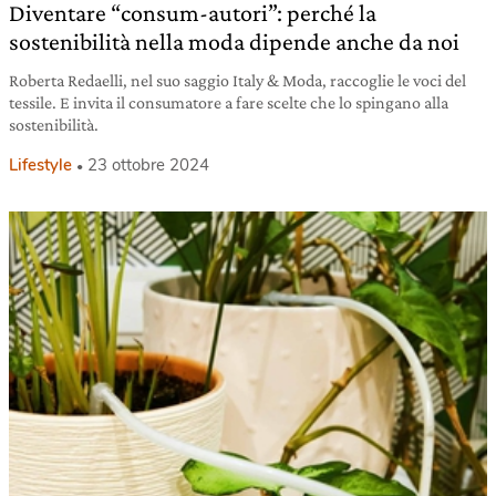
Diventare “consum-autori”: perché la
sostenibilità nella moda dipende anche da noi
Roberta Redaelli, nel suo saggio Italy & Moda, raccoglie le voci del
tessile. E invita il consumatore a fare scelte che lo spingano alla
sostenibilità.
Lifestyle
23 ottobre 2024