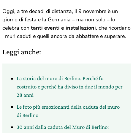
Oggi, a tre decadi di distanza, il 9 novembre è un
giorno di festa e la Germania – ma non solo – lo
celebra con
tanti eventi e installazioni
, che ricordano
i muri caduti e quelli ancora da abbattere e superare.
Leggi anche:
La storia del muro di Berlino. Perché fu
costruito e perché ha diviso in due il mondo per
28 anni
Le foto più emozionanti della caduta del muro
di Berlino
30 anni dalla caduta del Muro di Berlino: