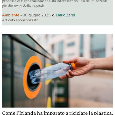
processo di rigenerazione che sta interessando uno dei quadranti
più dinamici della Capitale.
Ambiente
30 giugno 2025
di
Dario Zerbi
Articolo sponsorizzato
Come l’Irlanda ha imparato a riciclare la plastica,