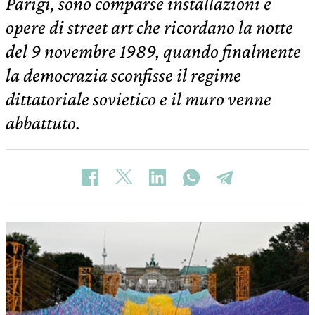
Parigi, sono comparse installazioni e
opere di street art che ricordano la notte
del 9 novembre 1989, quando finalmente
la democrazia sconfisse il regime
dittatoriale sovietico e il muro venne
abbattuto.