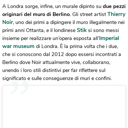
A Londra sorge, infine, un murale dipinto su
due pezzi
Thierry
originari del muro di Berlino
. Gli street artist
Noir
, uno dei primi a dipingere il muro illegalmente nei
Stik
primi anni Ottanta, e il londinese
si sono messi
Imperial
insieme per realizzare un’opera esposta all’
war museum
di Londra. È la prima volta che i due,
che si conoscono dal 2012 dopo essersi incontrati a
Berlino dove Noir attualmente vive, collaborano,
unendo i loro stili distintivi per far riflettere sul
significato e sulle conseguenze di muri e confini.