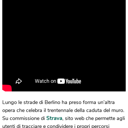
Lungo le strade di Berlino ha preso forma un’altra
opera che celebra il trentennale della caduta del muro.
Strava
Su commissione di
, sito web che permette agli
utenti di tracciare e condividere i propri percorsi