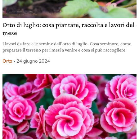
Orto di luglio: cosa piantare, raccolta e lavori del
mese
I lavori da fare e le semine dell’orto di luglio. Cosa seminare, come
preparare il terreno per i mesi a venire e cosa si può raccogliere.
Orto
24 giugno 2024