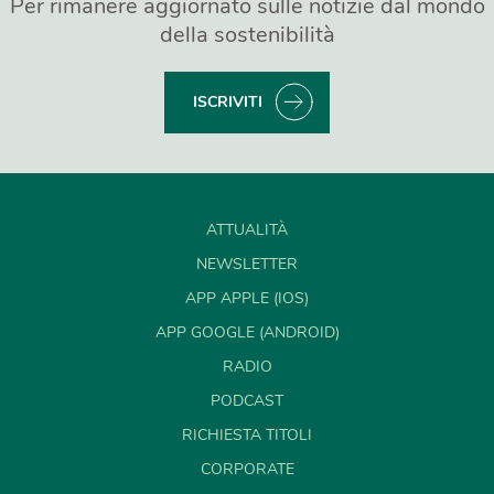
Per rimanere aggiornato sulle notizie dal mondo
della sostenibilità
ISCRIVITI
ATTUALITÀ
NEWSLETTER
APP APPLE (IOS)
APP GOOGLE (ANDROID)
RADIO
PODCAST
RICHIESTA TITOLI
CORPORATE