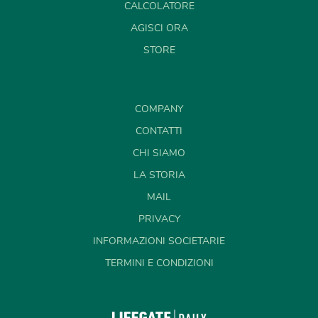
CALCOLATORE
AGISCI ORA
STORE
COMPANY
CONTATTI
CHI SIAMO
LA STORIA
MAIL
PRIVACY
INFORMAZIONI SOCIETARIE
TERMINI E CONDIZIONI