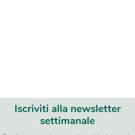
Iscriviti alla newsletter
settimanale