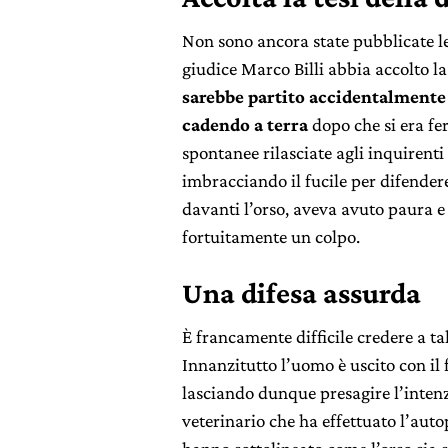
Non sono ancora state pubblicate l
giudice Marco Billi abbia accolto la
sarebbe partito accidentalmente 
cadendo a terra
dopo che si era fe
spontanee rilasciate agli inquirenti
imbracciando il fucile per difendere
davanti l’orso, aveva avuto paura e
fortuitamente un colpo.
Una difesa assurda
È francamente difficile credere a tal
Innanzitutto l’uomo è uscito con il 
lasciando dunque presagire l’intenz
veterinario che ha effettuato l’auto