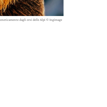
geneticamente dagli orsi delle Alpi © Ingimage