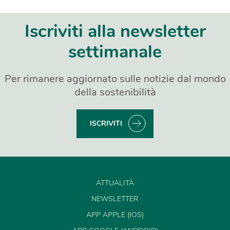
Iscriviti alla newsletter
settimanale
Per rimanere aggiornato sulle notizie dal mondo
della sostenibilità
ISCRIVITI
ATTUALITÀ
NEWSLETTER
APP APPLE (IOS)