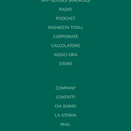
APP GOOGLE (ANDROID)
RADIO
PODCAST
RICHIESTA TITOLI
CORPORATE
CALCOLATORE
AGISCI ORA
STORE
COMPANY
CONTATTI
CHI SIAMO
LA STORIA
MAIL