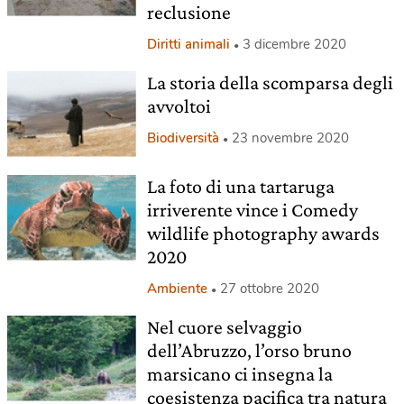
reclusione
Diritti animali
3 dicembre 2020
La storia della scomparsa degli
avvoltoi
Biodiversità
23 novembre 2020
La foto di una tartaruga
irriverente vince i Comedy
wildlife photography awards
2020
Ambiente
27 ottobre 2020
Nel cuore selvaggio
dell’Abruzzo, l’orso bruno
marsicano ci insegna la
coesistenza pacifica tra natura