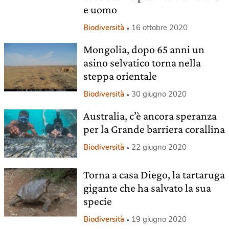
e uomo
Biodiversità
16 ottobre 2020
Mongolia, dopo 65 anni un
asino selvatico torna nella
steppa orientale
Biodiversità
30 giugno 2020
Australia, c’è ancora speranza
per la Grande barriera corallina
Biodiversità
22 giugno 2020
Torna a casa Diego, la tartaruga
gigante che ha salvato la sua
specie
Biodiversità
19 giugno 2020