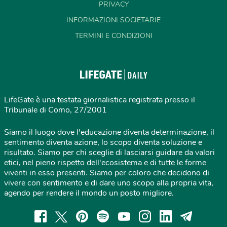
PRIVACY
INFORMAZIONI SOCIETARIE
TERMINI E CONDIZIONI
LifeGate è una testata giornalistica registrata presso il
Tribunale di Como, 27/2001
Siamo il luogo dove l'educazione diventa determinazione, il
sentimento diventa azione, lo scopo diventa soluzione e
risultato. Siamo per chi sceglie di lasciarsi guidare da valori
etici, nel pieno rispetto dell'ecosistema e di tutte le forme
viventi in esso presenti. Siamo per coloro che decidono di
vivere con sentimento e di dare uno scopo alla propria vita,
agendo per rendere il mondo un posto migliore.