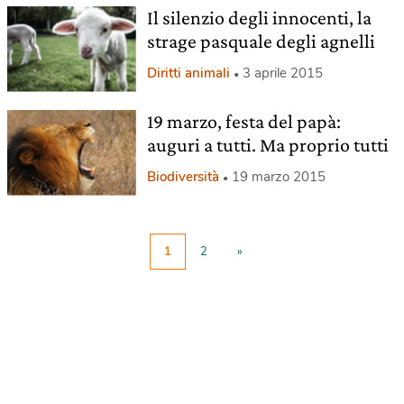
Il silenzio degli innocenti, la
strage pasquale degli agnelli
Diritti animali
3 aprile 2015
19 marzo, festa del papà:
auguri a tutti. Ma proprio tutti
Biodiversità
19 marzo 2015
1
2
»