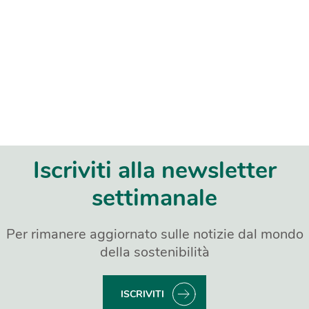
Iscriviti alla newsletter
settimanale
Per rimanere aggiornato sulle notizie dal mondo
della sostenibilità
ISCRIVITI