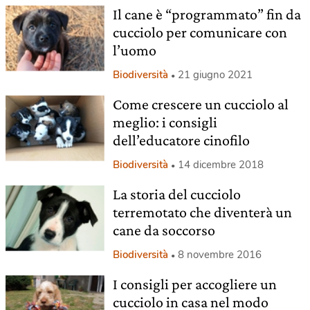
Il cane è “programmato” fin da
cucciolo per comunicare con
l’uomo
Biodiversità
21 giugno 2021
Come crescere un cucciolo al
meglio: i consigli
dell’educatore cinofilo
Biodiversità
14 dicembre 2018
La storia del cucciolo
terremotato che diventerà un
cane da soccorso
Biodiversità
8 novembre 2016
I consigli per accogliere un
cucciolo in casa nel modo