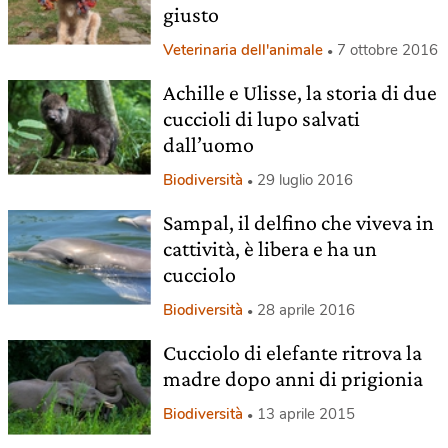
giusto
Veterinaria dell'animale
7 ottobre 2016
Achille e Ulisse, la storia di due
cuccioli di lupo salvati
dall’uomo
Biodiversità
29 luglio 2016
Sampal, il delfino che viveva in
cattività, è libera e ha un
cucciolo
Biodiversità
28 aprile 2016
Cucciolo di elefante ritrova la
madre dopo anni di prigionia
Biodiversità
13 aprile 2015