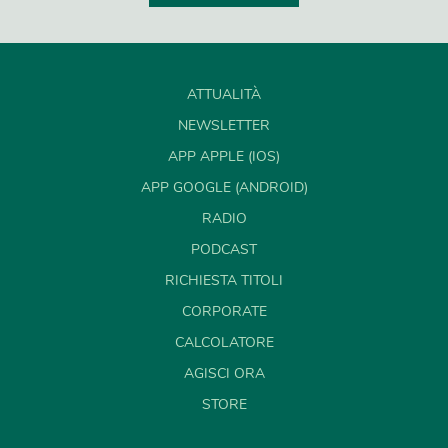
ATTUALITÀ
NEWSLETTER
APP APPLE (IOS)
APP GOOGLE (ANDROID)
RADIO
PODCAST
RICHIESTA TITOLI
CORPORATE
CALCOLATORE
AGISCI ORA
STORE