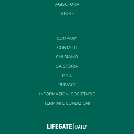
AGISCI ORA
STORE
COMPANY
CONTATTI
CHI SIAMO
LA STORIA
MAIL
PRIVACY
INFORMAZIONI SOCIETARIE
TERMINI E CONDIZIONI