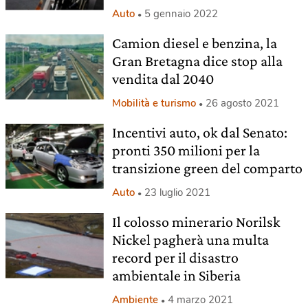
Auto
5 gennaio 2022
Camion diesel e benzina, la
Gran Bretagna dice stop alla
vendita dal 2040
Mobilità e turismo
26 agosto 2021
Incentivi auto, ok dal Senato:
pronti 350 milioni per la
transizione green del comparto
Auto
23 luglio 2021
Il colosso minerario Norilsk
Nickel pagherà una multa
record per il disastro
ambientale in Siberia
Ambiente
4 marzo 2021