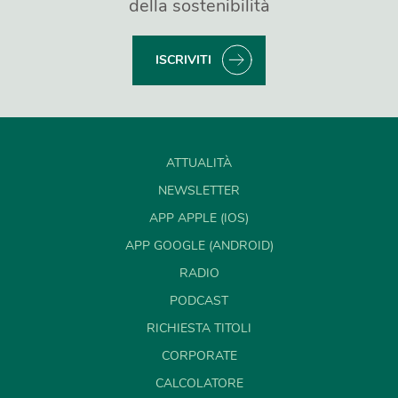
della sostenibilità
ISCRIVITI
ATTUALITÀ
NEWSLETTER
APP APPLE (IOS)
APP GOOGLE (ANDROID)
RADIO
PODCAST
RICHIESTA TITOLI
CORPORATE
CALCOLATORE