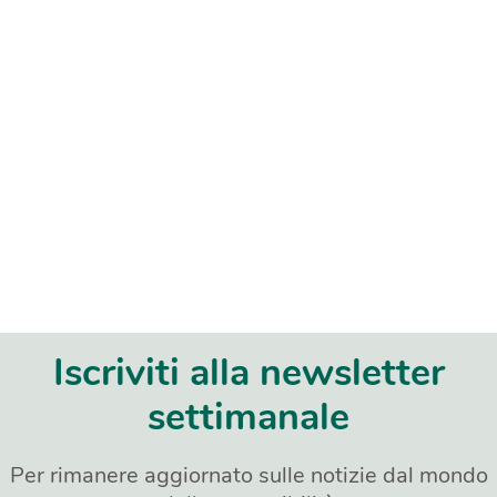
Iscriviti alla newsletter
settimanale
Per rimanere aggiornato sulle notizie dal mondo