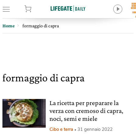
tore
Home
formaggio di capra
formaggio di capra
La ricetta per preparare la
verza con cremoso di capra,
noci, semi e miele
Cibo e terra
31 gennaio 2022