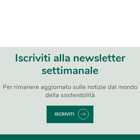
Iscriviti alla newsletter
settimanale
Per rimanere aggiornato sulle notizie dal mondo
della sostenibilità
ISCRIVITI