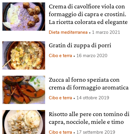
Crema di cavolfiore viola con
formaggio di capra e crostini.
La ricetta colorata ed elegante
Dieta mediterranea
1 marzo 2021
Gratin di zuppa di porri
Cibo e terra
16 marzo 2020
Zucca al forno speziata con
crema di formaggio aromatica
Cibo e terra
14 ottobre 2019
Risotto alle pere con tomino di
capra, nocciole, miele e timo
Cibo e terra
17 settembre 2019