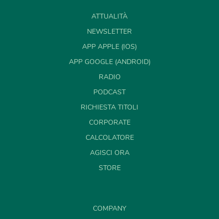
ATTUALITÀ
NEWSLETTER
APP APPLE (IOS)
APP GOOGLE (ANDROID)
RADIO
PODCAST
RICHIESTA TITOLI
CORPORATE
CALCOLATORE
AGISCI ORA
STORE
COMPANY