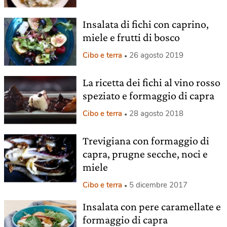
Insalata di fichi con caprino,
miele e frutti di bosco
Cibo e terra
26 agosto 2019
La ricetta dei fichi al vino rosso
speziato e formaggio di capra
Cibo e terra
28 agosto 2018
Trevigiana con formaggio di
capra, prugne secche, noci e
miele
Cibo e terra
5 dicembre 2017
Insalata con pere caramellate e
formaggio di capra