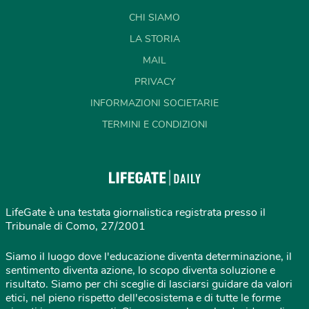
CHI SIAMO
LA STORIA
MAIL
PRIVACY
INFORMAZIONI SOCIETARIE
TERMINI E CONDIZIONI
LifeGate è una testata giornalistica registrata presso il
Tribunale di Como, 27/2001
Siamo il luogo dove l'educazione diventa determinazione, il
sentimento diventa azione, lo scopo diventa soluzione e
risultato. Siamo per chi sceglie di lasciarsi guidare da valori
etici, nel pieno rispetto dell'ecosistema e di tutte le forme