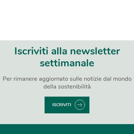
Iscriviti alla newsletter
settimanale
Per rimanere aggiornato sulle notizie dal mondo
della sostenibilità
ISCRIVITI