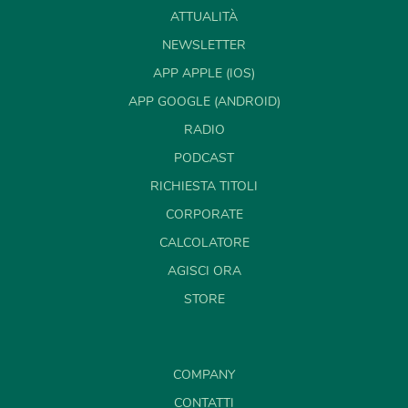
ATTUALITÀ
NEWSLETTER
APP APPLE (IOS)
APP GOOGLE (ANDROID)
RADIO
PODCAST
RICHIESTA TITOLI
CORPORATE
CALCOLATORE
AGISCI ORA
STORE
COMPANY
CONTATTI