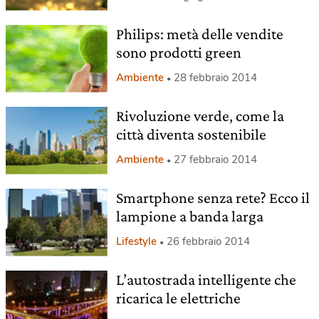
Philips: metà delle vendite
sono prodotti green
Ambiente
28 febbraio 2014
Rivoluzione verde, come la
città diventa sostenibile
Ambiente
27 febbraio 2014
Smartphone senza rete? Ecco il
lampione a banda larga
Lifestyle
26 febbraio 2014
L’autostrada intelligente che
ricarica le elettriche