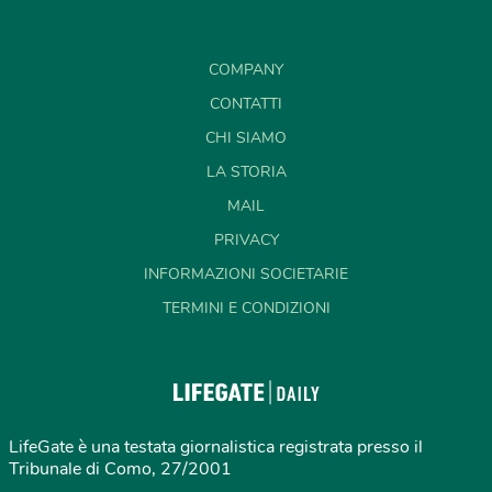
COMPANY
CONTATTI
CHI SIAMO
LA STORIA
MAIL
PRIVACY
INFORMAZIONI SOCIETARIE
TERMINI E CONDIZIONI
LifeGate è una testata giornalistica registrata presso il
Tribunale di Como, 27/2001