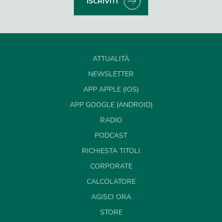
ISCRIVITI
ATTUALITÀ
NEWSLETTER
APP APPLE (IOS)
APP GOOGLE (ANDROID)
RADIO
PODCAST
RICHIESTA TITOLI
CORPORATE
CALCOLATORE
AGISCI ORA
STORE