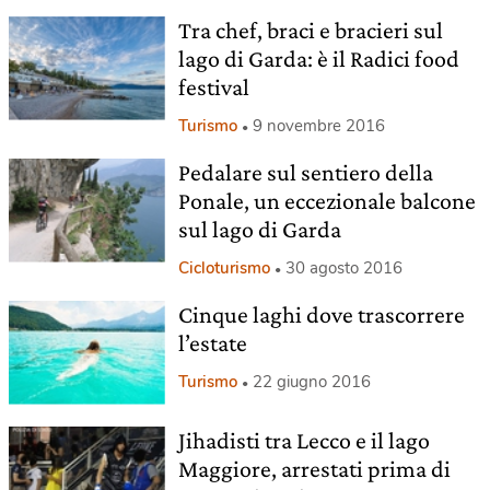
Tra chef, braci e bracieri sul
lago di Garda: è il Radici food
festival
Turismo
9 novembre 2016
Pedalare sul sentiero della
Ponale, un eccezionale balcone
sul lago di Garda
Cicloturismo
30 agosto 2016
Cinque laghi dove trascorrere
l’estate
Turismo
22 giugno 2016
Jihadisti tra Lecco e il lago
Maggiore, arrestati prima di