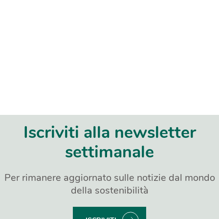
Iscriviti alla newsletter
settimanale
Per rimanere aggiornato sulle notizie dal mondo
della sostenibilità