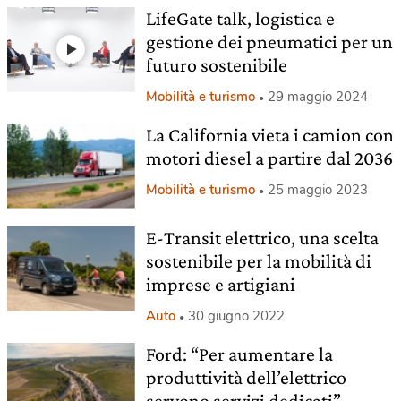
LifeGate talk, logistica e
gestione dei pneumatici per un
futuro sostenibile
Mobilità e turismo
29 maggio 2024
La California vieta i camion con
motori diesel a partire dal 2036
Mobilità e turismo
25 maggio 2023
E-Transit elettrico, una scelta
sostenibile per la mobilità di
imprese e artigiani
Auto
30 giugno 2022
Ford: “Per aumentare la
produttività dell’elettrico
servono servizi dedicati”