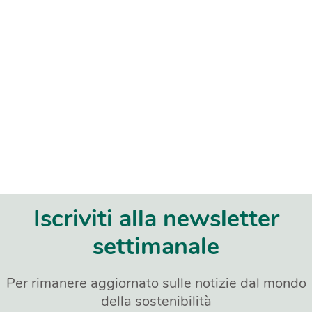
Iscriviti alla newsletter
settimanale
Per rimanere aggiornato sulle notizie dal mondo
della sostenibilità