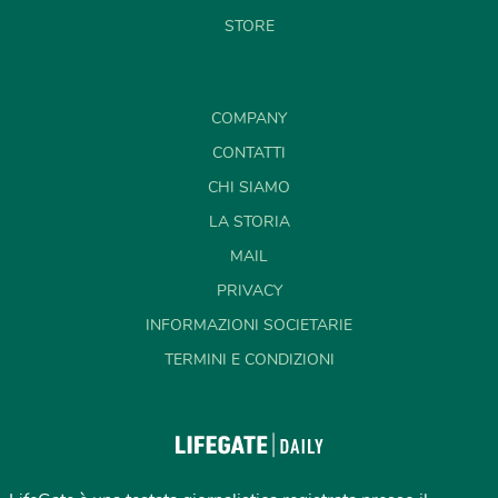
STORE
COMPANY
CONTATTI
CHI SIAMO
LA STORIA
MAIL
PRIVACY
INFORMAZIONI SOCIETARIE
TERMINI E CONDIZIONI