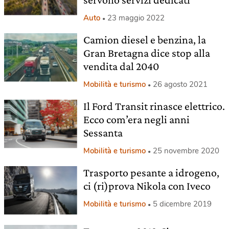
Auto
23 maggio 2022
Camion diesel e benzina, la
Gran Bretagna dice stop alla
vendita dal 2040
Mobilità e turismo
26 agosto 2021
Il Ford Transit rinasce elettrico.
Ecco com’era negli anni
Sessanta
Mobilità e turismo
25 novembre 2020
Trasporto pesante a idrogeno,
ci (ri)prova Nikola con Iveco
Mobilità e turismo
5 dicembre 2019