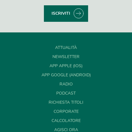
ISCRIVITI
ATTUALITÀ
NEWSLETTER
APP APPLE (IOS)
APP GOOGLE (ANDROID)
RADIO
PODCAST
RICHIESTA TITOLI
CORPORATE
CALCOLATORE
AGISCI ORA