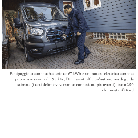
Equipaggiato con una batteria da 67 kWh e un motore elettrico con una
potenza massima di 198 kW, l’E-Transit offre un’autonomia di guida
stimata (i dati definitivi verranno comunicati più avanti) fino a 350
chilometri © Ford