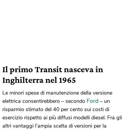
Il primo Transit nasceva in
Inghilterra nel 1965
Le minori spese di manutenzione della versione
Ford
elettrica consentirebbero – secondo
– un
risparmio stimato del 40 per cento sui costi di
esercizio rispetto ai più diffusi modelli diesel. Fra gli
altri vantaggi l’ampia scelta di versioni per la