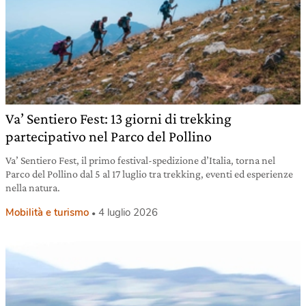
Va’ Sentiero Fest: 13 giorni di trekking
partecipativo nel Parco del Pollino
Va’ Sentiero Fest, il primo festival-spedizione d’Italia, torna nel
Parco del Pollino dal 5 al 17 luglio tra trekking, eventi ed esperienze
nella natura.
Mobilità e turismo
4 luglio 2026