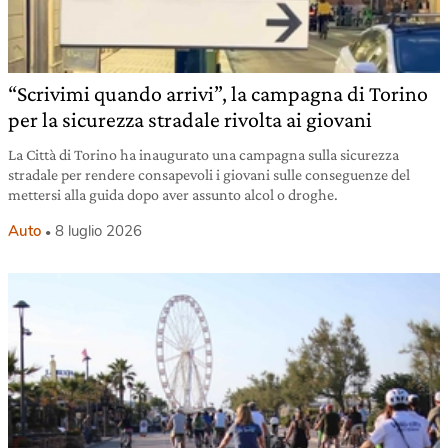
“Scrivimi quando arrivi”, la campagna di Torino
per la sicurezza stradale rivolta ai giovani
La Città di Torino ha inaugurato una campagna sulla sicurezza
stradale per rendere consapevoli i giovani sulle conseguenze del
mettersi alla guida dopo aver assunto alcol o droghe.
Auto
8 luglio 2026