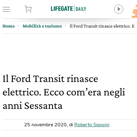
tore
Home
Mobilità e turismo
Il Ford Transit rinasce elettrico. 
Il Ford Transit rinasce
elettrico. Ecco com’era negli
anni Sessanta
25 novembre 2020
,
di
Roberto Sposini