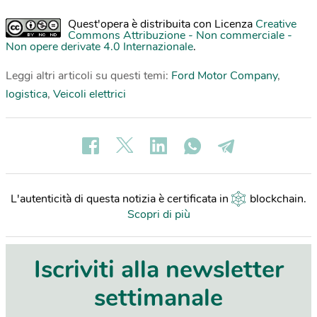
Quest'opera è distribuita con Licenza
Creative
Commons Attribuzione - Non commerciale -
Non opere derivate 4.0 Internazionale
.
Leggi altri articoli su questi temi:
Ford Motor Company
,
logistica
,
Veicoli elettrici
L'autenticità di questa notizia è certificata in
blockchain
.
Scopri di più
Iscriviti alla newsletter
settimanale