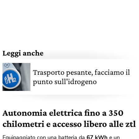
Leggi anche
Trasporto pesante, facciamo il
punto sull'idrogeno
Autonomia elettrica fino a 350
chilometri e accesso libero alle ztl
Equipaggiato con una batteria da
67 kWh
e un