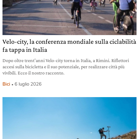
Velo-city, la conferenza mondiale sulla ciclabilità
fa tappa in Italia
Dopo oltre trent’anni Velo-city torna in Italia, a Rimini. Riflettori
accesi sulla bicicletta e il suo potenziale, per realizzare città più
vivibili. Ecco il nostro racconto.
Bici
6 luglio 2026