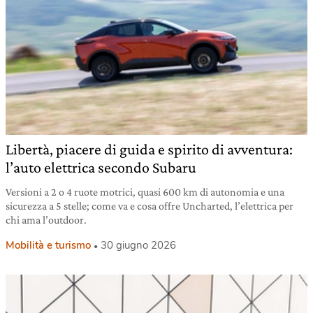
Libertà, piacere di guida e spirito di avventura:
l’auto elettrica secondo Subaru
Versioni a 2 o 4 ruote motrici, quasi 600 km di autonomia e una
sicurezza a 5 stelle; come va e cosa offre Uncharted, l’elettrica per
chi ama l’outdoor.
Mobilità e turismo
30 giugno 2026