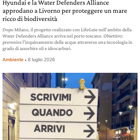
Hyundai e la Water Defenders Alliance
approdano a Livorno per proteggere un mare
ricco di biodiversità
Dopo Milano, il progetto realizzato con LifeGate nell’ambito della
Water Defenders Alliance arriva nel porto toscano. Obiettivo:
prevenire l’inquinamento delle acque attraverso una tecnologia in
grado di assorbire oli e idrocarburi.
Ambiente
8 luglio 2026