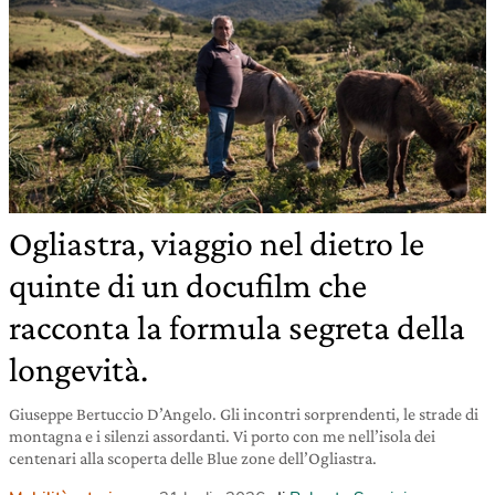
Ogliastra, viaggio nel dietro le
quinte di un docufilm che
racconta la formula segreta della
longevità.
Giuseppe Bertuccio D’Angelo. Gli incontri sorprendenti, le strade di
montagna e i silenzi assordanti. Vi porto con me nell’isola dei
centenari alla scoperta delle Blue zone dell’Ogliastra.