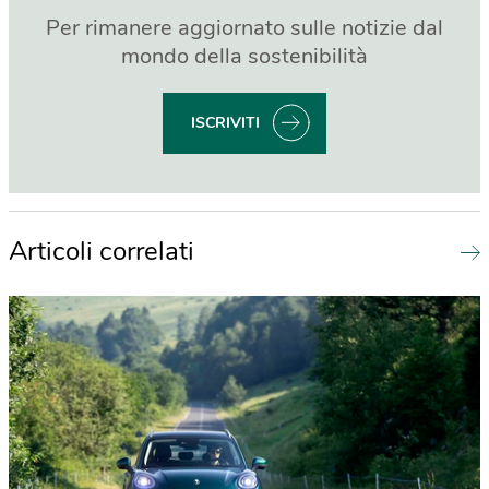
Per rimanere aggiornato sulle notizie dal
mondo della sostenibilità
ISCRIVITI
Articoli correlati