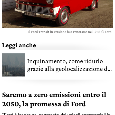
Il Ford Transit in versione bus Panorama nel 1968 © Ford
Leggi anche
Inquinamento, come ridurlo
grazie alla geolocalizzazione dei
veicoli commerciali
Saremo a zero emissioni entro il
2050, la promessa di Ford