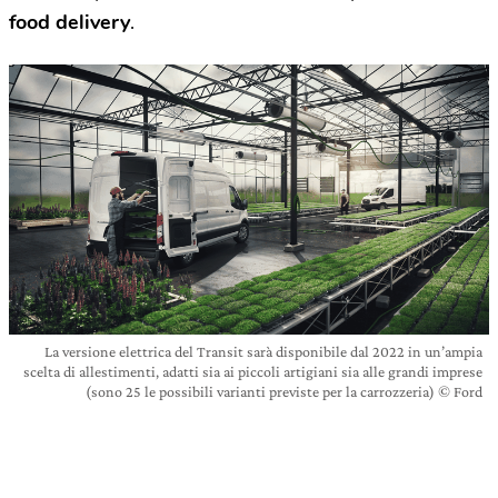
food delivery
.
La versione elettrica del Transit sarà disponibile dal 2022 in un’ampia
scelta di allestimenti, adatti sia ai piccoli artigiani sia alle grandi imprese
(sono 25 le possibili varianti previste per la carrozzeria) © Ford