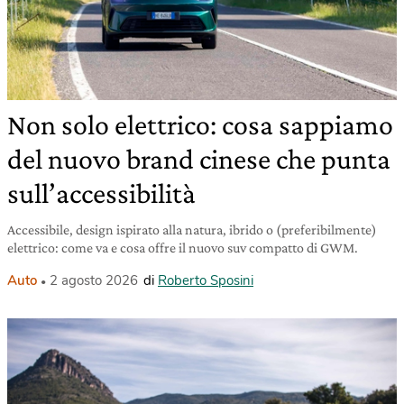
Non solo elettrico: cosa sappiamo
del nuovo brand cinese che punta
sull’accessibilità
Accessibile, design ispirato alla natura, ibrido o (preferibilmente)
elettrico: come va e cosa offre il nuovo suv compatto di GWM.
Auto
2 agosto 2026
di
Roberto Sposini