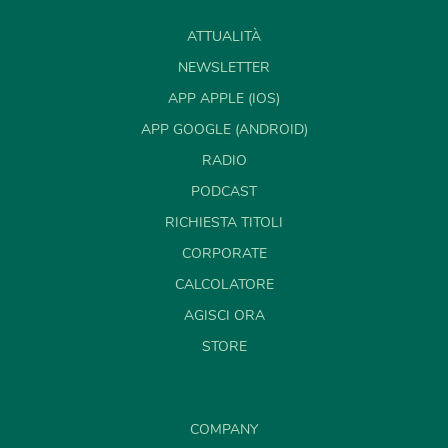
ATTUALITÀ
NEWSLETTER
APP APPLE (IOS)
APP GOOGLE (ANDROID)
RADIO
PODCAST
RICHIESTA TITOLI
CORPORATE
CALCOLATORE
AGISCI ORA
STORE
COMPANY