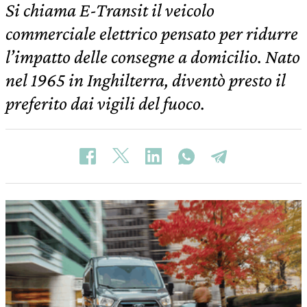
Si chiama E-Transit il veicolo
commerciale elettrico pensato per ridurre
l’impatto delle consegne a domicilio. Nato
nel 1965 in Inghilterra, diventò presto il
preferito dai vigili del fuoco.