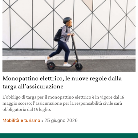
Monopattino elettrico, le nuove regole dalla
targa all’assicurazione
L’obbligo di targa per il monopattino elettrico è in vigore dal 16
maggio scorso; l’assicurazione per la responsabilità civile sarà
obbligatoria dal 16 luglio.
Mobilità e turismo
25 giugno 2026