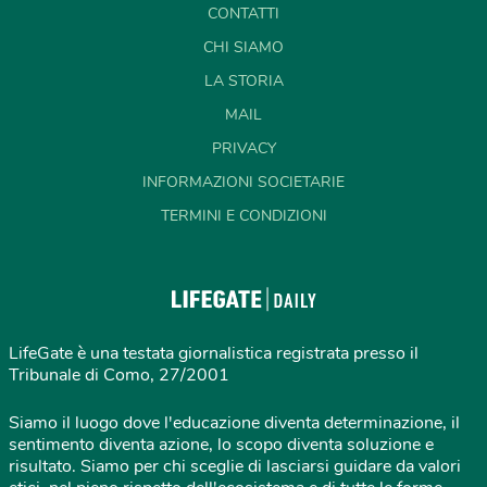
CONTATTI
CHI SIAMO
LA STORIA
MAIL
PRIVACY
INFORMAZIONI SOCIETARIE
TERMINI E CONDIZIONI
LifeGate è una testata giornalistica registrata presso il
Tribunale di Como, 27/2001
Siamo il luogo dove l'educazione diventa determinazione, il
sentimento diventa azione, lo scopo diventa soluzione e
risultato. Siamo per chi sceglie di lasciarsi guidare da valori