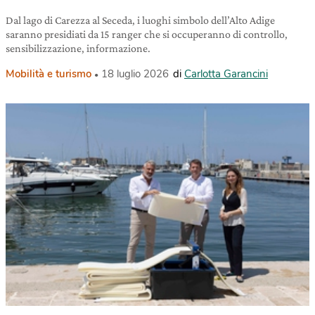
Dal lago di Carezza al Seceda, i luoghi simbolo dell’Alto Adige
saranno presidiati da 15 ranger che si occuperanno di controllo,
sensibilizzazione, informazione.
Mobilità e turismo
18 luglio 2026
di
Carlotta Garancini