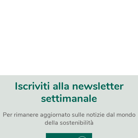
Iscriviti alla newsletter
settimanale
Per rimanere aggiornato sulle notizie dal mondo
della sostenibilità