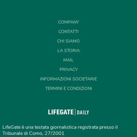
COMPANY
CONTATTI
CHI SIAMO
LA STORIA
MAIL
PRIVACY
INFORMAZIONI SOCIETARIE
TERMINI E CONDIZIONI
LifeGate è una testata giornalistica registrata presso il
Tribunale di Como, 27/2001