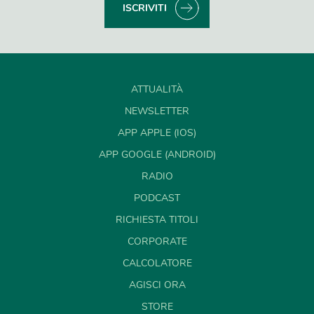
ISCRIVITI
ATTUALITÀ
NEWSLETTER
APP APPLE (IOS)
APP GOOGLE (ANDROID)
RADIO
PODCAST
RICHIESTA TITOLI
CORPORATE
CALCOLATORE
AGISCI ORA
STORE