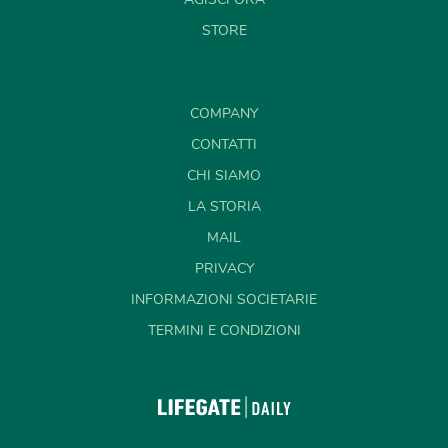
STORE
COMPANY
CONTATTI
CHI SIAMO
LA STORIA
MAIL
PRIVACY
INFORMAZIONI SOCIETARIE
TERMINI E CONDIZIONI