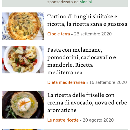
sponsorizzato da
Monini
Tortino di funghi shiitake e
ricotta, la ricetta sana e gustosa
Cibo e terra
28 settembre 2020
Pasta con melanzane,
pomodorini, caciocavallo e
mandorle. Ricetta
mediterranea
Dieta mediterranea
15 settembre 2020
La ricetta delle friselle con
crema di avocado, uova ed erbe
aromatiche
Le nostre ricette
20 agosto 2020