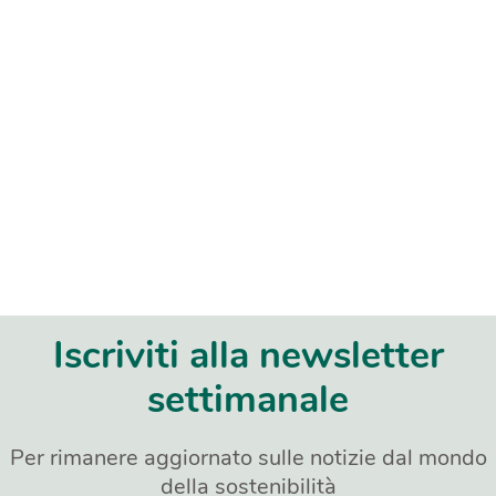
Iscriviti alla newsletter
settimanale
Per rimanere aggiornato sulle notizie dal mondo
della sostenibilità