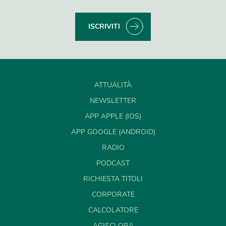
ISCRIVITI
ATTUALITÀ
NEWSLETTER
APP APPLE (IOS)
APP GOOGLE (ANDROID)
RADIO
PODCAST
RICHIESTA TITOLI
CORPORATE
CALCOLATORE
AGISCI ORA