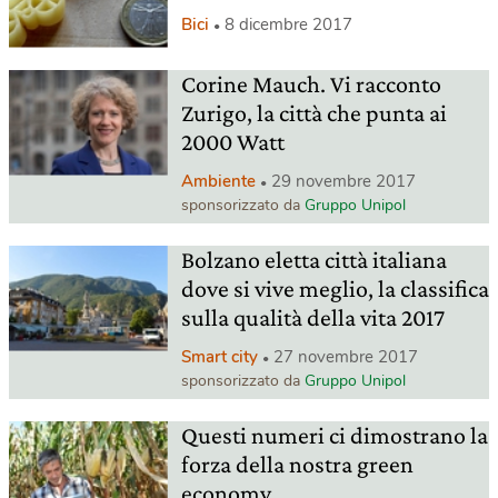
Bici
8 dicembre 2017
Corine Mauch. Vi racconto
Zurigo, la città che punta ai
2000 Watt
Ambiente
29 novembre 2017
sponsorizzato da
Gruppo Unipol
Bolzano eletta città italiana
dove si vive meglio, la classifica
sulla qualità della vita 2017
Smart city
27 novembre 2017
sponsorizzato da
Gruppo Unipol
Questi numeri ci dimostrano la
forza della nostra green
economy