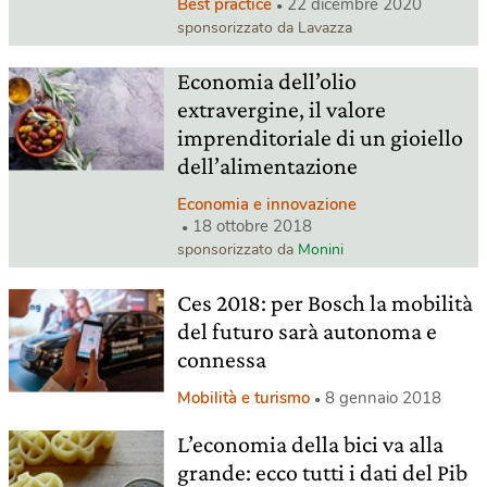
Best practice
22 dicembre 2020
sponsorizzato da Lavazza
Economia dell’olio
extravergine, il valore
imprenditoriale di un gioiello
dell’alimentazione
Economia e innovazione
18 ottobre 2018
sponsorizzato da
Monini
Ces 2018: per Bosch la mobilità
del futuro sarà autonoma e
connessa
Mobilità e turismo
8 gennaio 2018
L’economia della bici va alla
grande: ecco tutti i dati del Pib