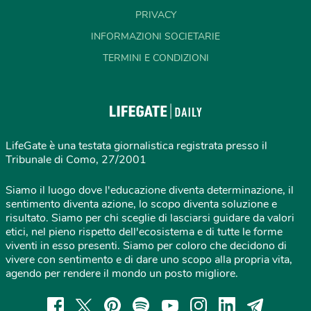
PRIVACY
INFORMAZIONI SOCIETARIE
TERMINI E CONDIZIONI
LifeGate è una testata giornalistica registrata presso il
Tribunale di Como, 27/2001
Siamo il luogo dove l'educazione diventa determinazione, il
sentimento diventa azione, lo scopo diventa soluzione e
risultato. Siamo per chi sceglie di lasciarsi guidare da valori
etici, nel pieno rispetto dell'ecosistema e di tutte le forme
viventi in esso presenti. Siamo per coloro che decidono di
vivere con sentimento e di dare uno scopo alla propria vita,
agendo per rendere il mondo un posto migliore.