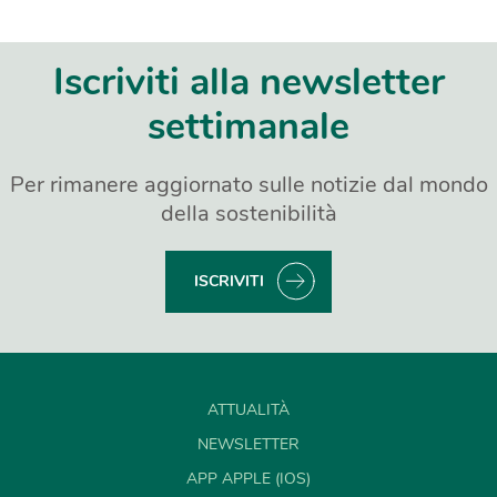
Iscriviti alla newsletter
settimanale
Per rimanere aggiornato sulle notizie dal mondo
della sostenibilità
ISCRIVITI
ATTUALITÀ
NEWSLETTER
APP APPLE (IOS)