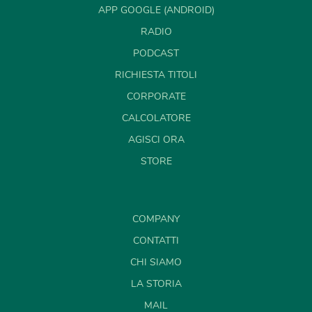
APP GOOGLE (ANDROID)
RADIO
PODCAST
RICHIESTA TITOLI
CORPORATE
CALCOLATORE
AGISCI ORA
STORE
COMPANY
CONTATTI
CHI SIAMO
LA STORIA
MAIL