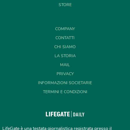
STORE
COMPANY
CONTATTI
CHI SIAMO
LA STORIA
MAIL
PRIVACY
INFORMAZIONI SOCIETARIE
TERMINI E CONDIZIONI
LifeGate è una testata giornalistica registrata presso il