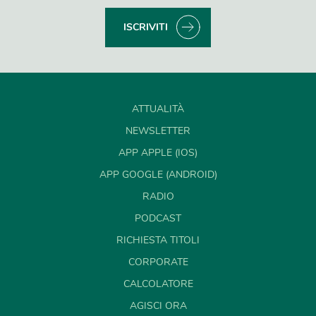
ISCRIVITI
ATTUALITÀ
NEWSLETTER
APP APPLE (IOS)
APP GOOGLE (ANDROID)
RADIO
PODCAST
RICHIESTA TITOLI
CORPORATE
CALCOLATORE
AGISCI ORA