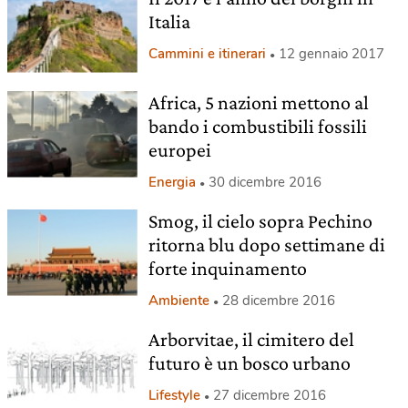
Italia
Cammini e itinerari
12 gennaio 2017
Africa, 5 nazioni mettono al
bando i combustibili fossili
europei
Energia
30 dicembre 2016
Smog, il cielo sopra Pechino
ritorna blu dopo settimane di
forte inquinamento
Ambiente
28 dicembre 2016
Arborvitae, il cimitero del
futuro è un bosco urbano
Lifestyle
27 dicembre 2016