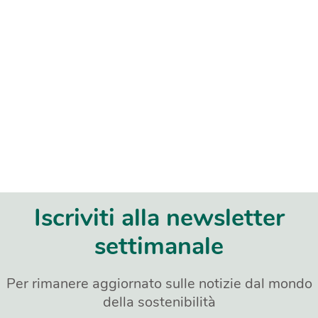
Iscriviti alla newsletter
settimanale
Per rimanere aggiornato sulle notizie dal mondo
della sostenibilità