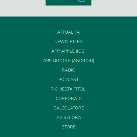
ATTUALITÀ
NEWSLETTER
APP APPLE (IOS)
APP GOOGLE (ANDROID)
RADIO
PODCAST
RICHIESTA TITOLI
CORPORATE
CALCOLATORE
AGISCI ORA
STORE