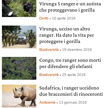
Virunga 5 ranger e un autista
che proteggevano i gorilla
Diritti
10 aprile 2018
Virunga, ucciso un altro
ranger. Ha dato la vita per
proteggere i gorilla
Biodiversità
19 dicembre 2016
Congo, tre ranger sono morti
per difendere gli elefanti
Biodiversità
25 aprile 2016
Sudafrica, i ranger uccidono
due bracconieri di rinoceronti
Ambiente
13 gennaio 2016