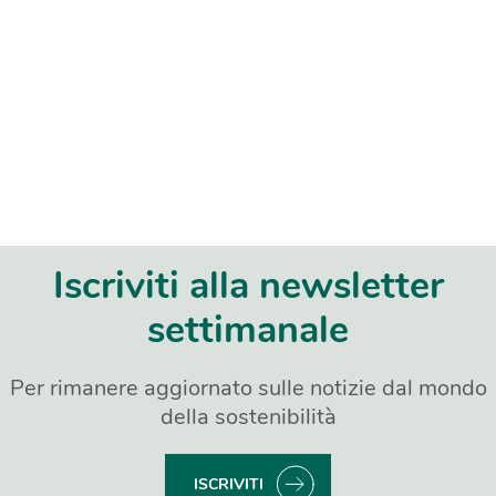
Iscriviti alla newsletter
settimanale
Per rimanere aggiornato sulle notizie dal mondo
della sostenibilità
ISCRIVITI