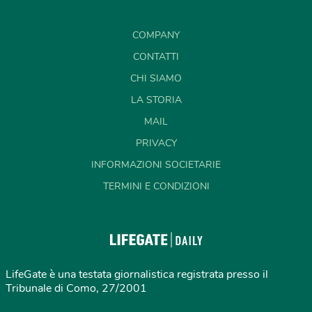
COMPANY
CONTATTI
CHI SIAMO
LA STORIA
MAIL
PRIVACY
INFORMAZIONI SOCIETARIE
TERMINI E CONDIZIONI
LifeGate è una testata giornalistica registrata presso il
Tribunale di Como, 27/2001