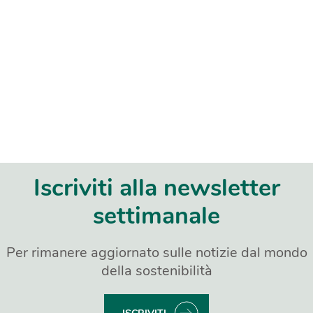
Iscriviti alla newsletter
settimanale
Per rimanere aggiornato sulle notizie dal mondo
della sostenibilità