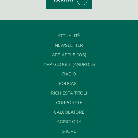
ISCRIVITI
ATTUALITÀ
NEWSLETTER
APP APPLE (IOS)
APP GOOGLE (ANDROID)
RADIO
PODCAST
RICHIESTA TITOLI
CORPORATE
CALCOLATORE
AGISCI ORA
STORE