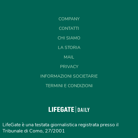
COMPANY
CONTATTI
CHI SIAMO
LA STORIA
MAIL
PRIVACY
INFORMAZIONI SOCIETARIE
TERMINI E CONDIZIONI
LifeGate è una testata giornalistica registrata presso il
Tribunale di Como, 27/2001