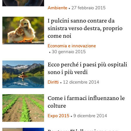
Ambiente
27 febbraio 2015
I pulcini sanno contare da
sinistra verso destra, proprio
come noi
Economia e innovazione
30 gennaio 2015
Ecco perché i paesi più ospitali
sono i più verdi
Diritti
12 dicembre 2014
Come i farmaci influenzano le
colture
Expo 2015
9 dicembre 2014