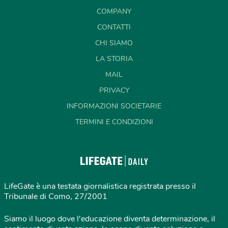
COMPANY
CONTATTI
CHI SIAMO
LA STORIA
MAIL
PRIVACY
INFORMAZIONI SOCIETARIE
TERMINI E CONDIZIONI
LifeGate è una testata giornalistica registrata presso il
Tribunale di Como, 27/2001
Siamo il luogo dove l'educazione diventa determinazione, il