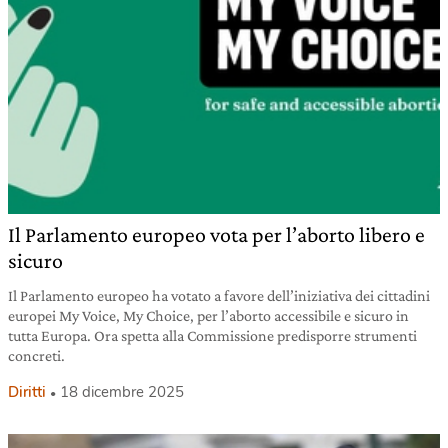
Il Parlamento europeo vota per l’aborto libero e
sicuro
Il Parlamento europeo ha votato a favore dell’iniziativa dei cittadini
europei My Voice, My Choice, per l’aborto accessibile e sicuro in
tutta Europa. Ora spetta alla Commissione predisporre strumenti
concreti.
Diritti
18 dicembre 2025