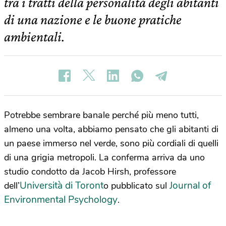
tra i tratti della personalità degli abitanti
di una nazione e le buone pratiche
ambientali.
Potrebbe sembrare banale perché più meno tutti,
almeno una volta, abbiamo pensato che gli abitanti di
un paese immerso nel verde, sono più cordiali di quelli
di una grigia metropoli. La conferma arriva da uno
studio condotto da Jacob Hirsh, professore
Università di Toront
Journal of
dell’
o pubblicato sul
Environmental Psychology
.