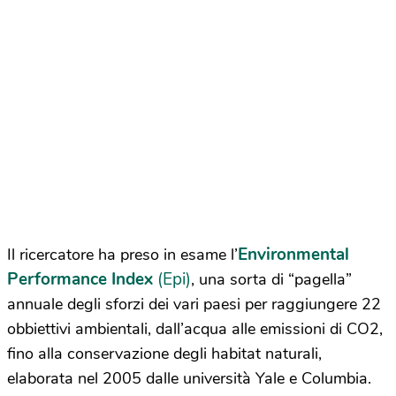
Environmental
Il ricercatore ha preso in esame l’
Performance Index
(Epi)
, una sorta di “pagella”
annuale degli sforzi dei vari paesi per raggiungere 22
obbiettivi ambientali, dall’acqua alle emissioni di CO2,
fino alla conservazione degli habitat naturali,
elaborata nel 2005 dalle università Yale e Columbia.