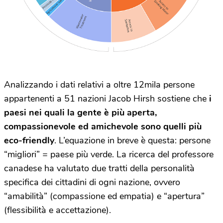
Analizzando i dati relativi a oltre 12mila persone
appartenenti a 51 nazioni Jacob Hirsh sostiene che
i
paesi nei quali la gente è più aperta,
compassionevole ed amichevole sono quelli più
eco-friendly
. L’equazione in breve è questa: persone
“migliori” = paese più verde. La ricerca del professore
canadese ha valutato due tratti della personalità
specifica dei cittadini di ogni nazione, ovvero
“amabilità” (compassione ed empatia) e “apertura”
(flessibilità e accettazione).