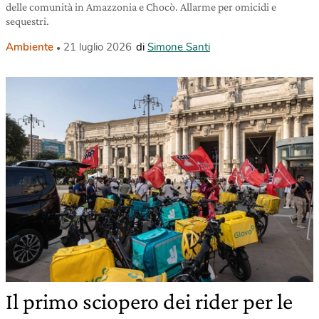
delle comunità in Amazzonia e Chocò. Allarme per omicidi e
sequestri.
Ambiente
21 luglio 2026
di
Simone Santi
Il primo sciopero dei rider per le