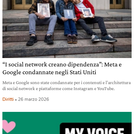
“I social network creano dipendenza”: Meta e
Google condannate negli Stati Uniti
Meta e Google sono state condannate per i contenuti e l’architettura
di social network e piattaforme come Instagram e YouTube.
Diritti
26 marzo 2026