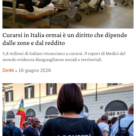
Curarsi in Italia ormai è un diritto che dipende
dalle zone e dal reddito
5,8 milioni di italiani rinunciano a curarsi. Il report di Medici del
mondo evidenza disuguaglianze sociali e territoriali.
Diritti
16 giugno 2026