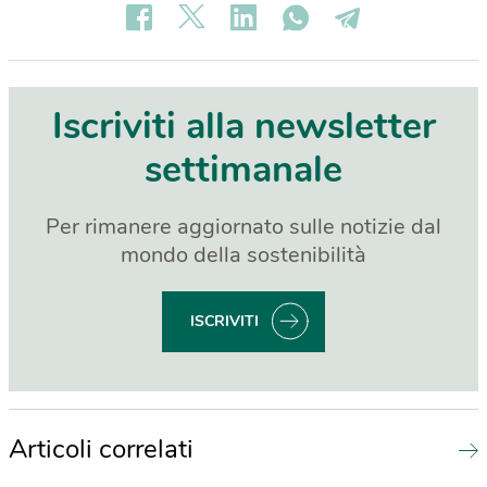
Iscriviti alla newsletter
settimanale
Per rimanere aggiornato sulle notizie dal
mondo della sostenibilità
ISCRIVITI
Articoli correlati