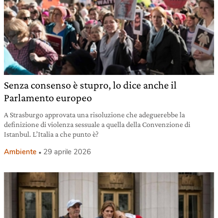
Senza consenso è stupro, lo dice anche il
Parlamento europeo
A Strasburgo approvata una risoluzione che adeguerebbe la
definizione di violenza sessuale a quella della Convenzione di
Istanbul. L’Italia a che punto è?
Ambiente
29 aprile 2026