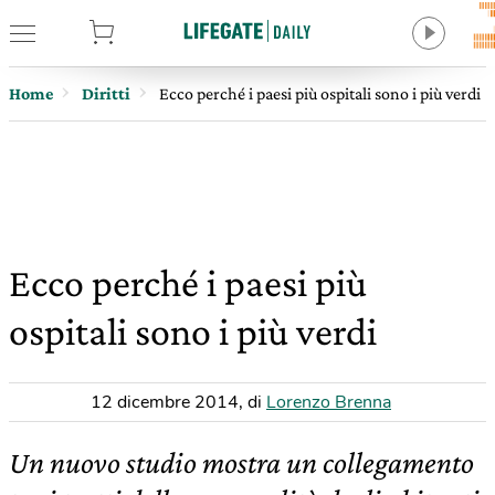
tore
Home
Diritti
Ecco perché i paesi più ospitali sono i più verdi
Ecco perché i paesi più
ospitali sono i più verdi
12 dicembre 2014
,
di
Lorenzo Brenna
Un nuovo studio mostra un collegamento