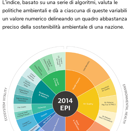
L’indice, basato su una serie di algoritmi, valuta le
politiche ambientali e dà a ciascuna di queste variabili
un valore numerico delineando un quadro abbastanza
preciso della sostenibilità ambientale di una nazione.