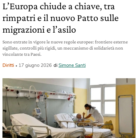
L’Europa chiude a chiave, tra
rimpatri e il nuovo Patto sulle
migrazioni e l’asilo
Sono entrate in vigore le nuove regole europee: frontiere esterne
sigillate, controlli più rigidi, un meccanismo di solidarietà non
vincolante tra Paesi.
Diritti
17 giugno 2026
di
Simone Santi