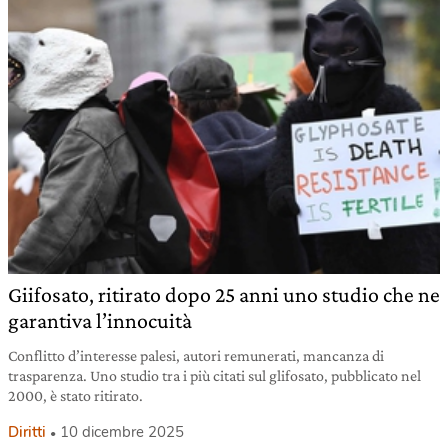
Giifosato, ritirato dopo 25 anni uno studio che ne
garantiva l’innocuità
Conflitto d’interesse palesi, autori remunerati, mancanza di
trasparenza. Uno studio tra i più citati sul glifosato, pubblicato nel
2000, è stato ritirato.
Diritti
10 dicembre 2025