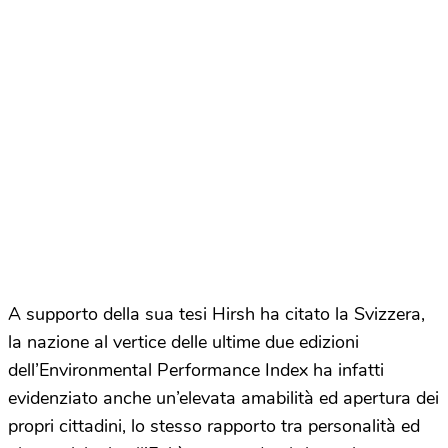
A supporto della sua tesi Hirsh ha citato la Svizzera,
la nazione al vertice delle ultime due edizioni
dell’Environmental Performance Index ha infatti
evidenziato anche un’elevata amabilità ed apertura dei
propri cittadini, lo stesso rapporto tra personalità ed