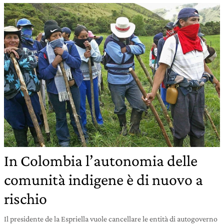
In Colombia l’autonomia delle
comunità indigene è di nuovo a
rischio
Il presidente de la Espriella vuole cancellare le entità di autogoverno