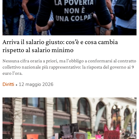
Arriva il salario giusto: cos’è e cosa cambia
rispetto al salario minimo
Nessuna cifra oraria a priori, ma l’obbligo a conformarsi al contratto
collettivo nazionale più rappresentativo: la risposta del governo ai 9
euro l’ora.
Diritti
12 maggio 2026