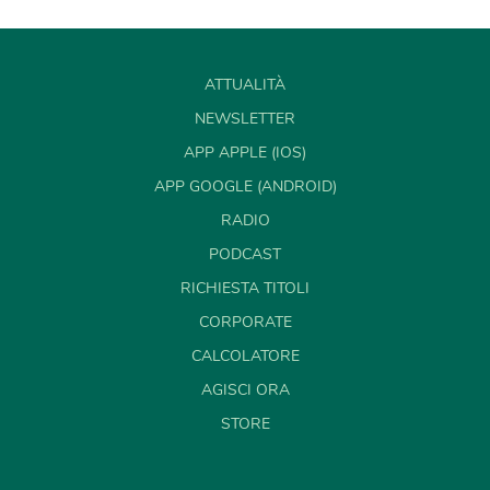
ATTUALITÀ
NEWSLETTER
APP APPLE (IOS)
APP GOOGLE (ANDROID)
RADIO
PODCAST
RICHIESTA TITOLI
CORPORATE
CALCOLATORE
AGISCI ORA
STORE