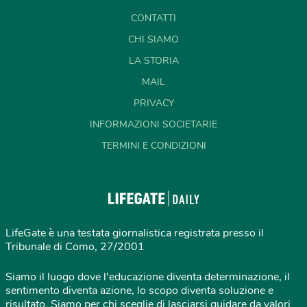
CONTATTI
CHI SIAMO
LA STORIA
MAIL
PRIVACY
INFORMAZIONI SOCIETARIE
TERMINI E CONDIZIONI
LifeGate è una testata giornalistica registrata presso il
Tribunale di Como, 27/2001
Siamo il luogo dove l'educazione diventa determinazione, il
sentimento diventa azione, lo scopo diventa soluzione e
risultato. Siamo per chi sceglie di lasciarsi guidare da valori