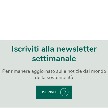
Iscriviti alla newsletter
settimanale
Per rimanere aggiornato sulle notizie dal mondo
della sostenibilità
ISCRIVITI