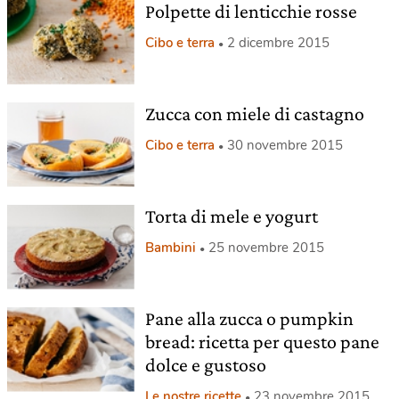
Polpette di lenticchie rosse
Cibo e terra
2 dicembre 2015
Zucca con miele di castagno
Cibo e terra
30 novembre 2015
Torta di mele e yogurt
Bambini
25 novembre 2015
Pane alla zucca o pumpkin
bread: ricetta per questo pane
dolce e gustoso
Le nostre ricette
23 novembre 2015