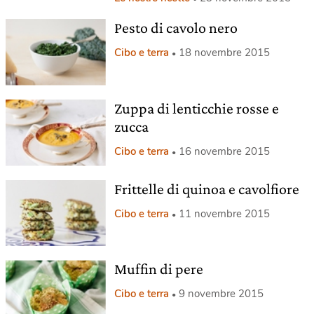
Pesto di cavolo nero
Cibo e terra
18 novembre 2015
Zuppa di lenticchie rosse e
zucca
Cibo e terra
16 novembre 2015
Frittelle di quinoa e cavolfiore
Cibo e terra
11 novembre 2015
Muffin di pere
Cibo e terra
9 novembre 2015