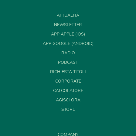
ATTUALITÀ
NEWSLETTER
APP APPLE (IOS)
APP GOOGLE (ANDROID)
RADIO
PODCAST
RICHIESTA TITOLI
CORPORATE
CALCOLATORE
AGISCI ORA
STORE
COMPANY