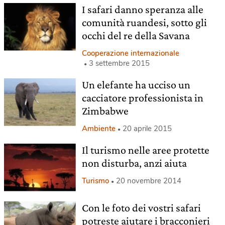
I safari danno speranza alle
comunità ruandesi, sotto gli
occhi del re della Savana
Cooperazione internazionale
3 settembre 2015
Un elefante ha ucciso un
cacciatore professionista in
Zimbabwe
Ambiente
20 aprile 2015
Il turismo nelle aree protette
non disturba, anzi aiuta
Turismo
20 novembre 2014
Con le foto dei vostri safari
potreste aiutare i bracconieri