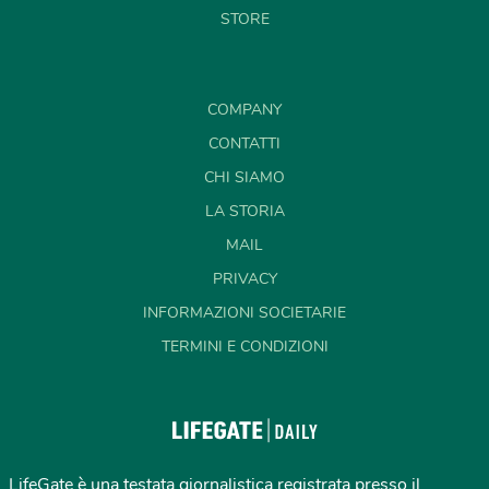
STORE
COMPANY
CONTATTI
CHI SIAMO
LA STORIA
MAIL
PRIVACY
INFORMAZIONI SOCIETARIE
TERMINI E CONDIZIONI
LifeGate è una testata giornalistica registrata presso il