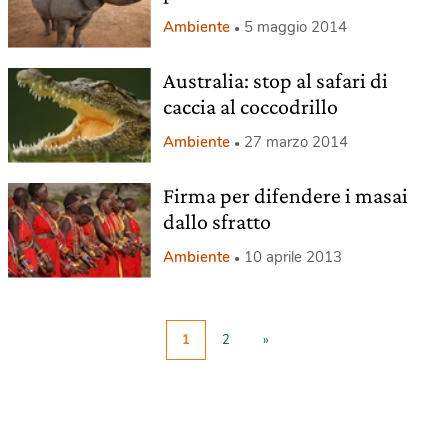
Ambiente
5 maggio 2014
Australia: stop al safari di
caccia al coccodrillo
Ambiente
27 marzo 2014
Firma per difendere i masai
dallo sfratto
Ambiente
10 aprile 2013
1
2
»