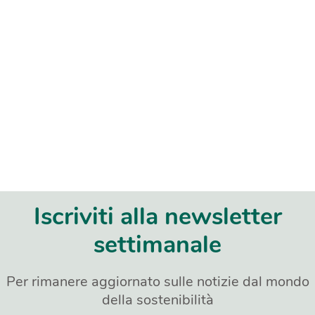
Iscriviti alla newsletter
settimanale
Per rimanere aggiornato sulle notizie dal mondo
della sostenibilità