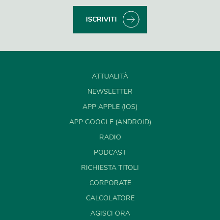
ISCRIVITI
ATTUALITÀ
NEWSLETTER
APP APPLE (IOS)
APP GOOGLE (ANDROID)
RADIO
PODCAST
RICHIESTA TITOLI
CORPORATE
CALCOLATORE
AGISCI ORA