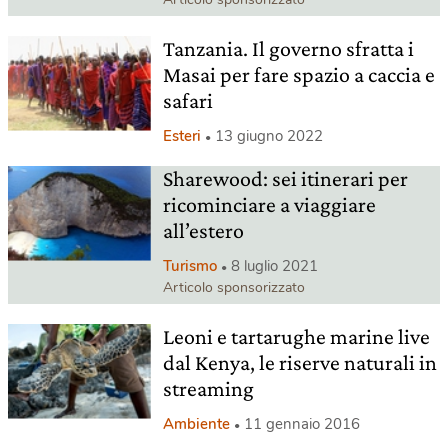
Tanzania. Il governo sfratta i
Masai per fare spazio a caccia e
safari
Esteri
13 giugno 2022
Sharewood: sei itinerari per
ricominciare a viaggiare
all’estero
Turismo
8 luglio 2021
Articolo sponsorizzato
Leoni e tartarughe marine live
dal Kenya, le riserve naturali in
streaming
Ambiente
11 gennaio 2016