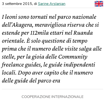
3 settembre 2015
,
di
Sarine Arslanian
I leoni sono tornati nel parco nazionale
dell’Akagera, meravigliosa riserva che si
estende per 112mila ettari nel Ruanda
orientale. È solo questione di tempo
prima che il numero delle visite salga alle
stelle, per la gioia delle Community
freelance guides, le guide indipendenti
locali. Dopo aver capito che il numero
delle guide del parco era
COOPERAZIONE INTERNAZIONALE