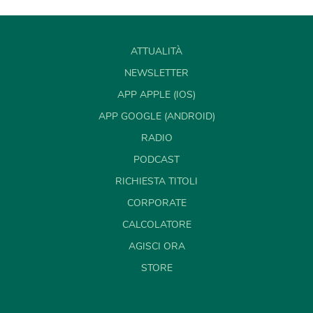
ATTUALITÀ
NEWSLETTER
APP APPLE (IOS)
APP GOOGLE (ANDROID)
RADIO
PODCAST
RICHIESTA TITOLI
CORPORATE
CALCOLATORE
AGISCI ORA
STORE