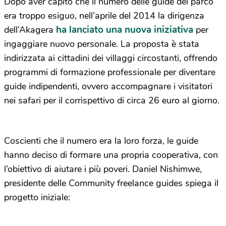
Dopo aver capito che il numero delle guide del parco
era troppo esiguo, nell’aprile del 2014 la dirigenza
ha lanciato una nuova iniziativa
dell’Akagera
per
ingaggiare nuovo personale. La proposta è stata
indirizzata ai cittadini dei villaggi circostanti, offrendo
programmi di formazione professionale per diventare
guide indipendenti, ovvero accompagnare i visitatori
nei safari per il corrispettivo di circa 26 euro al giorno.
Coscienti che il numero era la loro forza, le guide
hanno deciso di formare una propria cooperativa, con
l’obiettivo di aiutare i più poveri. Daniel Nishimwe,
presidente delle Community freelance guides spiega il
progetto iniziale: