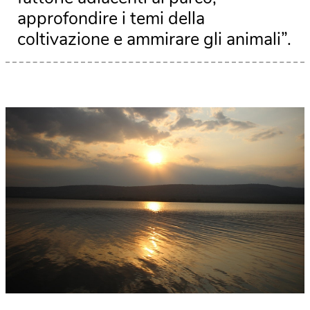
approfondire i temi della
coltivazione e ammirare gli animali”.