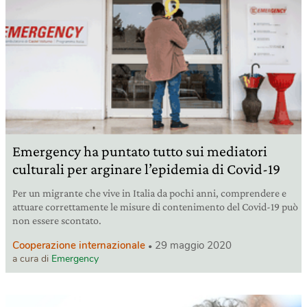
Emergency ha puntato tutto sui mediatori
culturali per arginare l’epidemia di Covid-19
Per un migrante che vive in Italia da pochi anni, comprendere e
attuare correttamente le misure di contenimento del Covid-19 può
non essere scontato.
Cooperazione internazionale
29 maggio 2020
a cura di
Emergency