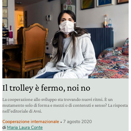
Il trolley è fermo, noi no
La cooperazione allo sviluppo sta trovando nuovi ritmi. È un
mutamento solo di forma e mezzi o di contenuti e senso? La risposta
nell’editoriale di Avsi.
Cooperazione internazionale
7 agosto 2020
di
Maria Laura Conte