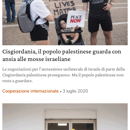
Cisgiordania, il popolo palestinese guarda con
ansia alle mosse israeliane
Le negoziazioni per l’annessione unilaterale di Israele di parte della
Cisgiordania palestinese proseguono. Ma il popolo palestinese non
resta a guardare.
Cooperazione internazionale
3 luglio 2020