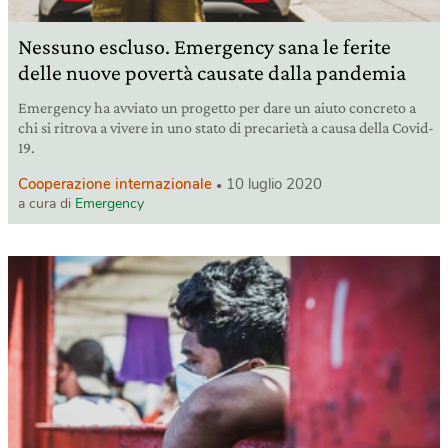
Nessuno escluso. Emergency sana le ferite
delle nuove povertà causate dalla pandemia
Emergency ha avviato un progetto per dare un aiuto concreto a
chi si ritrova a vivere in uno stato di precarietà a causa della Covid-
19.
Cooperazione internazionale
10 luglio 2020
a cura di
Emergency