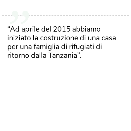
“Ad aprile del 2015 abbiamo
iniziato la costruzione di una casa
per una famiglia di rifugiati di
ritorno dalla Tanzania”.