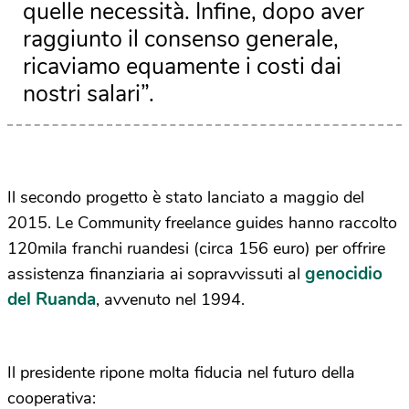
quelle necessità. Infine, dopo aver
raggiunto il consenso generale,
ricaviamo equamente i costi dai
nostri salari”.
Il secondo progetto è stato lanciato a maggio del
2015. Le Community freelance guides hanno raccolto
120mila franchi ruandesi (circa 156 euro) per offrire
genocidio
assistenza finanziaria ai sopravvissuti al
del Ruanda
, avvenuto nel 1994.
Il presidente ripone molta fiducia nel futuro della
cooperativa: