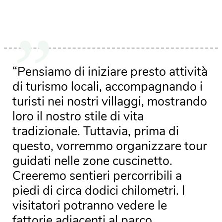
“Pensiamo di iniziare presto attività
di turismo locali, accompagnando i
turisti nei nostri villaggi, mostrando
loro il nostro stile di vita
tradizionale. Tuttavia, prima di
questo, vorremmo organizzare tour
guidati nelle zone cuscinetto.
Creeremo sentieri percorribili a
piedi di circa dodici chilometri. I
visitatori potranno vedere le
fattorie adiacenti al parco,