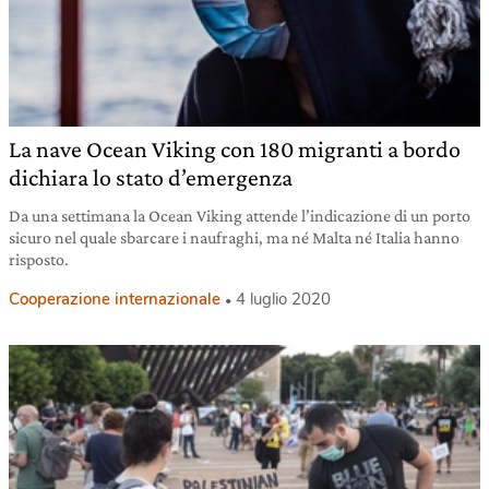
La nave Ocean Viking con 180 migranti a bordo
dichiara lo stato d’emergenza
Da una settimana la Ocean Viking attende l’indicazione di un porto
sicuro nel quale sbarcare i naufraghi, ma né Malta né Italia hanno
risposto.
Cooperazione internazionale
4 luglio 2020