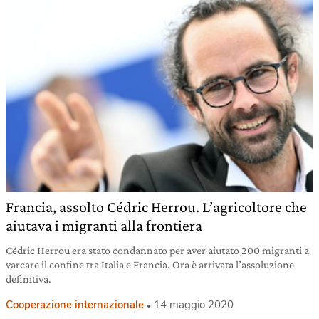
Francia, assolto Cédric Herrou. L’agricoltore che
aiutava i migranti alla frontiera
Cédric Herrou era stato condannato per aver aiutato 200 migranti a
varcare il confine tra Italia e Francia. Ora è arrivata l’assoluzione
definitiva.
Cooperazione internazionale
14 maggio 2020