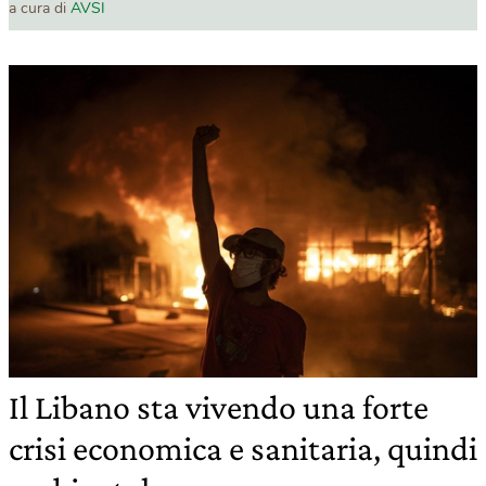
a cura di
AVSI
Il Libano sta vivendo una forte
crisi economica e sanitaria, quindi