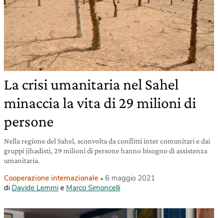
La crisi umanitaria nel Sahel
minaccia la vita di 29 milioni di
persone
Nella regione del Sahel, sconvolta da conflitti inter comunitari e dai
gruppi jihadisti, 29 milioni di persone hanno bisogno di assistenza
umanitaria.
Cooperazione internazionale
6 maggio 2021
di
Davide Lemmi
e
Marco Simoncelli