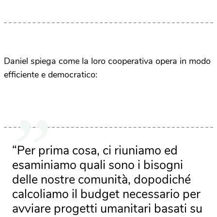
Daniel spiega come la loro cooperativa opera in modo
efficiente e democratico:
“Per prima cosa, ci riuniamo ed
esaminiamo quali sono i bisogni
delle nostre comunità, dopodiché
calcoliamo il budget necessario per
avviare progetti umanitari basati su