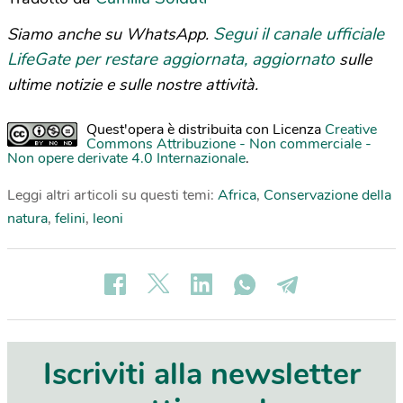
Segui il canale ufficiale
Siamo anche su WhatsApp.
LifeGate per restare aggiornata, aggiornato
sulle
ultime notizie e sulle nostre attività.
Quest'opera è distribuita con Licenza
Creative
Commons Attribuzione - Non commerciale -
Non opere derivate 4.0 Internazionale
.
Leggi altri articoli su questi temi:
Africa
,
Conservazione della
natura
,
felini
,
leoni
Iscriviti alla newsletter