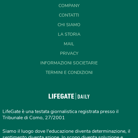
COMPANY
CONTATTI
CHI SIAMO
LA STORIA
MAIL
PRIVACY
INFORMAZIONI SOCIETARIE
TERMINI E CONDIZIONI
LifeGate è una testata giornalistica registrata presso il
Tribunale di Como, 27/2001
Siamo il luogo dove l'educazione diventa determinazione, il
sentimento diventa azione, lo scopo diventa soluzione e