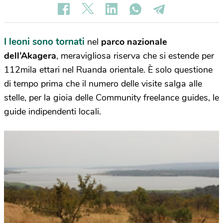
I leoni sono tornati
nel
parco nazionale
dell’Akagera
, meravigliosa riserva che si estende per
112mila ettari nel Ruanda orientale. È solo questione
di tempo prima che il numero delle visite salga alle
stelle, per la gioia delle Community freelance guides, le
guide indipendenti locali.