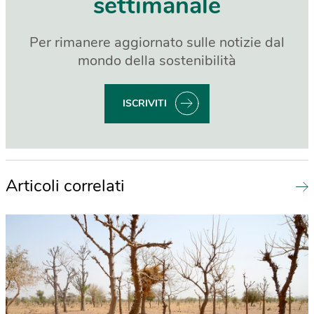
settimanale
Per rimanere aggiornato sulle notizie dal
mondo della sostenibilità
ISCRIVITI
Articoli correlati