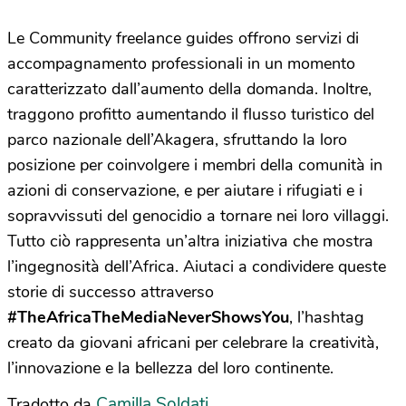
Le Community freelance guides offrono servizi di
accompagnamento professionali in un momento
caratterizzato dall’aumento della domanda. Inoltre,
traggono profitto aumentando il flusso turistico del
parco nazionale dell’Akagera, sfruttando la loro
posizione per coinvolgere i membri della comunità in
azioni di conservazione, e per aiutare i rifugiati e i
sopravvissuti del genocidio a tornare nei loro villaggi.
Tutto ciò rappresenta un’altra iniziativa che mostra
l’ingegnosità dell’Africa. Aiutaci a condividere queste
storie di successo attraverso
#TheAfricaTheMediaNeverShowsYou
, l’hashtag
creato da giovani africani per celebrare la creatività,
l’innovazione e la bellezza del loro continente.
Camilla Soldati
Tradotto da