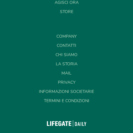
AGISCI ORA
STORE
COMPANY
CONTATTI
CHI SIAMO
LA STORIA
MAIL
PRIVACY
INFORMAZIONI SOCIETARIE
TERMINI E CONDIZIONI