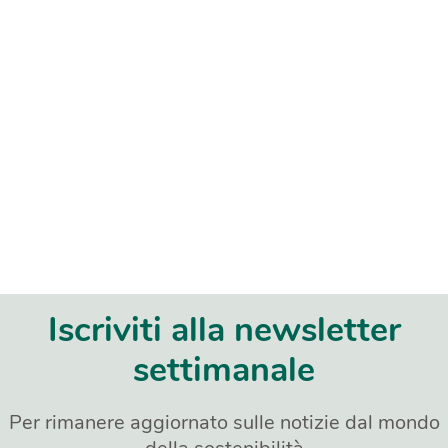
Iscriviti alla newsletter
settimanale
Per rimanere aggiornato sulle notizie dal mondo