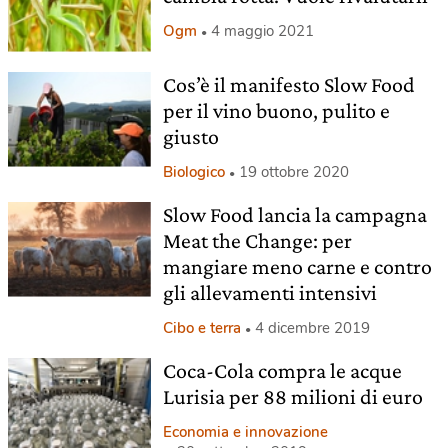
Ogm
4 maggio 2021
Cos’è il manifesto Slow Food
per il vino buono, pulito e
giusto
Biologico
19 ottobre 2020
Slow Food lancia la campagna
Meat the Change: per
mangiare meno carne e contro
gli allevamenti intensivi
Cibo e terra
4 dicembre 2019
Coca-Cola compra le acque
Lurisia per 88 milioni di euro
Economia e innovazione