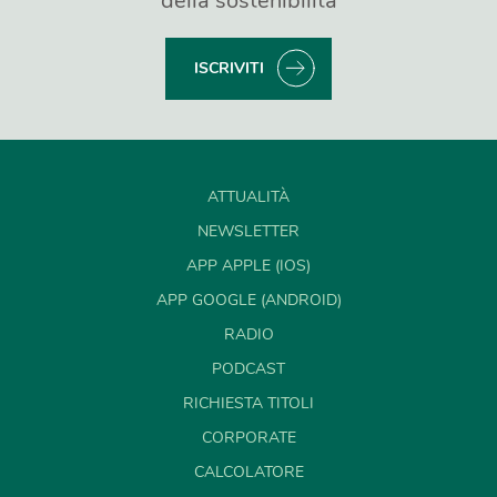
della sostenibilità
ISCRIVITI
ATTUALITÀ
NEWSLETTER
APP APPLE (IOS)
APP GOOGLE (ANDROID)
RADIO
PODCAST
RICHIESTA TITOLI
CORPORATE
CALCOLATORE