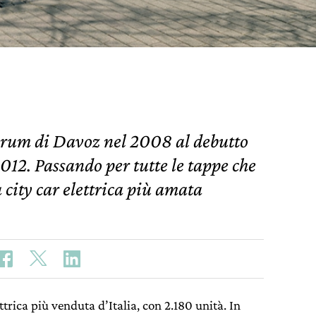
rum di Davoz nel 2008 al debutto
012. Passando per tutte le tappe che
 city car elettrica più amata
ttrica più venduta d’Italia, con 2.180 unità. In