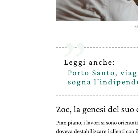
Ri
Leggi anche:
Porto Santo, viag
sogna l’indipend
Zoe, la genesi del suo
Pian piano, i lavori si sono orienta
doveva destabilizzare i clienti con 