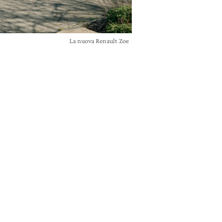
La nuova Renault Zoe