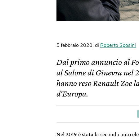
5 febbraio 2020
,
di
Roberto Sposini
Dal primo annuncio al Fo
al Salone di Ginevra nel 2
hanno reso Renault Zoe la
d’Europa.
Nel 2019 è stata la seconda auto ele