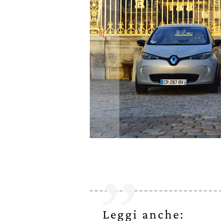
Leggi anche: