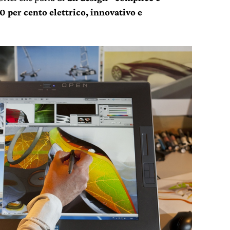
0 per cento elettrico, innovativo e