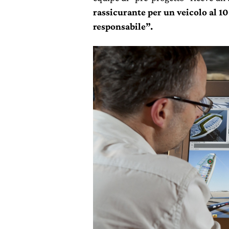
rassicurante per un veicolo al 10
responsabile”.