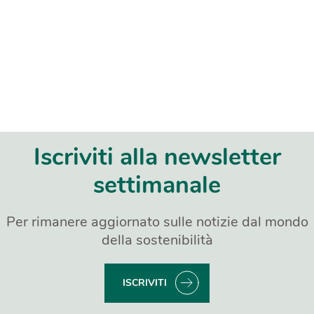
Iscriviti alla newsletter
settimanale
Per rimanere aggiornato sulle notizie dal mondo
della sostenibilità
ISCRIVITI