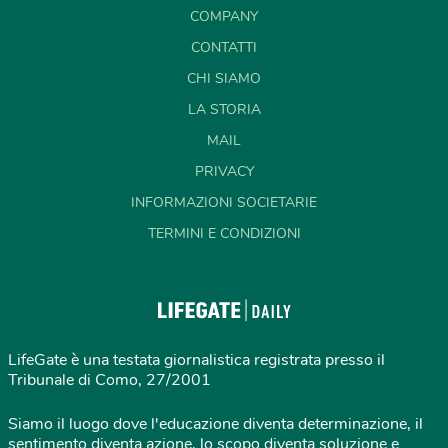
COMPANY
CONTATTI
CHI SIAMO
LA STORIA
MAIL
PRIVACY
INFORMAZIONI SOCIETARIE
TERMINI E CONDIZIONI
LifeGate è una testata giornalistica registrata presso il
Tribunale di Como, 27/2001
Siamo il luogo dove l'educazione diventa determinazione, il
sentimento diventa azione, lo scopo diventa soluzione e