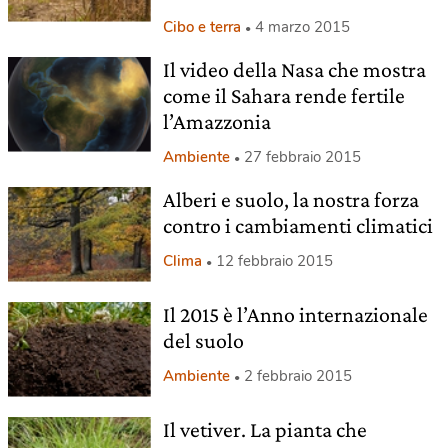
Cibo e terra
4 marzo 2015
Il video della Nasa che mostra
come il Sahara rende fertile
l’Amazzonia
Ambiente
27 febbraio 2015
Alberi e suolo, la nostra forza
contro i cambiamenti climatici
Clima
12 febbraio 2015
Il 2015 è l’Anno internazionale
del suolo
Ambiente
2 febbraio 2015
Il vetiver. La pianta che