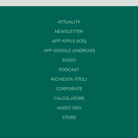
ATTUALITÀ
NEWSLETTER
APP APPLE (IOS)
APP GOOGLE (ANDROID)
RADIO
PODCAST
RICHIESTA TITOLI
CORPORATE
CALCOLATORE
AGISCI ORA
STORE