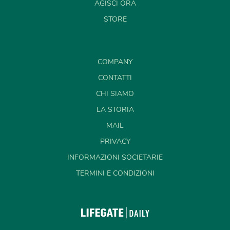
AGISCI ORA
STORE
COMPANY
CONTATTI
CHI SIAMO
LA STORIA
MAIL
PRIVACY
INFORMAZIONI SOCIETARIE
TERMINI E CONDIZIONI