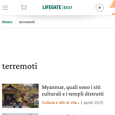
tore
Home
terremoti
terremoti
Myanmar, quali sono i siti
culturali e i templi distrutti
Cultura e stili di vita
1 aprile 2025