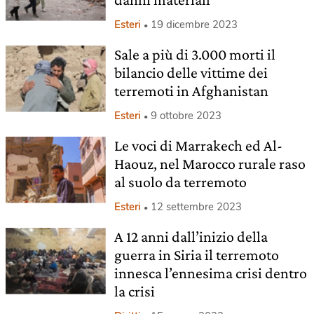
Esteri
19 dicembre 2023
Sale a più di 3.000 morti il
bilancio delle vittime dei
terremoti in Afghanistan
Esteri
9 ottobre 2023
Le voci di Marrakech ed Al-
Haouz, nel Marocco rurale raso
al suolo da terremoto
Esteri
12 settembre 2023
A 12 anni dall’inizio della
guerra in Siria il terremoto
innesca l’ennesima crisi dentro
la crisi