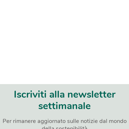
Iscriviti alla newsletter
settimanale
Per rimanere aggiornato sulle notizie dal mondo
della sostenibilità