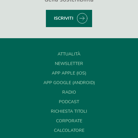
ISCRIVITI
ATTUALITÀ
NEWSLETTER
APP APPLE (IOS)
APP GOOGLE (ANDROID)
RADIO
PODCAST
RICHIESTA TITOLI
CORPORATE
CALCOLATORE