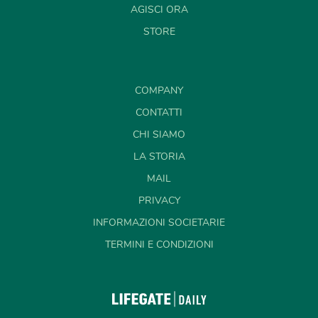
AGISCI ORA
STORE
COMPANY
CONTATTI
CHI SIAMO
LA STORIA
MAIL
PRIVACY
INFORMAZIONI SOCIETARIE
TERMINI E CONDIZIONI