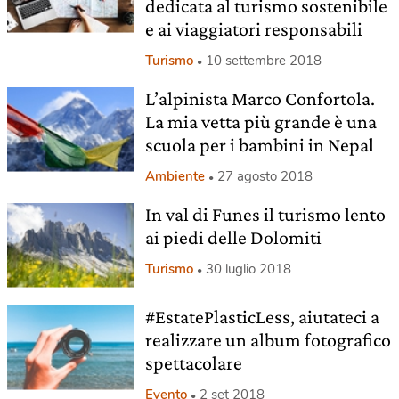
dedicata al turismo sostenibile
e ai viaggiatori responsabili
Turismo
10 settembre 2018
L’alpinista Marco Confortola.
La mia vetta più grande è una
scuola per i bambini in Nepal
Ambiente
27 agosto 2018
In val di Funes il turismo lento
ai piedi delle Dolomiti
Turismo
30 luglio 2018
#EstatePlasticLess, aiutateci a
realizzare un album fotografico
spettacolare
Evento
2 set 2018