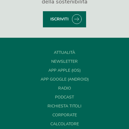
della sostenibilità
ISCRIVITI
ATTUALITÀ
NEWSLETTER
APP APPLE (IOS)
APP GOOGLE (ANDROID)
RADIO
PODCAST
RICHIESTA TITOLI
CORPORATE
CALCOLATORE