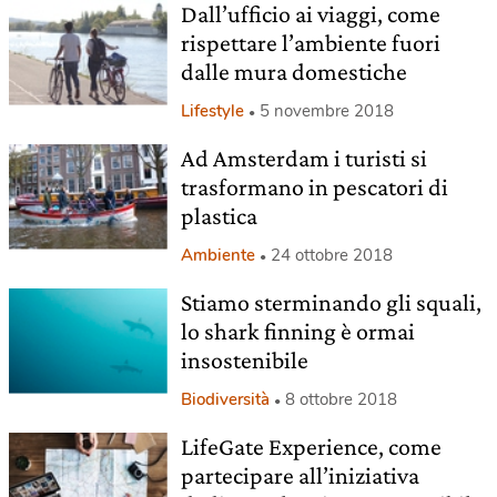
Dall’ufficio ai viaggi, come
rispettare l’ambiente fuori
dalle mura domestiche
Lifestyle
5 novembre 2018
Ad Amsterdam i turisti si
trasformano in pescatori di
plastica
Ambiente
24 ottobre 2018
Stiamo sterminando gli squali,
lo shark finning è ormai
insostenibile
Biodiversità
8 ottobre 2018
LifeGate Experience, come
partecipare all’iniziativa