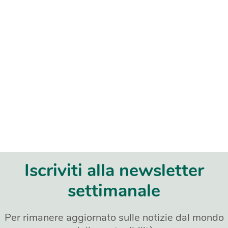
Iscriviti alla newsletter
settimanale
Per rimanere aggiornato sulle notizie dal mondo