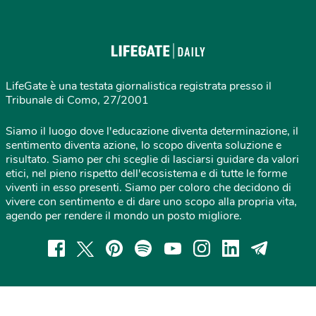
LifeGate è una testata giornalistica registrata presso il
Tribunale di Como, 27/2001
Siamo il luogo dove l'educazione diventa determinazione, il
sentimento diventa azione, lo scopo diventa soluzione e
risultato. Siamo per chi sceglie di lasciarsi guidare da valori
etici, nel pieno rispetto dell'ecosistema e di tutte le forme
viventi in esso presenti. Siamo per coloro che decidono di
vivere con sentimento e di dare uno scopo alla propria vita,
agendo per rendere il mondo un posto migliore.