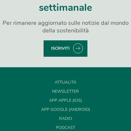
settimanale
Per rimanere aggiornato sulle notizie dal mondo
della sostenibilità
ISCRIVITI
ATTUALITÀ
NEWSLETTER
APP APPLE (IOS)
APP GOOGLE (ANDROID)
RADIO
PODCAST