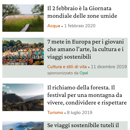
Il 2 febbraio è la Giornata
mondiale delle zone umide
Acqua
1 febbraio 2020
7 mete in Europa per i giovani
che amano l’arte, la cultura e i
viaggi sostenibili
Cultura e stili di vita
11 dicembre 2019
sponsorizzato da
Opel
Il richiamo della foresta. Il
festival per una montagna da
vivere, condividere e rispettare
Turismo
8 luglio 2019
Se viaggi sostenibile tuteli il