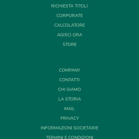
RICHIESTA TITOLI
CORPORATE
CALCOLATORE
AGISCI ORA
STORE
COMPANY
CONTATTI
CHI SIAMO
LA STORIA
MAIL
PRIVACY
INFORMAZIONI SOCIETARIE
TERMINI E CONDIZIONI