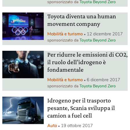
sponsorizzato da
Toyota Beyond Zero
Toyota diventa una human
movement company
Mobilità e turismo
12 dicembre 2017
sponsorizzato da
Toyota Beyond Zero
Per ridurre le emissioni di CO2,
il ruolo dell’idrogeno è
fondamentale
Mobilità e turismo
6 dicembre 2017
sponsorizzato da
Toyota Beyond Zero
Idrogeno per il trasporto
pesante, Scania sviluppa il
camion a fuel cell
Auto
19 ottobre 2017