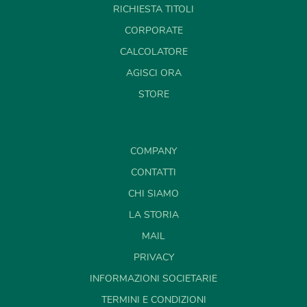
RICHIESTA TITOLI
CORPORATE
CALCOLATORE
AGISCI ORA
STORE
COMPANY
CONTATTI
CHI SIAMO
LA STORIA
MAIL
PRIVACY
INFORMAZIONI SOCIETARIE
TERMINI E CONDIZIONI