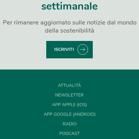
settimanale
Per rimanere aggiornato sulle notizie dal mondo
della sostenibilità
ISCRIVITI
ATTUALITÀ
NEWSLETTER
APP APPLE (IOS)
APP GOOGLE (ANDROID)
RADIO
PODCAST