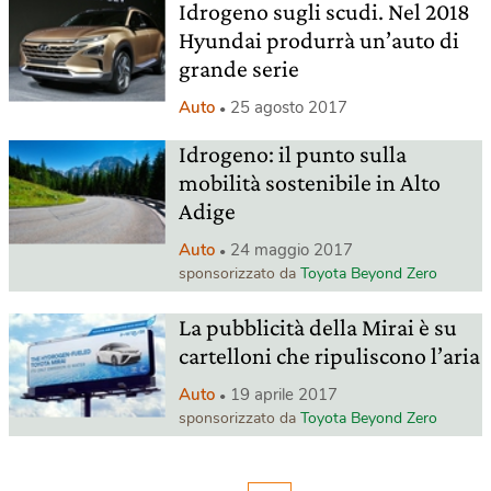
Idrogeno sugli scudi. Nel 2018
Hyundai produrrà un’auto di
grande serie
Auto
25 agosto 2017
Idrogeno: il punto sulla
mobilità sostenibile in Alto
Adige
Auto
24 maggio 2017
sponsorizzato da
Toyota Beyond Zero
La pubblicità della Mirai è su
cartelloni che ripuliscono l’aria
Auto
19 aprile 2017
sponsorizzato da
Toyota Beyond Zero