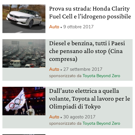
Prova su strada: Honda Clarity
Fuel Cell e l’idrogeno possibile
Auto
9 ottobre 2017
Diesel e benzina, tutti i Paesi
che pensano allo stop (Cina
compresa)
Auto
27 settembre 2017
sponsorizzato da
Toyota Beyond Zero
Dall’auto elettrica a quella
volante, Toyota al lavoro per le
Olimpiadi di Tokyo
Auto
30 agosto 2017
sponsorizzato da
Toyota Beyond Zero