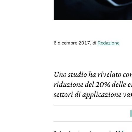
6 dicembre 2017
,
di
Redazione
Uno studio ha rivelato co
riduzione del 20% delle e
settori di applicazione va