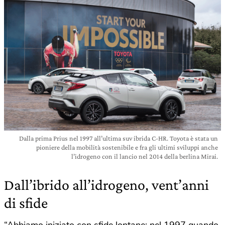
Dalla prima Prius nel 1997 all’ultima suv ibrida C-HR. Toyota è stata un
pioniere della mobilità sostenibile e fra gli ultimi sviluppi anche
l’idrogeno con il lancio nel 2014 della berlina Mirai.
Dall’ibrido all’idrogeno, vent’anni
di sfide