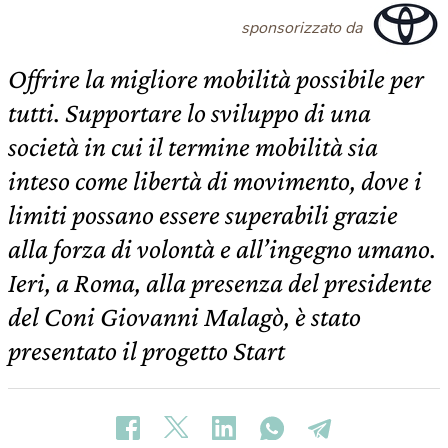
sponsorizzato da
Offrire la migliore mobilità possibile per
tutti. Supportare lo sviluppo di una
società in cui il termine mobilità sia
inteso come libertà di movimento, dove i
limiti possano essere superabili grazie
alla forza di volontà e all’ingegno umano.
Ieri, a Roma, alla presenza del presidente
del Coni Giovanni Malagò, è stato
presentato il progetto Start