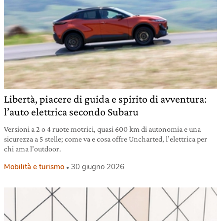
Libertà, piacere di guida e spirito di avventura:
l’auto elettrica secondo Subaru
Versioni a 2 o 4 ruote motrici, quasi 600 km di autonomia e una
sicurezza a 5 stelle; come va e cosa offre Uncharted, l’elettrica per
chi ama l’outdoor.
Mobilità e turismo
30 giugno 2026