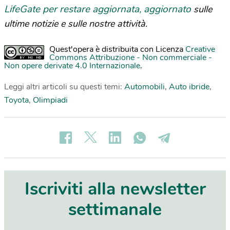
LifeGate per restare aggiornata, aggiornato
sulle
ultime notizie e sulle nostre attività.
Quest'opera è distribuita con Licenza
Creative
Commons Attribuzione - Non commerciale -
Non opere derivate 4.0 Internazionale
.
Leggi altri articoli su questi temi:
Automobili
,
Auto ibride
,
Toyota
,
Olimpiadi
Iscriviti alla newsletter
settimanale