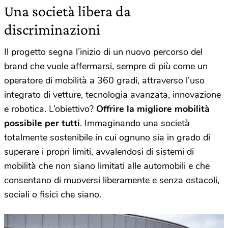
Una società libera da
discriminazioni
Il progetto segna l’inizio di un nuovo percorso del
brand che vuole affermarsi, sempre di più come un
operatore di mobilità a 360 gradi, attraverso l’uso
integrato di vetture, tecnologia avanzata, innovazione
e robotica. L’obiettivo?
Offrire la migliore mobilità
possibile per tutti
. Immaginando una società
totalmente sostenibile in cui ognuno sia in grado di
superare i propri limiti, avvalendosi di sistemi di
mobilità che non siano limitati alle automobili e che
consentano di muoversi liberamente e senza ostacoli,
sociali o fisici che siano.