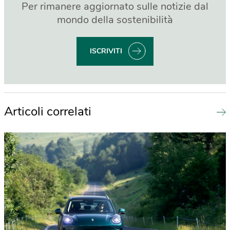
Per rimanere aggiornato sulle notizie dal
mondo della sostenibilità
ISCRIVITI
Articoli correlati