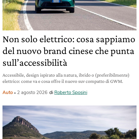
Non solo elettrico: cosa sappiamo
del nuovo brand cinese che punta
sull’accessibilità
Accessibile, design ispirato alla natura, ibrido o (preferibilmente)
elettrico: come va e cosa offre il nuovo suv compatto di GWM.
Auto
2 agosto 2026
di
Roberto Sposini