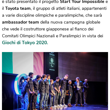
è stato presentato il progetto
Start Your Impossible
e
il
Toyota team
, il gruppo di atleti italiani, appartenenti
a varie discipline olimpiche e paralimpiche, che sarà
ambassador team
della nuova campagna globale
che vede il costruttore giapponese al fianco dei
Comitati Olimpici Nazionali e Paralimpici in vista dei
Giochi di Tokyo 2020.