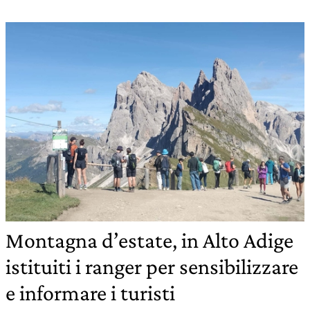
Montagna d’estate, in Alto Adige
istituiti i ranger per sensibilizzare
e informare i turisti