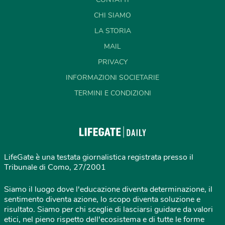
CHI SIAMO
LA STORIA
MAIL
PRIVACY
INFORMAZIONI SOCIETARIE
TERMINI E CONDIZIONI
LifeGate è una testata giornalistica registrata presso il
Tribunale di Como, 27/2001
Siamo il luogo dove l'educazione diventa determinazione, il
sentimento diventa azione, lo scopo diventa soluzione e
risultato. Siamo per chi sceglie di lasciarsi guidare da valori
etici, nel pieno rispetto dell'ecosistema e di tutte le forme