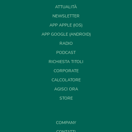
ATTUALITÀ
NEWSLETTER
APP APPLE (IOS)
APP GOOGLE (ANDROID)
RADIO
PODCAST
RICHIESTA TITOLI
CORPORATE
CALCOLATORE
AGISCI ORA
STORE
COMPANY
CONTATTI