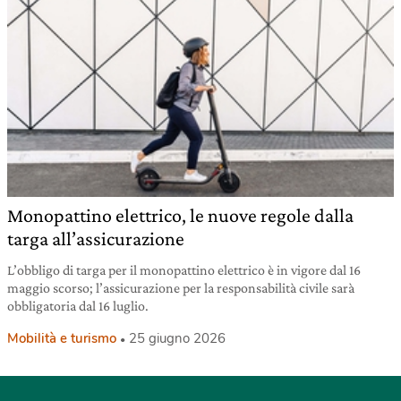
Monopattino elettrico, le nuove regole dalla
targa all’assicurazione
L’obbligo di targa per il monopattino elettrico è in vigore dal 16
maggio scorso; l’assicurazione per la responsabilità civile sarà
obbligatoria dal 16 luglio.
Mobilità e turismo
25 giugno 2026