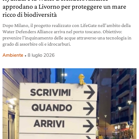
approdano a Livorno per proteggere un mare
ricco di biodiversità
Dopo Milano, il progetto realizzato con LifeGate nell’ambito della
Water Defenders Alliance arriva nel porto toscano. Obiettivo:
prevenire l’inquinamento delle acque attraverso una tecnologia in
grado di assorbire oli e idrocarburi.
Ambiente
8 luglio 2026