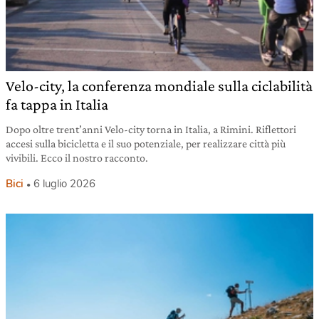
Velo-city, la conferenza mondiale sulla ciclabilità
fa tappa in Italia
Dopo oltre trent’anni Velo-city torna in Italia, a Rimini. Riflettori
accesi sulla bicicletta e il suo potenziale, per realizzare città più
vivibili. Ecco il nostro racconto.
Bici
6 luglio 2026