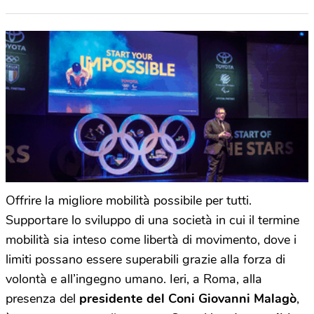
Offrire la migliore mobilità possibile per tutti.
Supportare lo sviluppo di una società in cui il termine
mobilità sia inteso come libertà di movimento, dove i
limiti possano essere superabili grazie alla forza di
volontà e all’ingegno umano. Ieri, a Roma, alla
presenza del
presidente del Coni Giovanni Malagò
,