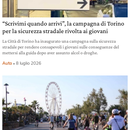
“Scrivimi quando arrivi”, la campagna di Torino
per la sicurezza stradale rivolta ai giovani
La Città di Torino ha inaugurato una campagna sulla sicurezza
stradale per rendere consapevoli i giovani sulle conseguenze del
mettersi alla guida dopo aver assunto alcol o droghe.
Auto
8 luglio 2026