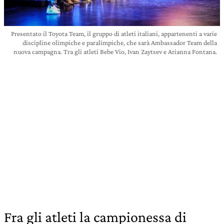
Presentato il Toyota Team, il gruppo di atleti italiani, appartenenti a varie
discipline olimpiche e paralimpiche, che sarà Ambassador Team della
nuova campagna. Tra gli atleti Bebe Vio, Ivan Zaytsev e Arianna Fontana.
Fra gli atleti la campionessa di