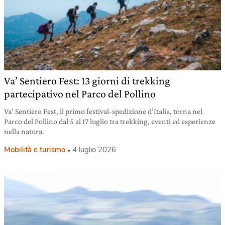
Va’ Sentiero Fest: 13 giorni di trekking
partecipativo nel Parco del Pollino
Va’ Sentiero Fest, il primo festival-spedizione d’Italia, torna nel
Parco del Pollino dal 5 al 17 luglio tra trekking, eventi ed esperienze
nella natura.
Mobilità e turismo
4 luglio 2026