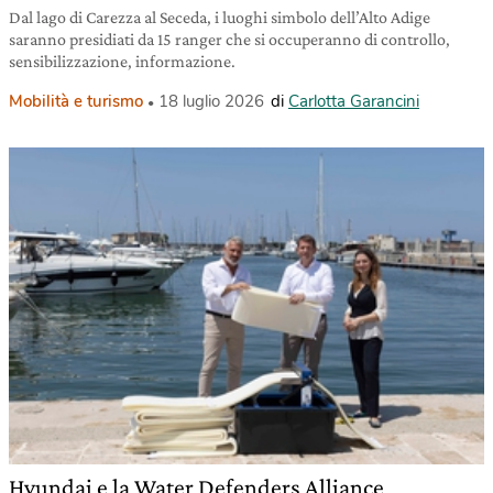
Dal lago di Carezza al Seceda, i luoghi simbolo dell’Alto Adige
saranno presidiati da 15 ranger che si occuperanno di controllo,
sensibilizzazione, informazione.
Mobilità e turismo
18 luglio 2026
di
Carlotta Garancini
Hyundai e la Water Defenders Alliance