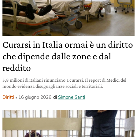
Curarsi in Italia ormai è un diritto
che dipende dalle zone e dal
reddito
5,8 milioni di italiani rinunciano a curarsi. Il report di Medici del
mondo evidenza disuguaglianze sociali e territoriali.
Diritti
16 giugno 2026
di
Simone Santi