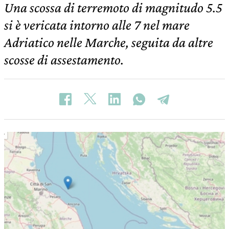
Una scossa di terremoto di magnitudo 5.5
si è vericata intorno alle 7 nel mare
Adriatico nelle Marche, seguita da altre
scosse di assestamento.