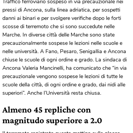
Traffico ferroviario sospeso in via precauzionale nei
pressi di Ancona, sulla linea adriatica, per sospetti
danni ai binari e per svolgere verifiche dopo le forti
scosse di terremoto che si sono succedute nelle
Marche. In diverse città delle Marche sono state
precauzionalmente sospese le lezioni nelle scuole e
nelle università. A Fano, Pesaro, Senigallia e Ancona
chiuse le scuole di ogni ordine e grado. La sindaca di
Ancona Valeria Mancinelli, ha comunicato che “in via
precauzionale vengono sospese le lezioni di tutte le
scuole della città, di ogni ordine e grado, dai nidi alle
superiori”. Anche l’Università resta chiusa.
Almeno 45 repliche con
magnitudo superiore a 2.0