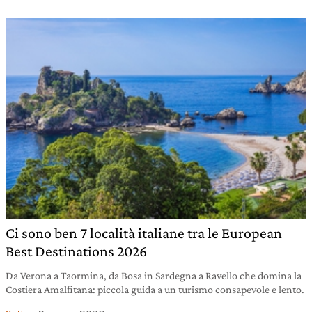
Ci sono ben 7 località italiane tra le European
Best Destinations 2026
Da Verona a Taormina, da Bosa in Sardegna a Ravello che domina la
Costiera Amalfitana: piccola guida a un turismo consapevole e lento.