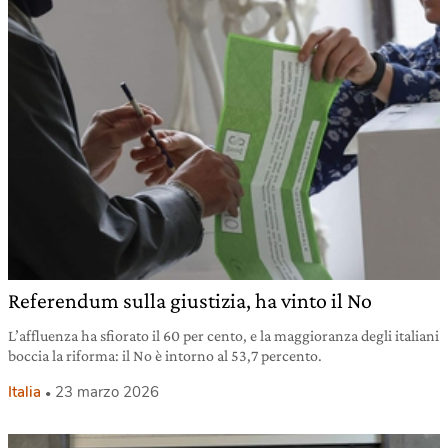
Referendum sulla giustizia, ha vinto il No
L’affluenza ha sfiorato il 60 per cento, e la maggioranza degli italiani
boccia la riforma: il No è intorno al 53,7 percento.
Italia
23 marzo 2026