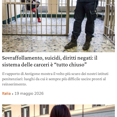
Sovraffollamento, suicidi, diritti negati: il
sistema delle carceri è “tutto chiuso”
Il rapporto di Antigone mostra il volto più scuro dei nostri istituti
penitenziari: luoghi da cui è sempre più difficile uscire pronti al
reinserimento.
Italia
19 maggio 2026