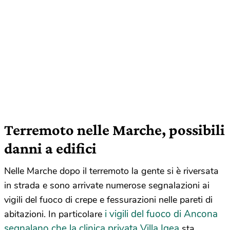
Terremoto nelle Marche, possibili
danni a edifici
Nelle Marche dopo il terremoto la gente si è riversata
in strada e sono arrivate numerose segnalazioni ai
vigili del fuoco di crepe e fessurazioni nelle pareti di
i vigili del fuoco di Ancona
abitazioni. In particolare
segnalano che la clinica privata Villa Igea
sta