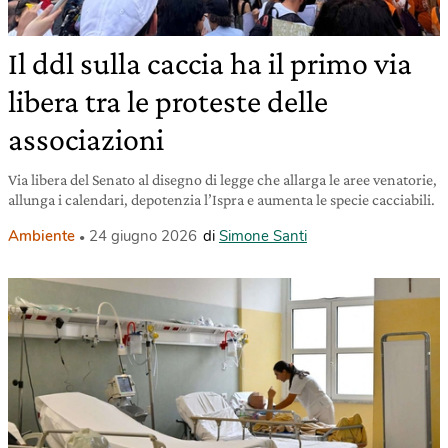
Il ddl sulla caccia ha il primo via
libera tra le proteste delle
associazioni
Via libera del Senato al disegno di legge che allarga le aree venatorie,
allunga i calendari, depotenzia l’Ispra e aumenta le specie cacciabili.
Ambiente
24 giugno 2026
di
Simone Santi