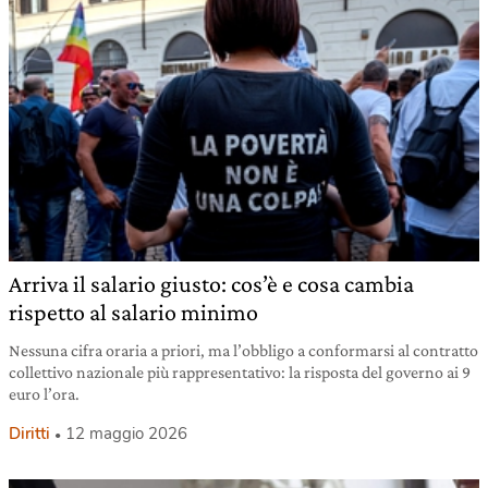
Arriva il salario giusto: cos’è e cosa cambia
rispetto al salario minimo
Nessuna cifra oraria a priori, ma l’obbligo a conformarsi al contratto
collettivo nazionale più rappresentativo: la risposta del governo ai 9
euro l’ora.
Diritti
12 maggio 2026