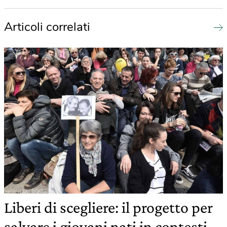
Articoli correlati
Liberi di scegliere: il progetto per
salvare i giovani nati in contesti