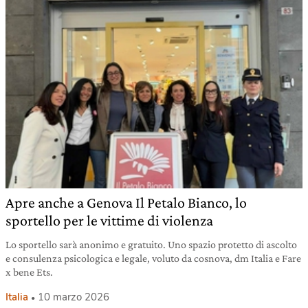
Apre anche a Genova Il Petalo Bianco, lo
sportello per le vittime di violenza
Lo sportello sarà anonimo e gratuito. Uno spazio protetto di ascolto
e consulenza psicologica e legale, voluto da cosnova, dm Italia e Fare
x bene Ets.
Italia
10 marzo 2026