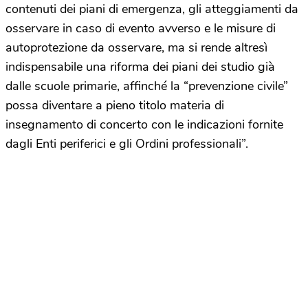
contenuti dei piani di emergenza, gli atteggiamenti da
osservare in caso di evento avverso e le misure di
autoprotezione da osservare, ma si rende altresì
indispensabile una riforma dei piani dei studio già
dalle scuole primarie, affinché la “prevenzione civile”
possa diventare a pieno titolo materia di
insegnamento di concerto con le indicazioni fornite
dagli Enti periferici e gli Ordini professionali”.