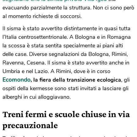
evacuando parzialmente la struttura. Non ci sono però
al momento richieste di soccorsi.
Il sisma è stato avvertito distintamente in quasi tutta
l’Italia centrosettentrionale. A Bologna e in Romagna
la scossa è stata sentita specialmente ai piani alti
delle case. Diverse segnalazioni da Bologna, Rimini,
Ravenna, Cesena. Il sisma è stato avvertito anche in
Umbria e nel Lazio. A Rimini, dove è in corso
Ecomondo
, la fiera della transizione ecologica
, gli
ospiti della kermesse sono stati invitati a lasciare gli
alberghi in cui alloggiavano.
Treni fermi e s
cuole chiuse in via
precauzionale