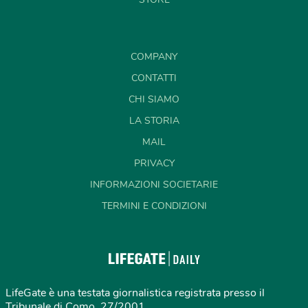
COMPANY
CONTATTI
CHI SIAMO
LA STORIA
MAIL
PRIVACY
INFORMAZIONI SOCIETARIE
TERMINI E CONDIZIONI
LifeGate è una testata giornalistica registrata presso il
Tribunale di Como, 27/2001