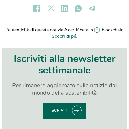
L'autenticità di questa notizia è certificata in
blockchain
.
Scopri di più
Iscriviti alla newsletter
settimanale
Per rimanere aggiornato sulle notizie dal
mondo della sostenibilità
ISCRIVITI