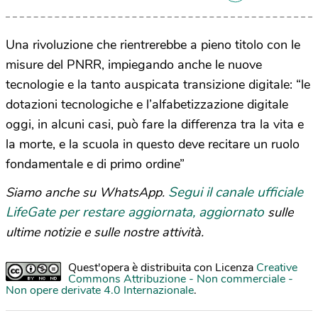
Una rivoluzione che rientrerebbe a pieno titolo con le
misure del PNRR, impiegando anche le nuove
tecnologie e la tanto auspicata transizione digitale: “le
dotazioni tecnologiche e l’alfabetizzazione digitale
oggi, in alcuni casi, può fare la differenza tra la vita e
la morte, e la scuola in questo deve recitare un ruolo
fondamentale e di primo ordine”
Segui il canale ufficiale
Siamo anche su WhatsApp.
LifeGate per restare aggiornata, aggiornato
sulle
ultime notizie e sulle nostre attività.
Quest'opera è distribuita con Licenza
Creative
Commons Attribuzione - Non commerciale -
Non opere derivate 4.0 Internazionale
.