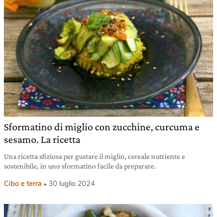
Sformatino di miglio con zucchine, curcuma e
sesamo. La ricetta
Una ricetta sfiziosa per gustare il miglio, cereale nutriente e
sostenibile, in uno sformatino facile da preparare.
Cibo e terra
30 luglio 2024