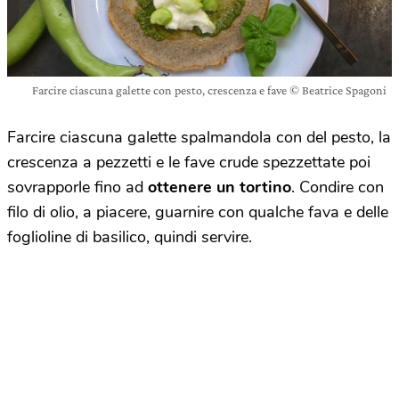
Farcire ciascuna galette con pesto, crescenza e fave © Beatrice Spagoni
Farcire ciascuna galette spalmandola con del pesto, la
crescenza a pezzetti e le fave crude spezzettate poi
sovrapporle fino ad
ottenere un tortino
. Condire con
filo di olio, a piacere, guarnire con qualche fava e delle
foglioline di basilico, quindi servire.