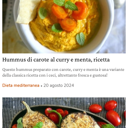
Hummus di carote al curry e menta, ricetta
Questo hummus preparato con carote, curry e menta è una variante
della classica ricetta con i ceci, altrettanto fresca e gustosa!
Dieta mediterranea
20 agosto 2024