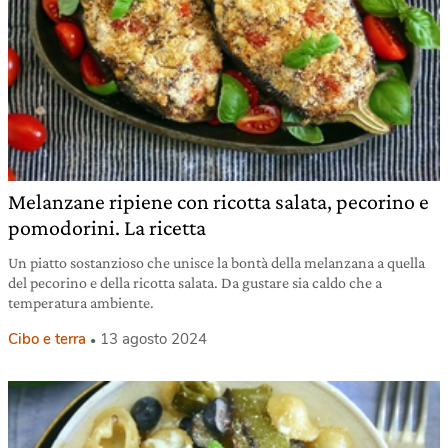
Melanzane ripiene con ricotta salata, pecorino e
pomodorini. La ricetta
Un piatto sostanzioso che unisce la bontà della melanzana a quella
del pecorino e della ricotta salata. Da gustare sia caldo che a
temperatura ambiente.
Cibo e terra
13 agosto 2024