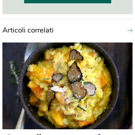
Articoli correlati