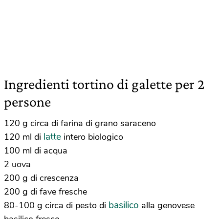
Ingredienti tortino di galette per 2
persone
120 g circa di farina di grano saraceno
latte
120 ml di
intero biologico
100 ml di acqua
2 uova
200 g di crescenza
200 g di fave fresche
basilico
80-100 g circa di pesto di
alla genovese