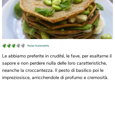
Le abbiamo preferite in crudité, le fave, per esaltarne il
sapore e non perdere nulla delle loro caratteristiche,
neanche la croccantezza. Il pesto di basilico poi le
impreziosisce, arricchendole di profumo e cremosità.