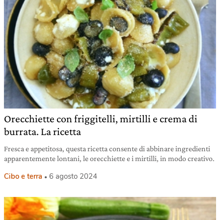
Orecchiette con friggitelli, mirtilli e crema di
burrata. La ricetta
Fresca e appetitosa, questa ricetta consente di abbinare ingredienti
apparentemente lontani, le orecchiette e i mirtilli, in modo creativo.
Cibo e terra
6 agosto 2024