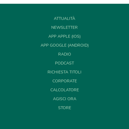
ATTUALITÀ
NEWSLETTER
APP APPLE (IOS)
APP GOOGLE (ANDROID)
RADIO
PODCAST
RICHIESTA TITOLI
CORPORATE
CALCOLATORE
AGISCI ORA
STORE