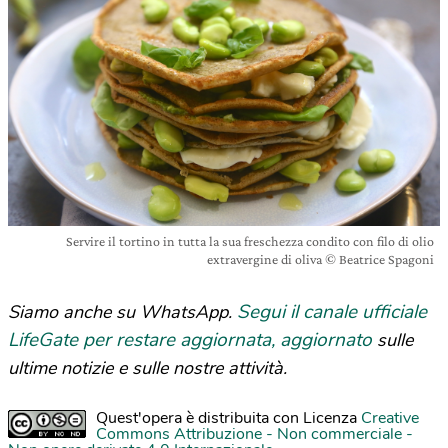
Servire il tortino in tutta la sua freschezza condito con filo di olio
extravergine di oliva © Beatrice Spagoni
Segui il canale ufficiale
Siamo anche su WhatsApp.
LifeGate per restare aggiornata, aggiornato
sulle
ultime notizie e sulle nostre attività.
Quest'opera è distribuita con Licenza
Creative
Commons Attribuzione - Non commerciale -