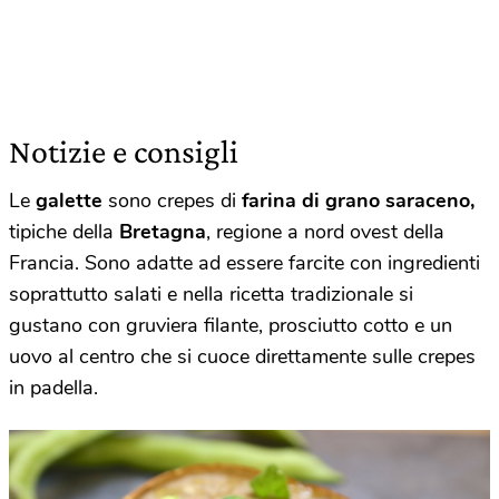
Notizie e consigli
Le
galette
sono crepes di
farina di grano saraceno,
tipiche della
Bretagna
, regione a nord ovest della
Francia. Sono adatte ad essere farcite con ingredienti
soprattutto salati e nella ricetta tradizionale si
gustano con gruviera filante, prosciutto cotto e un
uovo al centro che si cuoce direttamente sulle crepes
in padella.