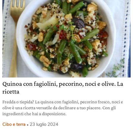
Quinoa con fagiolini, pecorino, noci e olive. La
ricetta
Fredda o tiepida? La quinoa con fagiolini, pecorino fresco, noci e
olive è una ricetta versatile da declinare a tuo piacere. Con gli
ingredienti che hai a disposizione.
Cibo e terra
23 luglio 2024