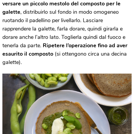
versare un piccolo mestolo del composto per le
galette
, distribuirlo sul fondo in modo omogeneo
ruotando il padellino per livellarlo. Lasciare
rapprendere la galette, farla dorare, quindi girarla e
dorare anche l’altro lato. Toglierla quindi dal fuoco e
tenerla da parte.
Ripetere l’operazione fino ad aver
esaurito il composto
(si ottengono circa una decina
galette).