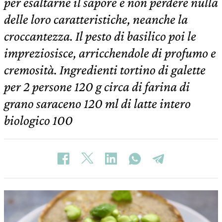
per esaltarne il sapore e non perdere nulla
delle loro caratteristiche, neanche la
croccantezza. Il pesto di basilico poi le
impreziosisce, arricchendole di profumo e
cremosità. Ingredienti tortino di galette
per 2 persone 120 g circa di farina di
grano saraceno 120 ml di latte intero
biologico 100