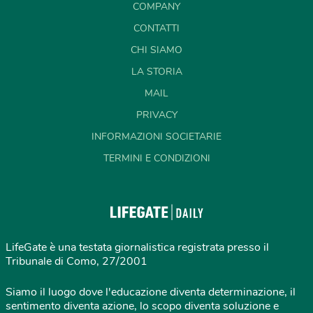
COMPANY
CONTATTI
CHI SIAMO
LA STORIA
MAIL
PRIVACY
INFORMAZIONI SOCIETARIE
TERMINI E CONDIZIONI
LifeGate è una testata giornalistica registrata presso il
Tribunale di Como, 27/2001
Siamo il luogo dove l'educazione diventa determinazione, il
sentimento diventa azione, lo scopo diventa soluzione e