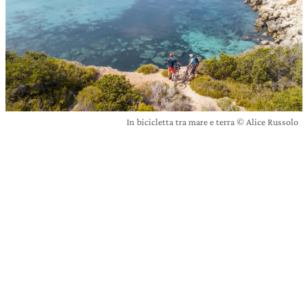
In bicicletta tra mare e terra © Alice Russolo