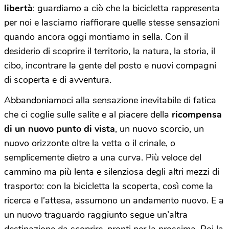
libertà
: guardiamo a ciò che la bicicletta rappresenta
per noi e lasciamo riaffiorare quelle stesse sensazioni
quando ancora oggi montiamo in sella. Con il
desiderio di scoprire il territorio, la natura, la storia, il
cibo, incontrare la gente del posto e nuovi compagni
di scoperta e di avventura.
Abbandoniamoci alla sensazione inevitabile di fatica
che ci coglie sulle salite e al piacere della
ricompensa
di un nuovo punto di vista
, un nuovo scorcio, un
nuovo orizzonte oltre la vetta o il crinale, o
semplicemente dietro a una curva. Più veloce del
cammino ma più lenta e silenziosa degli altri mezzi di
trasporto: con la bicicletta la scoperta, così come la
ricerca e l’attesa, assumono un andamento nuovo. E a
un nuovo traguardo raggiunto segue un’altra