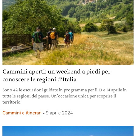
Cammini aperti: un weekend a piedi per
conoscere le regioni d’Italia
Sono 42 le escursioni guidate in programma per il 13 e 14 aprile in
tutte le regioni del paese. Un’occasione unica per scoprire il
territorio.
Cammini e itinerari
9 aprile 2024