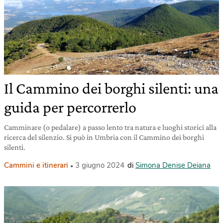
Il Cammino dei borghi silenti: una
guida per percorrerlo
Camminare (o pedalare) a passo lento tra natura e luoghi storici alla
ricerca del silenzio. Si può in Umbria con il Cammino dei borghi
silenti.
Cammini e itinerari
3 giugno 2024
di
Simona Denise Deiana