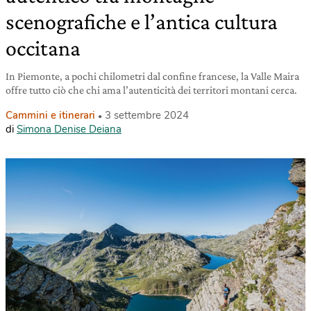
scenografiche e l’antica cultura
occitana
In Piemonte, a pochi chilometri dal confine francese, la Valle Maira
offre tutto ciò che chi ama l’autenticità dei territori montani cerca.
Cammini e itinerari
3 settembre 2024
di
Simona Denise Deiana