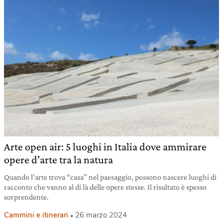
Arte open air: 5 luoghi in Italia dove ammirare
opere d’arte tra la natura
Quando l’arte trova “casa” nel paesaggio, possono nascere luoghi di
racconto che vanno al di là delle opere stesse. Il risultato è spesso
sorprendente.
Cammini e itinerari
26 marzo 2024