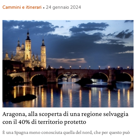
Cammini e itinerari
24 gennaio 2024
Aragona, alla scoperta di una regione selvaggia
con il 40% di territorio protetto
È una Spagna meno conosciuta quella del nord, che per questo può