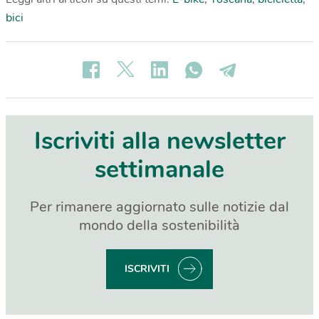
bici
Iscriviti alla newsletter
settimanale
Per rimanere aggiornato sulle notizie dal
mondo della sostenibilità
ISCRIVITI