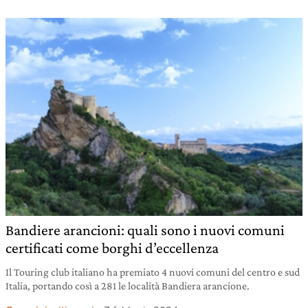
Bandiere arancioni: quali sono i nuovi comuni
certificati come borghi d’eccellenza
Il Touring club italiano ha premiato 4 nuovi comuni del centro e sud
Italia, portando così a 281 le località Bandiera arancione.