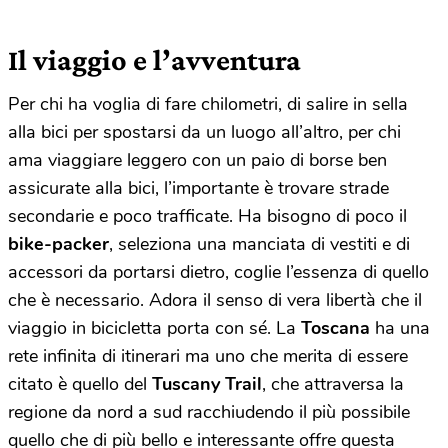
Il viaggio e l’avventura
Per chi ha voglia di fare chilometri, di salire in sella
alla bici per spostarsi da un luogo all’altro, per chi
ama viaggiare leggero con un paio di borse ben
assicurate alla bici, l’importante è trovare strade
secondarie e poco trafficate. Ha bisogno di poco il
bike-packer
, seleziona una manciata di vestiti e di
accessori da portarsi dietro, coglie l’essenza di quello
che è necessario. Adora il senso di vera libertà che il
viaggio in bicicletta porta con sé. La
Toscana
ha una
rete infinita di itinerari ma uno che merita di essere
citato è quello del
Tuscany Trail
, che attraversa la
regione da nord a sud racchiudendo il più possibile
quello che di più bello e interessante offre questa