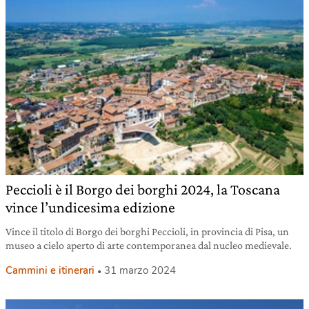
Peccioli è il Borgo dei borghi 2024, la Toscana
vince l’undicesima edizione
Vince il titolo di Borgo dei borghi Peccioli, in provincia di Pisa, un
museo a cielo aperto di arte contemporanea dal nucleo medievale.
Cammini e itinerari
31 marzo 2024