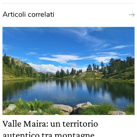
Articoli correlati
Valle Maira: un territorio
autentico tra montagne