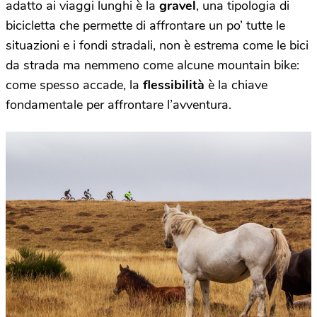
adatto ai viaggi lunghi è la
gravel
, una tipologia di
bicicletta che permette di affrontare un po’ tutte le
situazioni e i fondi stradali, non è estrema come le bici
da strada ma nemmeno come alcune mountain bike:
come spesso accade, la
flessibilità
è la chiave
fondamentale per affrontare l’avventura.