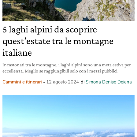
5 laghi alpini da scoprire
quest’estate tra le montagne
italiane
Incastonati tra le montagne, i laghi alpini sono una meta estiva per
eccellenza. Meglio se raggiungibili solo con i mezzi pubblici.
Cammini e itinerari
12 agosto 2024
di
Simona Denise Deiana