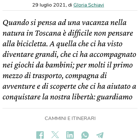
29 luglio 2021
,
di
Gloria Schiavi
Quando si pensa ad una vacanza nella
natura in Toscana è difficile non pensare
alla bicicletta. A quella che ci ha visto
diventare grandi, che ci ha accompagnato
nei giochi da bambini; per molti il primo
mezzo di trasporto, compagna di
avventure e di scoperte che ci ha aiutato a
conquistare la nostra libertà: guardiamo
CAMMINI E ITINERARI