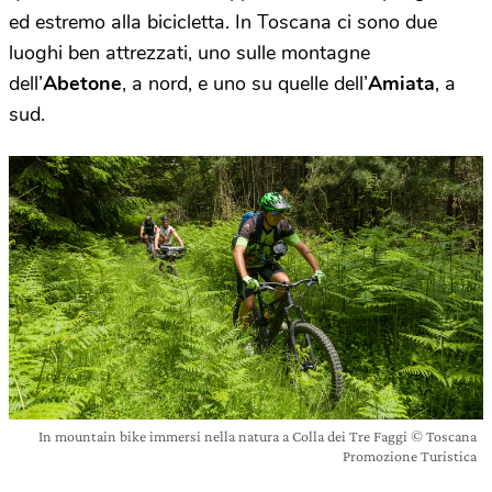
ed estremo alla bicicletta. In Toscana ci sono due
luoghi ben attrezzati, uno sulle montagne
dell’
Abetone
, a nord, e uno su quelle dell’
Amiata
, a
sud.
In mountain bike immersi nella natura a Colla dei Tre Faggi © Toscana
Promozione Turistica