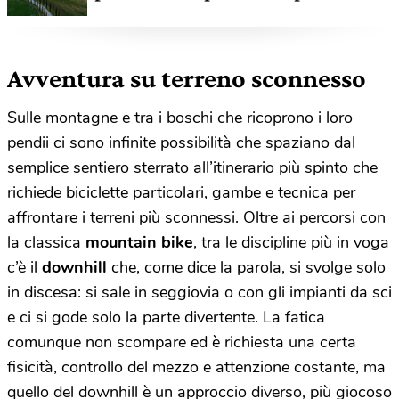
Avventura su terreno sconnesso
Sulle montagne e tra i boschi che ricoprono i loro
pendii ci sono infinite possibilità che spaziano dal
semplice sentiero sterrato all’itinerario più spinto che
richiede biciclette particolari, gambe e tecnica per
affrontare i terreni più sconnessi. Oltre ai percorsi con
la classica
mountain bike
, tra le discipline più in voga
c’è il
downhill
che, come dice la parola, si svolge solo
in discesa: si sale in seggiovia o con gli impianti da sci
e ci si gode solo la parte divertente. La fatica
comunque non scompare ed è richiesta una certa
fisicità, controllo del mezzo e attenzione costante, ma
quello del downhill è un approccio diverso, più giocoso