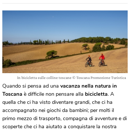
In bicicletta sulle colline toscane © Toscana Promozione Turistica
Quando si pensa ad una
vacanza nella natura in
Toscana
è difficile non pensare alla
bicicletta
. A
quella che ci ha visto diventare grandi, che ci ha
accompagnato nei giochi da bambini; per molti il
primo mezzo di trasporto, compagna di avventure e di
scoperte che ci ha aiutato a conquistare la nostra