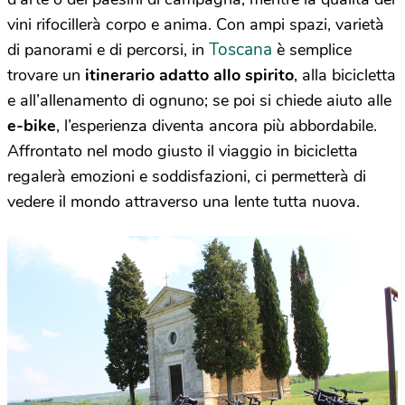
vini rifocillerà corpo e anima. Con ampi spazi, varietà
Toscana
di panorami e di percorsi, in
è semplice
trovare un
itinerario adatto allo spirito
, alla bicicletta
e all’allenamento di ognuno; se poi si chiede aiuto alle
e-bike
, l’esperienza diventa ancora più abbordabile.
Affrontato nel modo giusto il viaggio in bicicletta
regalerà emozioni e soddisfazioni, ci permetterà di
vedere il mondo attraverso una lente tutta nuova.