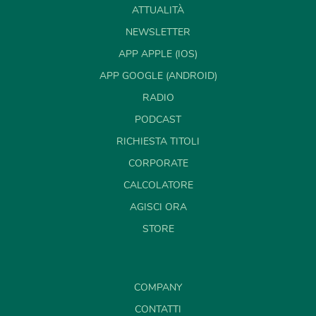
ATTUALITÀ
NEWSLETTER
APP APPLE (IOS)
APP GOOGLE (ANDROID)
RADIO
PODCAST
RICHIESTA TITOLI
CORPORATE
CALCOLATORE
AGISCI ORA
STORE
COMPANY
CONTATTI