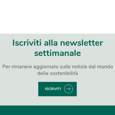
Iscriviti alla newsletter
settimanale
Per rimanere aggiornato sulle notizie dal mondo
della sostenibilità
ISCRIVITI