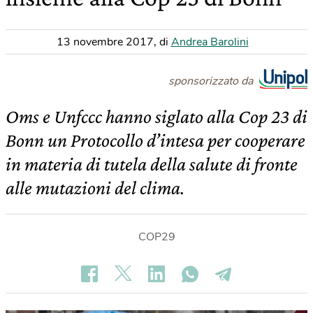
13 novembre 2017
,
di
Andrea Barolini
sponsorizzato da
Oms e Unfccc hanno siglato alla Cop 23 di
Bonn un Protocollo d’intesa per cooperare
in materia di tutela della salute di fronte
alle mutazioni del clima.
COP29