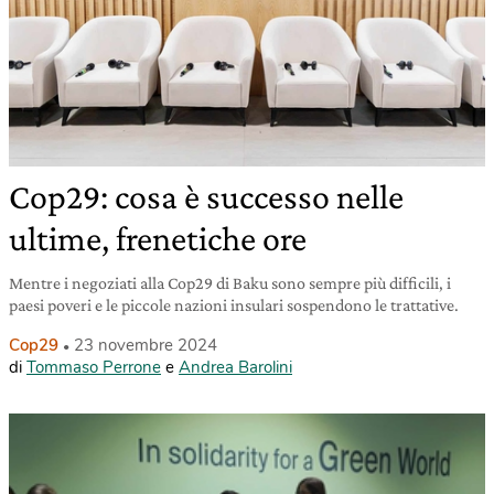
Cop29: cosa è successo nelle
ultime, frenetiche ore
Mentre i negoziati alla Cop29 di Baku sono sempre più difficili, i
paesi poveri e le piccole nazioni insulari sospendono le trattative.
Cop29
23 novembre 2024
di
Tommaso Perrone
e
Andrea Barolini