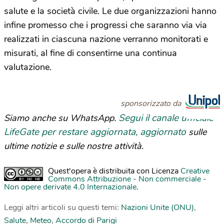
salute e la società civile. Le due organizzazioni hanno
infine promesso che i progressi che saranno via via
realizzati in ciascuna nazione verranno monitorati e
misurati, al fine di consentirne una continua
valutazione.
sponsorizzato da
Segui il canale ufficiale
Siamo anche su WhatsApp.
LifeGate per restare aggiornata, aggiornato
sulle
ultime notizie e sulle nostre attività.
Quest'opera è distribuita con Licenza
Creative
Commons Attribuzione - Non commerciale -
Non opere derivate 4.0 Internazionale
.
Leggi altri articoli su questi temi:
Nazioni Unite (ONU)
,
Salute
,
Meteo
,
Accordo di Parigi