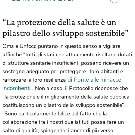
“La protezione della salute è un
pilastro dello sviluppo sostenibile”
Oms e Unfccc puntano in questo senso a vigilare
affinché “tutti gli stati che attualmente risultano dotati
di strutture sanitarie insufficienti possano ricevere un
sostegno adeguato per proteggere i loro abitanti e
di fronte alle minacce
rafforzare la loro resilienza
incombenti
”. Non a caso, il Protocollo riconosce che
“la protezione e il miglioramento della salute pubblica
costituiscono un pilastro dello sviluppo sostenibile”.
“Sono particolarmente felice del fatto che la
collaborazione tra i nostri due istituti possa fare un
salto di qualità, spingendoci ancor di più verso