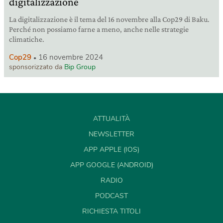
digitalizzazione
La digitalizzazione è il tema del 16 novembre alla Cop29 di Baku.
Perché non possiamo farne a meno, anche nelle strategie
climatiche.
Cop29
16 novembre 2024
sponsorizzato da
Bip Group
ATTUALITÀ
NEWSLETTER
APP APPLE (IOS)
APP GOOGLE (ANDROID)
RADIO
PODCAST
RICHIESTA TITOLI