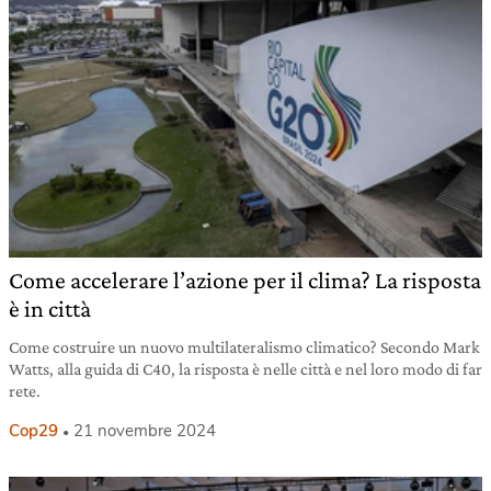
Come accelerare l’azione per il clima? La risposta
è in città
Come costruire un nuovo multilateralismo climatico? Secondo Mark
Watts, alla guida di C40, la risposta è nelle città e nel loro modo di far
rete.
Cop29
21 novembre 2024