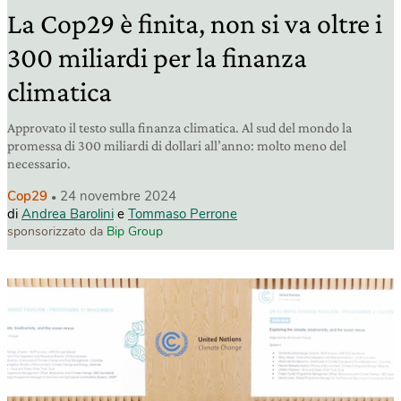
La Cop29 è finita, non si va oltre i
300 miliardi per la finanza
climatica
Approvato il testo sulla finanza climatica. Al sud del mondo la
promessa di 300 miliardi di dollari all’anno: molto meno del
necessario.
Cop29
24 novembre 2024
di
Andrea Barolini
e
Tommaso Perrone
sponsorizzato da
Bip Group