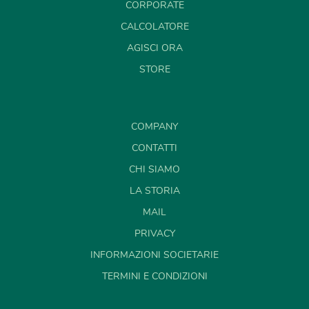
CORPORATE
CALCOLATORE
AGISCI ORA
STORE
COMPANY
CONTATTI
CHI SIAMO
LA STORIA
MAIL
PRIVACY
INFORMAZIONI SOCIETARIE
TERMINI E CONDIZIONI