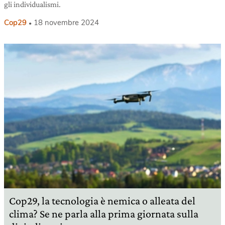
gli individualismi.
Cop29
18 novembre 2024
Cop29, la tecnologia è nemica o alleata del
clima? Se ne parla alla prima giornata sulla