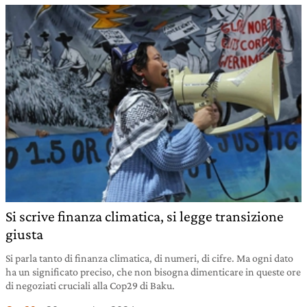
Si scrive finanza climatica, si legge transizione
giusta
Si parla tanto di finanza climatica, di numeri, di cifre. Ma ogni dato
ha un significato preciso, che non bisogna dimenticare in queste ore
di negoziati cruciali alla Cop29 di Baku.