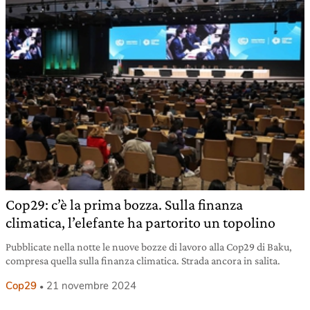
Cop29: c’è la prima bozza. Sulla finanza
climatica, l’elefante ha partorito un topolino
Pubblicate nella notte le nuove bozze di lavoro alla Cop29 di Baku,
compresa quella sulla finanza climatica. Strada ancora in salita.
Cop29
21 novembre 2024