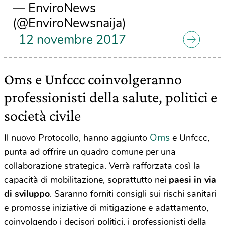
— EnviroNews
(@EnviroNewsnaija)
12 novembre 2017
Oms e Unfccc coinvolgeranno
professionisti della salute, politici e
società civile
Oms
Il nuovo Protocollo, hanno aggiunto
e Unfccc,
punta ad offrire un quadro comune per una
collaborazione strategica. Verrà rafforzata così la
capacità di mobilitazione, soprattutto nei
paesi in via
di sviluppo
. Saranno forniti consigli sui rischi sanitari
e promosse iniziative di mitigazione e adattamento,
coinvolgendo i decisori politici, i professionisti della