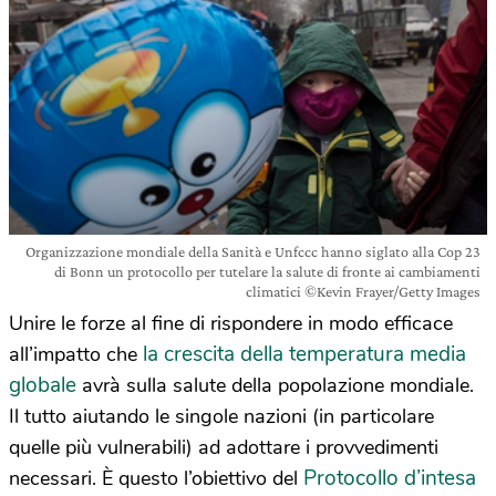
Organizzazione mondiale della Sanità e Unfccc hanno siglato alla Cop 23
di Bonn un protocollo per tutelare la salute di fronte ai cambiamenti
climatici ©Kevin Frayer/Getty Images
Unire le forze al fine di rispondere in modo efficace
la crescita della temperatura media
all’impatto che
globale
avrà sulla salute della popolazione mondiale.
Il tutto aiutando le singole nazioni (in particolare
quelle più vulnerabili) ad adottare i provvedimenti
Protocollo d’intesa
necessari. È questo l’obiettivo del