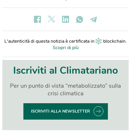
L'autenticità di questa notizia è certificata in
blockchain
.
Scopri di più
Iscriviti al Climatariano
Per un punto di vista “metabolizzato” sulla
crisi climatica
ISCRIVITI ALLA NEWSLETTER