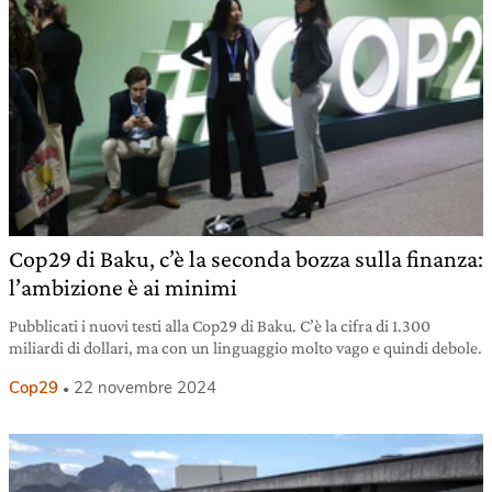
Cop29 di Baku, c’è la seconda bozza sulla finanza:
l’ambizione è ai minimi
Pubblicati i nuovi testi alla Cop29 di Baku. C’è la cifra di 1.300
miliardi di dollari, ma con un linguaggio molto vago e quindi debole.
Cop29
22 novembre 2024