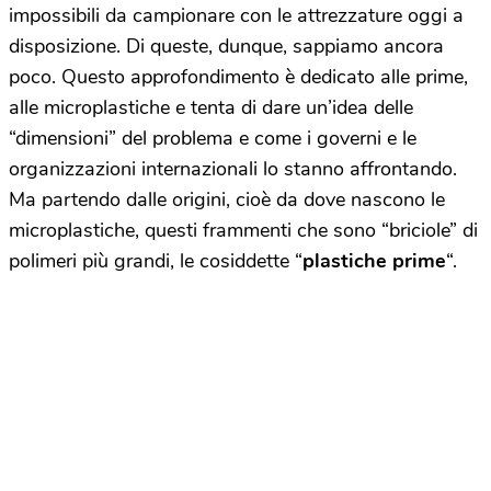
impossibili da campionare con le attrezzature oggi a
disposizione. Di queste, dunque, sappiamo ancora
poco. Questo approfondimento è dedicato alle prime,
alle microplastiche e tenta di dare un’idea delle
“dimensioni” del problema e come i governi e le
organizzazioni internazionali lo stanno affrontando.
Ma partendo dalle origini, cioè da dove nascono le
microplastiche, questi frammenti che sono “briciole” di
polimeri più grandi, le cosiddette “
plastiche prime
“.