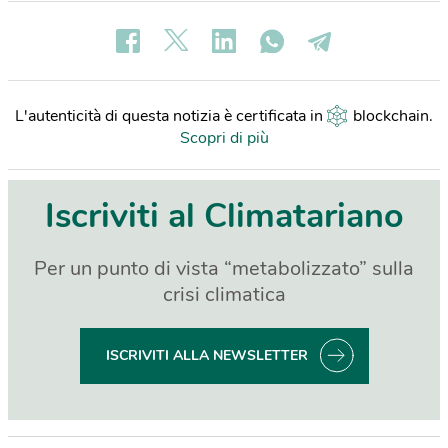
L'autenticità di questa notizia è certificata in
blockchain
.
Scopri di più
Iscriviti al Climatariano
Per un punto di vista “metabolizzato” sulla
crisi climatica
ISCRIVITI ALLA NEWSLETTER