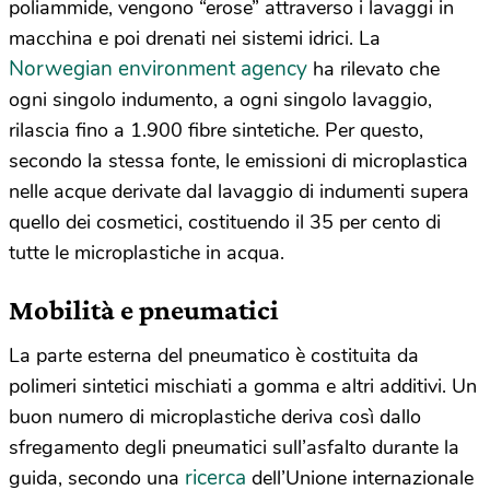
poliammide, vengono “erose” attraverso i lavaggi in
macchina e poi drenati nei sistemi idrici. La
Norwegian environment agency
ha rilevato che
ogni singolo indumento, a ogni singolo lavaggio,
rilascia fino a 1.900 fibre sintetiche. Per questo,
secondo la stessa fonte, le emissioni di microplastica
nelle acque derivate dal lavaggio di indumenti supera
quello dei cosmetici, costituendo il 35 per cento di
tutte le microplastiche in acqua.
Mobilità e pneumatici
La parte esterna del pneumatico è costituita da
polimeri sintetici mischiati a gomma e altri additivi. Un
buon numero di microplastiche deriva così dallo
sfregamento degli pneumatici sull’asfalto durante la
ricerca
guida, secondo una
dell’Unione internazionale