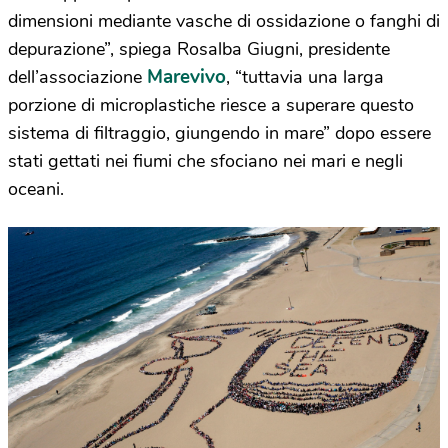
dimensioni mediante vasche di ossidazione o fanghi di
depurazione”, spiega Rosalba Giugni, presidente
Marevivo
dell’associazione
, “tuttavia una larga
porzione di microplastiche riesce a superare questo
sistema di filtraggio, giungendo in mare” dopo essere
stati gettati nei fiumi che sfociano nei mari e negli
oceani.