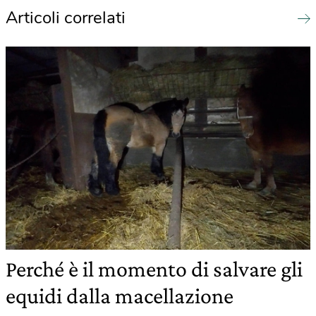
Articoli correlati
Perché è il momento di salvare gli
equidi dalla macellazione