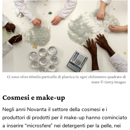
Ci sono oltre 60mila particelle di plastica in ogni chilometro quadrato di
mare © Getty Images
Cosmesi e make-up
Negli anni Novanta il settore della cosmesi e i
produttori di prodotti per il make-up hanno cominciato
a inserire “microsfere” nei detergenti per la pelle, nei