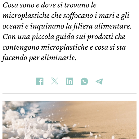
Cosa sono e dove si trovano le
microplastiche che soffocano i mari e gli
oceani e inquinano la filiera alimentare.
Con una piccola guida sui prodotti che
contengono microplastiche e cosa si sta
facendo per eliminarle.