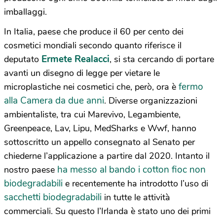
imballaggi.
In Italia, paese che produce il 60 per cento dei
cosmetici mondiali secondo quanto riferisce il
Ermete Realacci
deputato
, si sta cercando di portare
avanti un disegno di legge per vietare le
fermo
microplastiche nei cosmetici che, però, ora è
alla Camera da due anni
. Diverse organizzazioni
ambientaliste, tra cui Marevivo, Legambiente,
Greenpeace, Lav, Lipu, MedSharks e Wwf, hanno
sottoscritto un appello consegnato al Senato per
chiederne l’applicazione a partire dal 2020. Intanto il
ha messo al bando i cotton fioc non
nostro paese
biodegradabili
e recentemente ha introdotto l’uso di
sacchetti biodegradabili
in tutte le attività
commerciali. Su questo l’Irlanda è stato uno dei primi