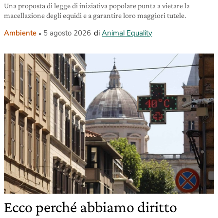
Una proposta di legge di iniziativa popolare punta a vietare la
macellazione degli equidi e a garantire loro maggiori tutele.
Ambiente
5 agosto 2026
di
Animal Equality
Ecco perché abbiamo diritto