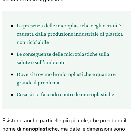
La presenza delle microplastiche negli oceani è
causata dalla produzione industriale di plastica
non riciclabile
Le conseguenze delle microplastiche sulla
salute e sull’ambiente
Dove si trovano le microplastiche e quanto è
grande il problema
Cosa si sta facendo contro le microplastiche
Esistono anche particelle più piccole, che prendono il
nome di
nanoplastiche
, ma date le dimensioni sono