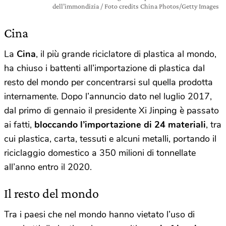
dell’immondizia / Foto credits China Photos/Getty Images
Cina
La
Cina
, il più grande riciclatore di plastica al mondo,
ha chiuso i battenti all’importazione di plastica dal
resto del mondo per concentrarsi sul quella prodotta
internamente. Dopo l’annuncio dato nel luglio 2017,
dal primo di gennaio il presidente Xi Jinping è passato
ai fatti,
bloccando l’importazione di 24 materiali
, tra
cui plastica, carta, tessuti e alcuni metalli, portando
il
riciclaggio domestico a 350 milioni di tonnellate
all’anno entro il 2020.
Il resto del mondo
Tra i paesi che nel mondo hanno vietato l’uso di