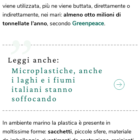
viene utilizzata, più ne viene buttata, direttamente o
indirettamente, nei mari:
almeno otto milioni di
Greenpeace
tonnellate l’anno
, secondo
.
Leggi anche:
Microplastiche, anche
i laghi e i fiumi
italiani stanno
soffocando
In ambiente marino la plastica è presente in
moltissime forme:
sacchetti
, piccole sfere, materiale