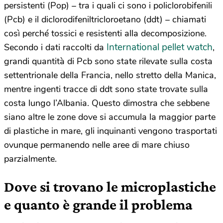
persistenti (Pop) – tra i quali ci sono i policlorobifenili
(Pcb) e il diclorodifeniltricloroetano (ddt) – chiamati
così perché tossici e resistenti alla decomposizione.
International pellet watch
Secondo i dati raccolti da
,
grandi quantità di Pcb sono state rilevate sulla costa
settentrionale della Francia, nello stretto della Manica,
mentre ingenti tracce di ddt sono state trovate sulla
costa lungo l’Albania. Questo dimostra che sebbene
siano altre le zone dove si accumula la maggior parte
di plastiche in mare, gli inquinanti vengono trasportati
ovunque permanendo nelle aree di mare chiuso
parzialmente.
Dove si trovano le microplastiche
e quanto è grande il problema