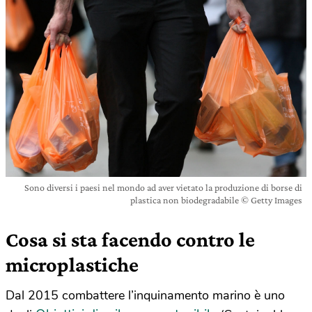
Sono diversi i paesi nel mondo ad aver vietato la produzione di borse di
plastica non biodegradabile © Getty Images
Cosa si sta facendo contro le
microplastiche
Dal 2015 combattere l’inquinamento marino è uno