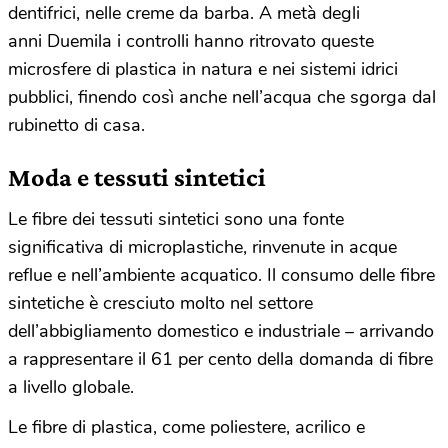
dentifrici, nelle creme da barba. A metà degli
anni Duemila i controlli hanno ritrovato queste
microsfere di plastica in natura e nei sistemi idrici
pubblici, finendo così anche nell’acqua che sgorga dal
rubinetto di casa.
Moda e tessuti sintetici
Le fibre dei tessuti sintetici sono una fonte
significativa di microplastiche, rinvenute in acque
reflue e nell’ambiente acquatico. Il consumo delle fibre
sintetiche è cresciuto molto nel settore
dell’abbigliamento domestico e industriale – arrivando
a rappresentare il 61 per cento della domanda di fibre
a livello globale.
Le fibre di plastica, come poliestere, acrilico e