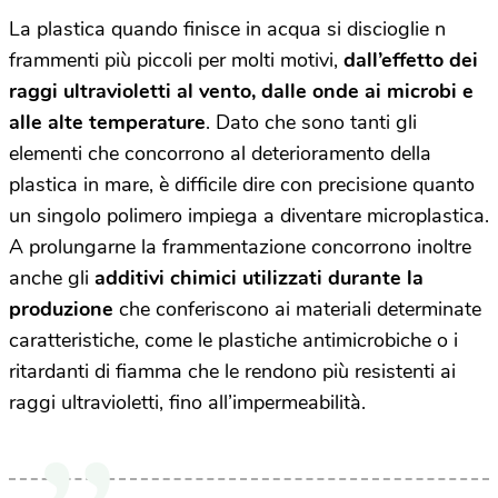
La plastica quando finisce in acqua si discioglie n
frammenti più piccoli per molti motivi,
dall’effetto dei
raggi ultravioletti al vento, dalle onde ai microbi e
alle alte temperature
. Dato che sono tanti gli
elementi che concorrono al deterioramento della
plastica in mare, è difficile dire con precisione quanto
un singolo polimero impiega a diventare microplastica.
A prolungarne la frammentazione concorrono inoltre
anche gli
additivi chimici utilizzati durante la
produzione
che conferiscono ai materiali determinate
caratteristiche, come le plastiche antimicrobiche o i
ritardanti di fiamma che le rendono più resistenti ai
raggi ultravioletti, fino all’impermeabilità.