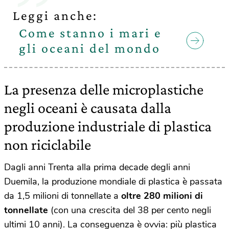
Leggi anche:
Come stanno i mari e
gli oceani del mondo
La presenza delle microplastiche
negli oceani è causata dalla
produzione industriale di plastica
non riciclabile
Dagli anni Trenta alla prima decade degli anni
Duemila, la produzione mondiale di plastica è passata
da 1,5 milioni di tonnellate a
oltre 280 milioni di
tonnellate
(con una crescita del 38 per cento negli
ultimi 10 anni). La conseguenza è ovvia: più plastica