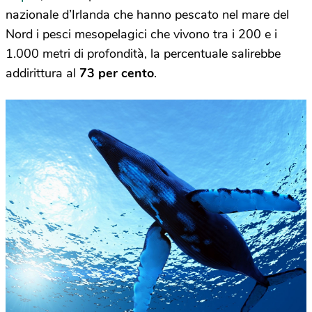
nazionale d’Irlanda che hanno pescato nel mare del
Nord i pesci mesopelagici che vivono tra i 200 e i
1.000 metri di profondità, la percentuale salirebbe
addirittura al
73 per cento
.