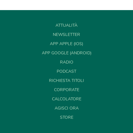
ATTUALITÀ
NEWSLETTER
APP APPLE (IOS)
APP GOOGLE (ANDROID)
RADIO
PODCAST
RICHIESTA TITOLI
CORPORATE
CALCOLATORE
AGISCI ORA
STORE