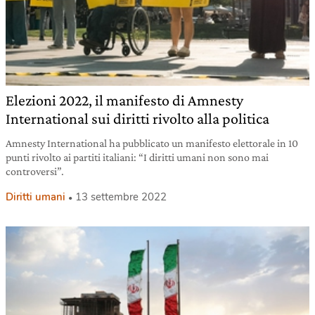
Elezioni 2022, il manifesto di Amnesty
International sui diritti rivolto alla politica
Amnesty International ha pubblicato un manifesto elettorale in 10
punti rivolto ai partiti italiani: “I diritti umani non sono mai
controversi”.
Diritti umani
13 settembre 2022