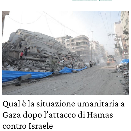
Qual è la situazione umanitaria a
Gaza dopo l’attacco di Hamas
contro Israele