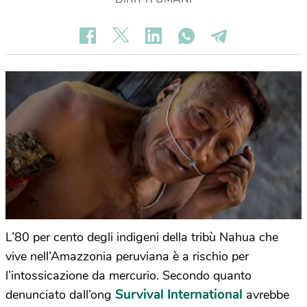
L’80 per cento degli indigeni della tribù Nahua che
vive nell’Amazzonia peruviana è a rischio per
l’intossicazione da mercurio. Secondo quanto
Survival International
denunciato dall’ong
avrebbe