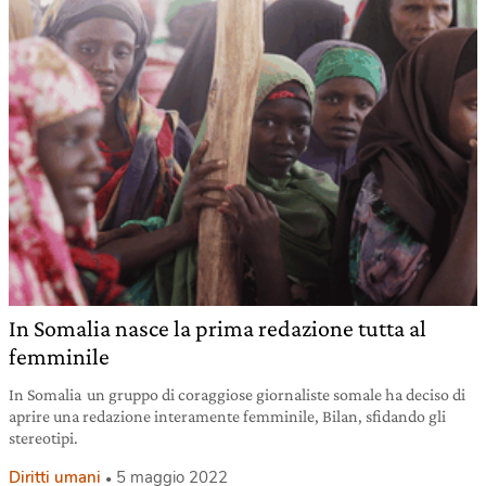
In Somalia nasce la prima redazione tutta al
femminile
In Somalia un gruppo di coraggiose giornaliste somale ha deciso di
aprire una redazione interamente femminile, Bilan, sfidando gli
stereotipi.
Diritti umani
5 maggio 2022