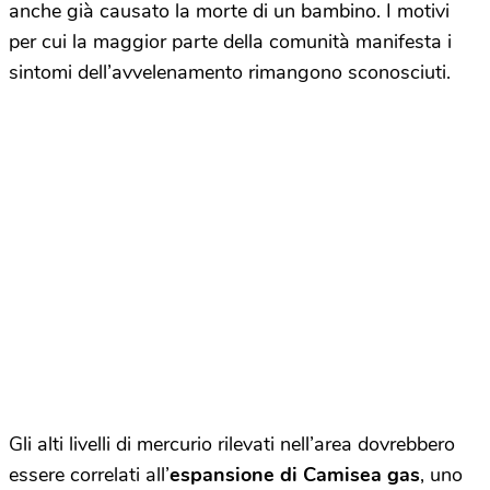
anche già causato la morte di un bambino. I motivi
per cui la maggior parte della comunità manifesta i
sintomi dell’avvelenamento rimangono sconosciuti.
Gli alti livelli di mercurio rilevati nell’area dovrebbero
essere correlati all’
espansione di Camisea gas
, uno