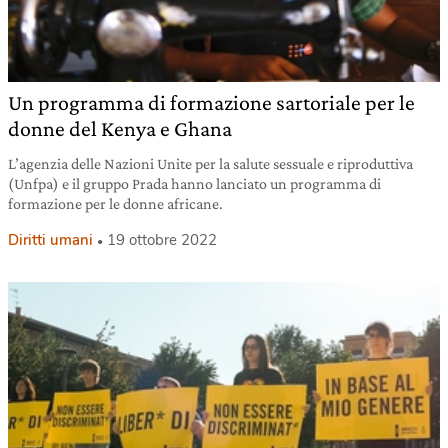
Un programma di formazione sartoriale per le
donne del Kenya e Ghana
L’agenzia delle Nazioni Unite per la salute sessuale e riproduttiva
(Unfpa) e il gruppo Prada hanno lanciato un programma di
formazione per le donne africane.
Diritti umani
19 ottobre 2022