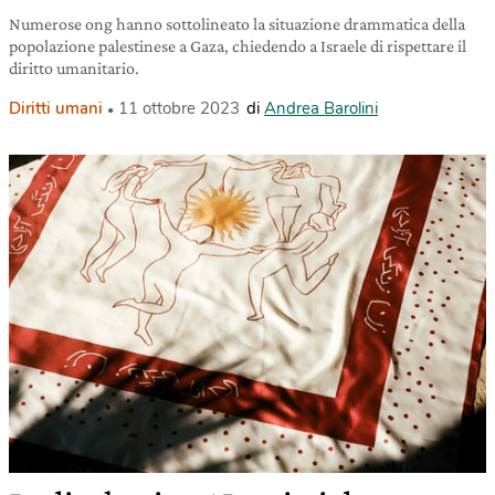
Numerose ong hanno sottolineato la situazione drammatica della
popolazione palestinese a Gaza, chiedendo a Israele di rispettare il
diritto umanitario.
Diritti umani
11 ottobre 2023
di
Andrea Barolini