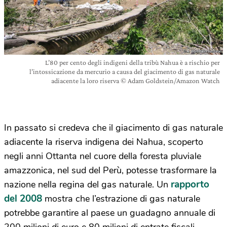
L’80 per cento degli indigeni della tribù Nahua è a rischio per
l’intossicazione da mercurio a causa del giacimento di gas naturale
adiacente la loro riserva © Adam Goldstein/Amazon Watch
In passato si credeva che il giacimento di gas naturale
adiacente la riserva indigena dei Nahua, scoperto
negli anni Ottanta nel cuore della foresta pluviale
amazzonica, nel sud del Perù, potesse trasformare la
rapporto
nazione nella regina del gas naturale. Un
del 2008
mostra che l’estrazione di gas naturale
potrebbe garantire al paese un guadagno annuale di