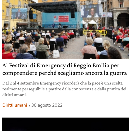
Al Festival di Emergency di Reggio Emilia per
comprendere perché scegliamo ancora la guerra
Dal 2 al 4 settembre Emergency ricorderà che la pace è una scelta
realmente perseguibile a partire dalla conoscenza e dalla pratica dei
diritti umani.
Diritti umani
30 agosto 2022