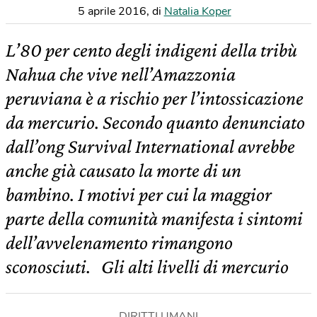
5 aprile 2016
,
di
Natalia Koper
L’80 per cento degli indigeni della tribù
Nahua che vive nell’Amazzonia
peruviana è a rischio per l’intossicazione
da mercurio. Secondo quanto denunciato
dall’ong Survival International avrebbe
anche già causato la morte di un
bambino. I motivi per cui la maggior
parte della comunità manifesta i sintomi
dell’avvelenamento rimangono
sconosciuti. Gli alti livelli di mercurio
DIRITTI UMANI