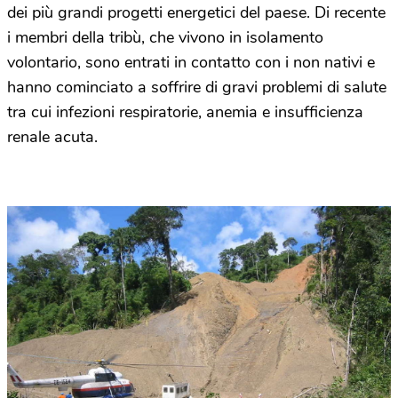
dei più grandi progetti energetici del paese. Di recente
i membri della tribù, che vivono in isolamento
volontario, sono entrati in contatto con i non nativi e
hanno cominciato a soffrire di gravi problemi di salute
tra cui infezioni respiratorie, anemia e insufficienza
renale acuta.