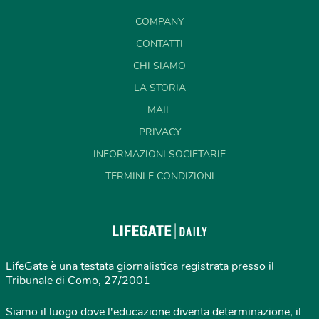
COMPANY
CONTATTI
CHI SIAMO
LA STORIA
MAIL
PRIVACY
INFORMAZIONI SOCIETARIE
TERMINI E CONDIZIONI
LifeGate è una testata giornalistica registrata presso il
Tribunale di Como, 27/2001
Siamo il luogo dove l'educazione diventa determinazione, il