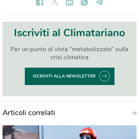
Iscriviti al Climatariano
Per un punto di vista “metabolizzato” sulla
crisi climatica
ISCRIVITI ALLA NEWSLETTER
Articoli correlati