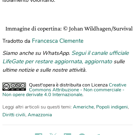
isolamento volontario.
Immagine di copertina: © Johan Wildhagen/Survival
Francesca Clemente
Tradotto da
Segui il canale ufficiale
Siamo anche su WhatsApp.
LifeGate per restare aggiornata, aggiornato
sulle
ultime notizie e sulle nostre attività.
Quest'opera è distribuita con Licenza
Creative
Commons Attribuzione - Non commerciale -
Non opere derivate 4.0 Internazionale
.
Leggi altri articoli su questi temi:
Americhe
,
Popoli indigeni
,
Diritti civili
,
Amazzonia