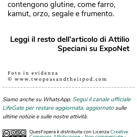
contengono glutine, come farro,
kamut, orzo, segale e frumento.
Leggi il resto dell’articolo di Attilio
Speciani su ExpoNet
Foto in evidenza
© www.twopeasandtheirpod.com
Segui il canale ufficiale
Siamo anche su WhatsApp.
LifeGate per restare aggiornata, aggiornato
sulle
ultime notizie e sulle nostre attività.
Quest'opera è distribuita con Licenza
Creative
Commons Attribuzione - Non commerciale -