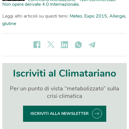
Non opere derivate 4.0 Internazionale
.
Leggi altri articoli su questi temi:
Meteo
,
Expo 2015
,
Allergie
,
glutine
Iscriviti al Climatariano
Per un punto di vista “metabolizzato” sulla
crisi climatica
ISCRIVITI ALLA NEWSLETTER