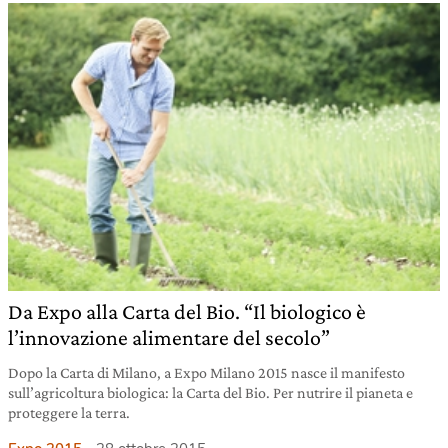
Da Expo alla Carta del Bio. “Il biologico è
l’innovazione alimentare del secolo”
Dopo la Carta di Milano, a Expo Milano 2015 nasce il manifesto
sull’agricoltura biologica: la Carta del Bio. Per nutrire il pianeta e
proteggere la terra.