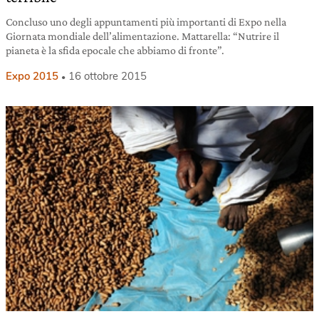
Concluso uno degli appuntamenti più importanti di Expo nella
Giornata mondiale dell’alimentazione. Mattarella: “Nutrire il
pianeta è la sfida epocale che abbiamo di fronte”.
Expo 2015
16 ottobre 2015