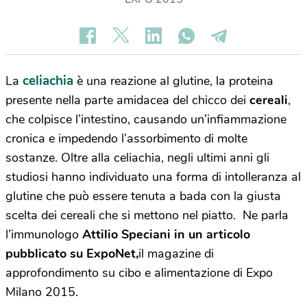
celiachia
La
è una reazione al glutine, la
proteina
presente nella parte amidacea del chicco dei
cereali
,
che colpisce l’intestino, causando un’infiammazione
cronica e impedendo l’assorbimento di molte
sostanze. Oltre alla celiachia, negli ultimi anni gli
studiosi hanno individuato una forma di intolleranza al
glutine che può essere tenuta a bada con la giusta
scelta dei cereali che si mettono nel piatto. Ne parla
l’immunologo
Attilio Speciani in un articolo
pubblicato su ExpoNet,
il magazine di
approfondimento su cibo e alimentazione di Expo
Milano 2015.