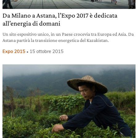
Da Milano a Astana, l’Expo 2017 è dedicata
all’energia di domani
Un sito espositivo unico, in un Paese crocevia tra Europa ed Asia. Da
Astana partirà la transizione energetica del Kazakistan.
Expo 2015
15 ottobre 2015