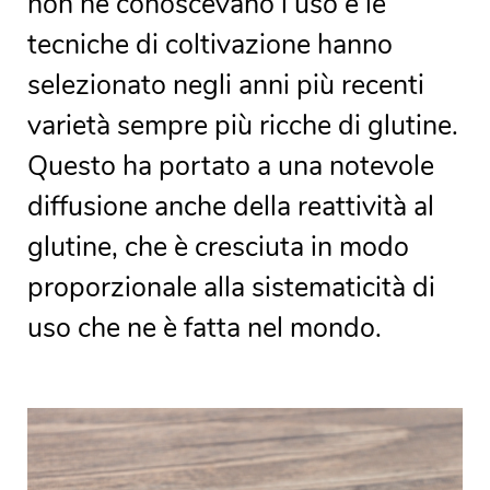
non ne conoscevano l’uso e le
tecniche di coltivazione hanno
selezionato negli anni più recenti
varietà sempre più ricche di glutine.
Questo ha portato a una notevole
diffusione anche della reattività al
glutine, che è cresciuta in modo
proporzionale alla sistematicità di
uso che ne è fatta nel mondo.