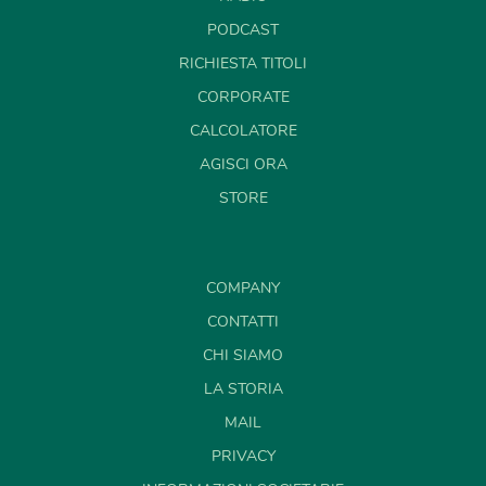
PODCAST
RICHIESTA TITOLI
CORPORATE
CALCOLATORE
AGISCI ORA
STORE
COMPANY
CONTATTI
CHI SIAMO
LA STORIA
MAIL
PRIVACY