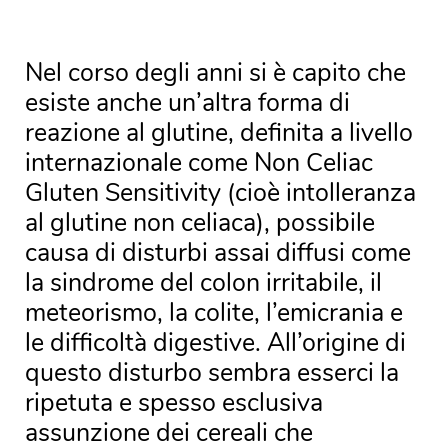
Nel corso degli anni si è capito che
esiste anche un’altra forma di
reazione al glutine, definita a livello
internazionale come Non Celiac
Gluten Sensitivity (cioè intolleranza
al glutine non celiaca), possibile
causa di disturbi assai diffusi come
la sindrome del colon irritabile, il
meteorismo, la colite, l’emicrania e
le difficoltà digestive. All’origine di
questo disturbo sembra esserci la
ripetuta e spesso esclusiva
assunzione dei cereali che