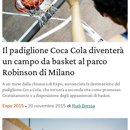
Il padiglione Coca Cola diventerà
un campo da basket al parco
Robinson di Milano
A un mese dalla chiusura di Expo, annunciata la destinazione del
padiglione Coca Cola, che tornerà a seconda vita come promesso.
Gratuitamente e a disposizione degli appassionati di basket.
Expo 2015
30 novembre 2015
di
Rudi Bressa