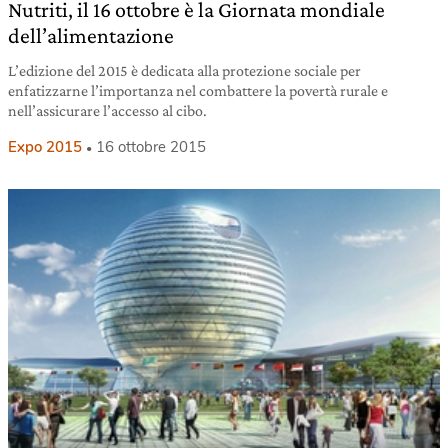
Nutriti, il 16 ottobre è la Giornata mondiale
dell’alimentazione
L’edizione del 2015 è dedicata alla protezione sociale per
enfatizzarne l’importanza nel combattere la povertà rurale e
nell’assicurare l’accesso al cibo.
Expo 2015
16 ottobre 2015