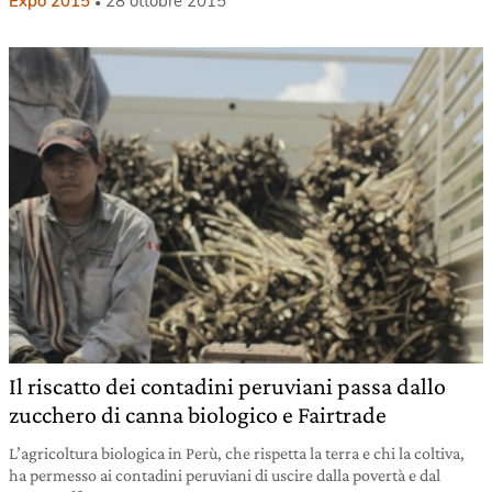
Expo 2015
28 ottobre 2015
Il riscatto dei contadini peruviani passa dallo
zucchero di canna biologico e Fairtrade
L’agricoltura biologica in Perù, che rispetta la terra e chi la coltiva,
ha permesso ai contadini peruviani di uscire dalla povertà e dal