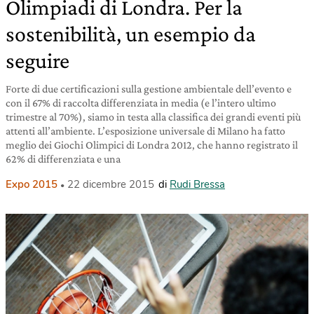
Olimpiadi di Londra. Per la
sostenibilità, un esempio da
seguire
Forte di due certificazioni sulla gestione ambientale dell’evento e
con il 67% di raccolta differenziata in media (e l’intero ultimo
trimestre al 70%), siamo in testa alla classifica dei grandi eventi più
attenti all’ambiente. L’esposizione universale di Milano ha fatto
meglio dei Giochi Olimpici di Londra 2012, che hanno registrato il
62% di differenziata e una
Expo 2015
22 dicembre 2015
di
Rudi Bressa