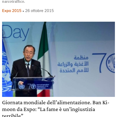
narcotraffico.
Expo 2015
26 ottobre 2015
Giornata mondiale dell’alimentazione. Ban Ki-
moon da Expo: “La fame è un’ingiustizia
terribile”