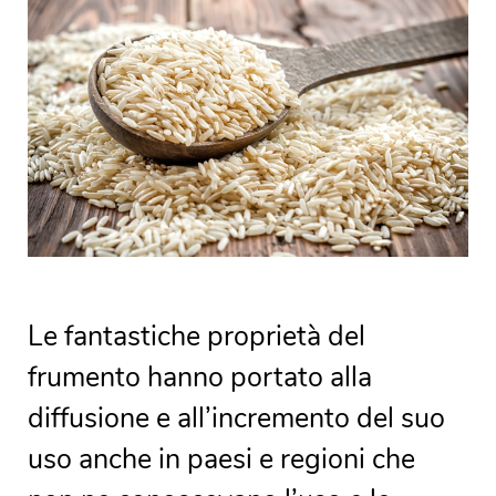
Le fantastiche proprietà del
frumento hanno portato alla
diffusione e all’incremento del suo
uso anche in paesi e regioni che