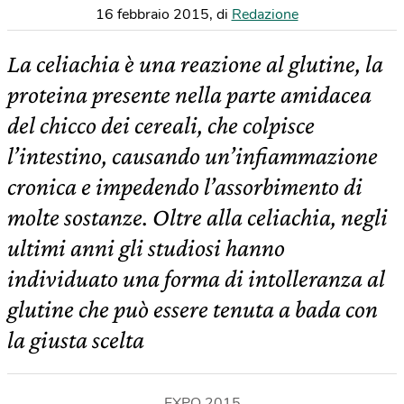
16 febbraio 2015
,
di
Redazione
La celiachia è una reazione al glutine, la
proteina presente nella parte amidacea
del chicco dei cereali, che colpisce
l’intestino, causando un’infiammazione
cronica e impedendo l’assorbimento di
molte sostanze. Oltre alla celiachia, negli
ultimi anni gli studiosi hanno
individuato una forma di intolleranza al
glutine che può essere tenuta a bada con
la giusta scelta
EXPO 2015