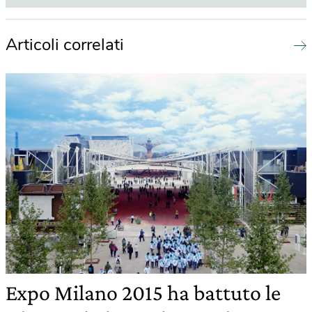
Articoli correlati
Expo Milano 2015 ha battuto le