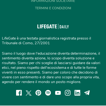
INFORMAZIONI SOCIETARIE
TERMINI E CONDIZIONI
LifeGate è una testata giornalistica registrata presso il
Tribunale di Como, 27/2001
Siamo il luogo dove l'educazione diventa determinazione, il
sentimento diventa azione, lo scopo diventa soluzione e
risultato. Siamo per chi sceglie di lasciarsi guidare da valori
etici, nel pieno rispetto dell'ecosistema e di tutte le forme
viventi in esso presenti. Siamo per coloro che decidono di
vivere con sentimento e di dare uno scopo alla propria vita,
agendo per rendere il mondo un posto migliore.