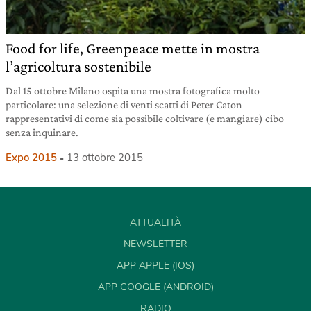
Food for life, Greenpeace mette in mostra
l’agricoltura sostenibile
Dal 15 ottobre Milano ospita una mostra fotografica molto
particolare: una selezione di venti scatti di Peter Caton
rappresentativi di come sia possibile coltivare (e mangiare) cibo
senza inquinare.
Expo 2015
13 ottobre 2015
ATTUALITÀ
NEWSLETTER
APP APPLE (IOS)
APP GOOGLE (ANDROID)
RADIO