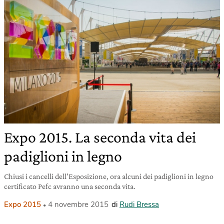
Expo 2015. La seconda vita dei
padiglioni in legno
Chiusi i cancelli dell’Esposizione, ora alcuni dei padiglioni in legno
certificato Pefc avranno una seconda vita.
Expo 2015
4 novembre 2015
di
Rudi Bressa