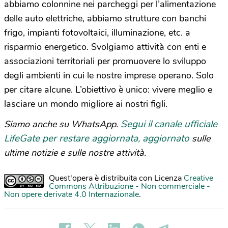
abbiamo colonnine nei parcheggi per l’alimentazione
delle auto elettriche, abbiamo strutture con banchi
frigo, impianti fotovoltaici, illuminazione, etc. a
risparmio energetico. Svolgiamo attività con enti e
associazioni territoriali per promuovere lo sviluppo
degli ambienti in cui le nostre imprese operano. Solo
per citare alcune. L’obiettivo è unico: vivere meglio e
lasciare un mondo migliore ai nostri figli.
Segui il canale ufficiale
Siamo anche su WhatsApp.
LifeGate per restare aggiornata, aggiornato
sulle
ultime notizie e sulle nostre attività.
Quest'opera è distribuita con Licenza
Creative
Commons Attribuzione - Non commerciale -
Non opere derivate 4.0 Internazionale
.