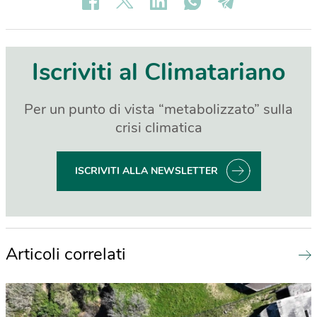
Iscriviti al Climatariano
Per un punto di vista “metabolizzato” sulla
crisi climatica
ISCRIVITI ALLA NEWSLETTER
Articoli correlati