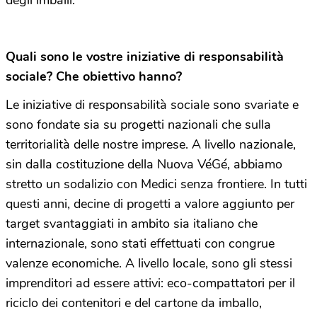
Quali sono le vostre iniziative di responsabilità
sociale? Che obiettivo hanno?
Le iniziative di responsabilità sociale sono svariate e
sono fondate sia su progetti nazionali che sulla
territorialità delle nostre imprese. A livello nazionale,
sin dalla costituzione della Nuova VéGé, abbiamo
stretto un sodalizio con Medici senza frontiere. In tutti
questi anni, decine di progetti a valore aggiunto per
target svantaggiati in ambito sia italiano che
internazionale, sono stati effettuati con congrue
valenze economiche. A livello locale, sono gli stessi
imprenditori ad essere attivi: eco-compattatori per il
riciclo dei contenitori e del cartone da imballo,