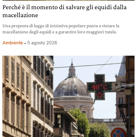
Perché è il momento di salvare gli equidi dalla
macellazione
Una proposta di legge di iniziativa popolare punta a vietare la
macellazione degli equidi e a garantire loro maggiori tutele.
Ambiente
5 agosto 2026