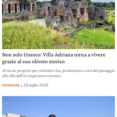
Non solo Unesco: Villa Adriana torna a vivere
grazie al suo oliveto storico
Al via un progetto per restituire vita, produzione e cura del paesaggio
alla villa dell’ex imperatore romano.
Ambiente
29 luglio 2026