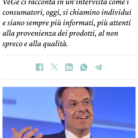
VéGé ci racconta in un’intervista come i
consumatori, oggi, si chiamino individui
e siano sempre più informati, più attenti
alla provenienza dei prodotti, al non
spreco e alla qualità.