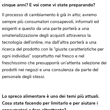
cinque anni? E voi come vi state preparando?
Il processo di cambiamento è già in atto; avremo
sempre più consumatori consapevoli, informati ed
esigenti e questo da una parte porterà a una
smaterializzazione degli acquisti attraverso la
tecnologia dell’online, ma dall’altra porterà a una
ricerca del prodotto con le “giuste caratteristiche per
ogni individuo” soprattutto nel fresco e nel
freschissimo che presupporrà un’attenta selezione dei
prodotti nei negozi e una consulenza da parte del
personale degli stessi.
Lo spreco alimentare è uno dei temi più attuali.
Cosa state facendo per limitarlo e per aiutare i
consumatori a fare altrettanto?