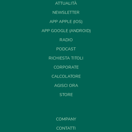
ATTUALITÀ
NEWSLETTER
APP APPLE (IOS)
APP GOOGLE (ANDROID)
RADIO
PODCAST
RICHIESTA TITOLI
CORPORATE
CALCOLATORE
AGISCI ORA
STORE
COMPANY
CONTATTI