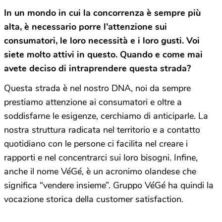
In un mondo in cui la concorrenza è sempre più
alta, è necessario porre l’attenzione sui
consumatori, le loro necessità e i loro gusti. Voi
siete molto attivi in questo. Quando e come mai
avete deciso di intraprendere questa strada?
Questa strada è nel nostro DNA, noi da sempre
prestiamo attenzione ai consumatori e oltre a
soddisfarne le esigenze, cerchiamo di anticiparle. La
nostra struttura radicata nel territorio e a contatto
quotidiano con le persone ci facilita nel creare i
rapporti e nel concentrarci sui loro bisogni. Infine,
anche il nome VéGé, è un acronimo olandese che
significa “vendere insieme”. Gruppo VéGé ha quindi la
vocazione storica della customer satisfaction.