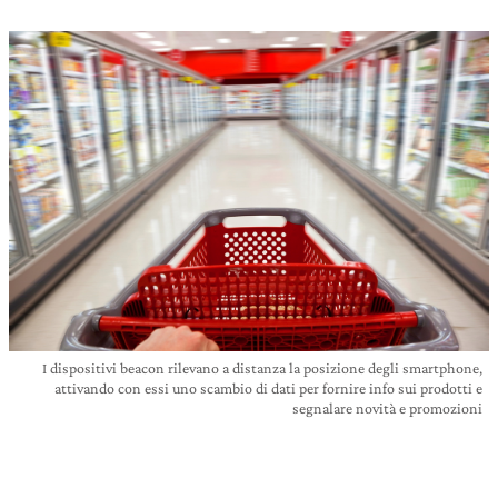
I dispositivi beacon rilevano a distanza la posizione degli smartphone,
attivando con essi uno scambio di dati per fornire info sui prodotti e
segnalare novità e promozioni