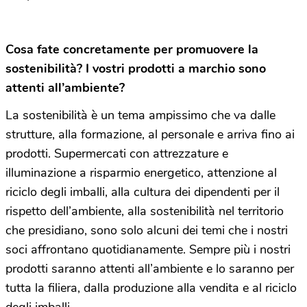
Cosa fate concretamente per promuovere la
sostenibilità? I vostri prodotti a marchio sono
attenti all’ambiente?
La sostenibilità è un tema ampissimo che va dalle
strutture, alla formazione, al personale e arriva fino ai
prodotti. Supermercati con attrezzature e
illuminazione a risparmio energetico, attenzione al
riciclo degli imballi, alla cultura dei dipendenti per il
rispetto dell’ambiente, alla sostenibilità nel territorio
che presidiano, sono solo alcuni dei temi che i nostri
soci affrontano quotidianamente. Sempre più i nostri
prodotti saranno attenti all’ambiente e lo saranno per
tutta la filiera, dalla produzione alla vendita e al riciclo
degli imballi.