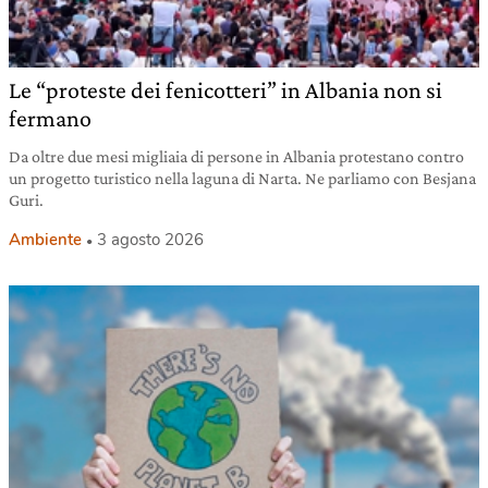
Le “proteste dei fenicotteri” in Albania non si
fermano
Da oltre due mesi migliaia di persone in Albania protestano contro
un progetto turistico nella laguna di Narta. Ne parliamo con Besjana
Guri.
Ambiente
3 agosto 2026