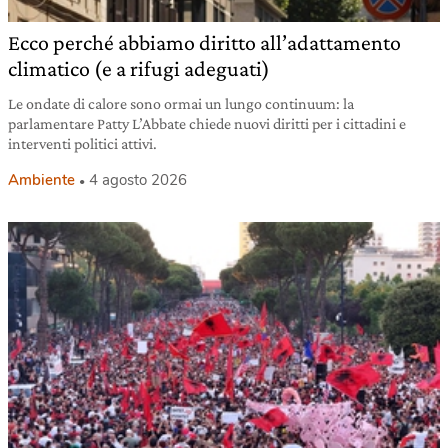
Ecco perché abbiamo diritto all’adattamento
climatico (e a rifugi adeguati)
Le ondate di calore sono ormai un lungo continuum: la
parlamentare Patty L’Abbate chiede nuovi diritti per i cittadini e
interventi politici attivi.
Ambiente
4 agosto 2026