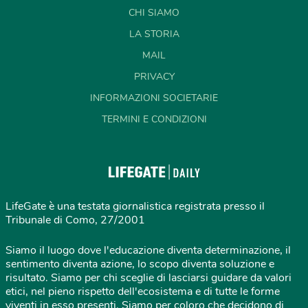
CHI SIAMO
LA STORIA
MAIL
PRIVACY
INFORMAZIONI SOCIETARIE
TERMINI E CONDIZIONI
LifeGate è una testata giornalistica registrata presso il
Tribunale di Como, 27/2001
Siamo il luogo dove l'educazione diventa determinazione, il
sentimento diventa azione, lo scopo diventa soluzione e
risultato. Siamo per chi sceglie di lasciarsi guidare da valori
etici, nel pieno rispetto dell'ecosistema e di tutte le forme
viventi in esso presenti. Siamo per coloro che decidono di