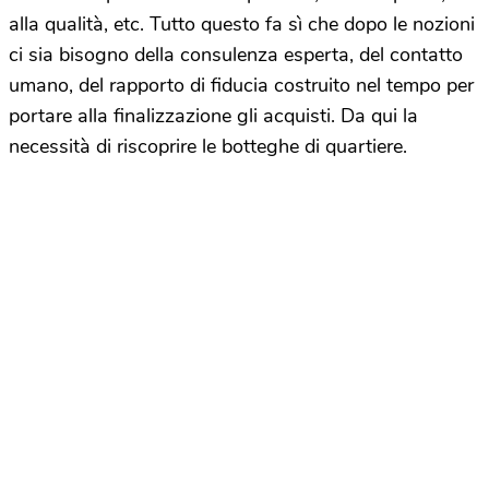
alla qualità, etc. Tutto questo fa sì che dopo le nozioni
ci sia bisogno della consulenza esperta, del contatto
umano, del rapporto di fiducia costruito nel tempo per
portare alla finalizzazione gli acquisti. Da qui la
necessità di riscoprire le botteghe di quartiere.