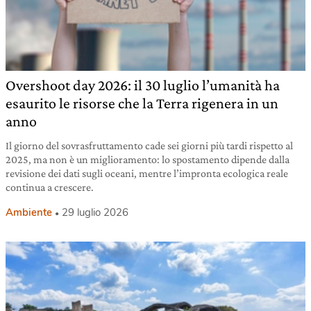
Overshoot day 2026: il 30 luglio l’umanità ha
esaurito le risorse che la Terra rigenera in un
anno
Il giorno del sovrasfruttamento cade sei giorni più tardi rispetto al
2025, ma non è un miglioramento: lo spostamento dipende dalla
revisione dei dati sugli oceani, mentre l’impronta ecologica reale
continua a crescere.
Ambiente
29 luglio 2026