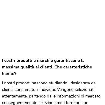
I vostri prodotti a marchio garantiscono la
massima qualità ai clienti. Che caratteristiche
hanno?
I nostri prodotti nascono studiando i desiderata dei
clienti-consumatori-individui. Vengono selezionati
attentamente, partendo dalle informazioni di mercato,
conseguentemente selezioniamo i fornitori con