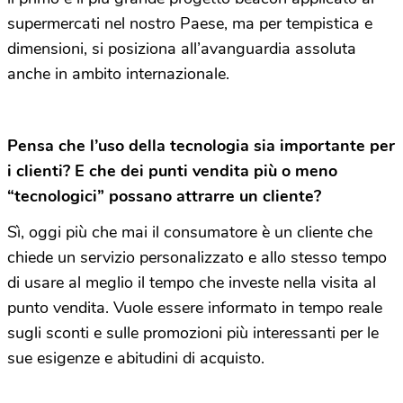
supermercati nel nostro Paese, ma per tempistica e
dimensioni, si posiziona all’avanguardia assoluta
anche in ambito internazionale.
Pensa che l’uso della tecnologia sia importante per
i clienti? E che dei punti vendita più o meno
“tecnologici” possano attrarre un cliente?
Sì, oggi più che mai il consumatore è un cliente che
chiede un servizio personalizzato e allo stesso tempo
di usare al meglio il tempo che investe nella visita al
punto vendita. Vuole essere informato in tempo reale
sugli sconti e sulle promozioni più interessanti per le
sue esigenze e abitudini di acquisto.