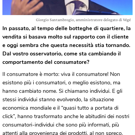
Giorgio Santambrogio, amministratore delegato di Végé
In passato, al tempo delle botteghe di quartiere, la
vendita si basava molto sul rapporto con il cliente
e oggi sembra che questa necessità stia tornando.
Dal vostro osservatorio, come sta cambiando il
comportamento del consumatore?
Il consumatore è morto: viva il consumatore! Non
esistono più i consumatori, o meglio esistono, ma
hanno cambiato nome. Si chiamano individui. E gli
stessi individui stanno evolvendo, la situazione
economica mondiale e il “quasi tutto a portata di
click”, hanno trasformato anche le abitudini dei nostri
consumatori-individui che sono più informati, più
attenti alla provenienza dei prodotti, al non spreco,