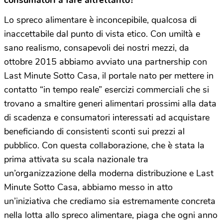
Lo spreco alimentare è inconcepibile, qualcosa di
inaccettabile dal punto di vista etico. Con umiltà e
sano realismo, consapevoli dei nostri mezzi, da
ottobre 2015 abbiamo avviato una partnership con
Last Minute Sotto Casa, il portale nato per mettere in
contatto “in tempo reale” esercizi commerciali che si
trovano a smaltire generi alimentari prossimi alla data
di scadenza e consumatori interessati ad acquistare
beneficiando di consistenti sconti sui prezzi al
pubblico. Con questa collaborazione, che è stata la
prima attivata su scala nazionale tra
un’organizzazione della moderna distribuzione e Last
Minute Sotto Casa, abbiamo messo in atto
un’iniziativa che crediamo sia estremamente concreta
nella lotta allo spreco alimentare, piaga che ogni anno