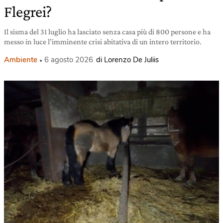
Flegrei?
Il sisma del 31 luglio ha lasciato senza casa più di 800 persone e ha
messo in luce l’imminente crisi abitativa di un intero territorio.
Ambiente
6 agosto 2026
di Lorenzo De Juliis