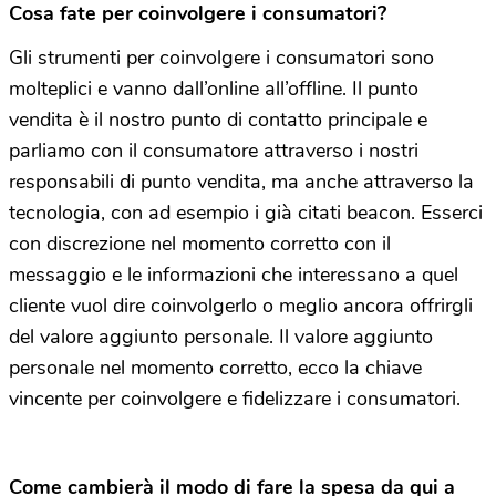
Cosa fate per coinvolgere i consumatori?
Gli strumenti per coinvolgere i consumatori sono
molteplici e vanno dall’online all’offline. Il punto
vendita è il nostro punto di contatto principale e
parliamo con il consumatore attraverso i nostri
responsabili di punto vendita, ma anche attraverso la
tecnologia, con ad esempio i già citati beacon. Esserci
con discrezione nel momento corretto con il
messaggio e le informazioni che interessano a quel
cliente vuol dire coinvolgerlo o meglio ancora offrirgli
del valore aggiunto personale. Il valore aggiunto
personale nel momento corretto, ecco la chiave
vincente per coinvolgere e fidelizzare i consumatori.
Come cambierà il modo di fare la spesa da qui a