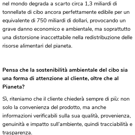
nel mondo degrada a scarto circa 1,3 miliardi di
tonnellate di cibo ancora perfettamente edibile per un
equivalente di 750 miliardi di dollari, provocando un
grave danno economico e ambientale, ma soprattutto
una distorsione inaccettabile nella redistribuzione delle
risorse alimentari del pianeta.
Pensa che la sostenibilità ambientale del cibo sia
una forma di attenzione al cliente, oltre che al
Pianeta?
Sì, riteniamo che il cliente chiederà sempre di più: non
solo la convenienza del prodotto, ma anche
informazioni verificabili sulla sua qualità, provenienza,
genuinità e impatto sull’ambiente, quindi tracciabilità e
trasparenza.