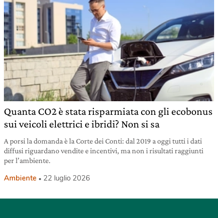
Quanta CO2 è stata risparmiata con gli ecobonus
sui veicoli elettrici e ibridi? Non si sa
A porsi la domanda è la Corte dei Conti: dal 2019 a oggi tutti i dati
diffusi riguardano vendite e incentivi, ma non i risultati raggiunti
per l’ambiente.
Ambiente
22 luglio 2026