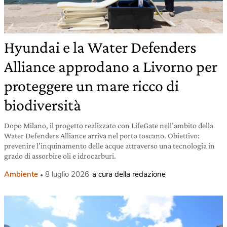
Hyundai e la Water Defenders
Alliance approdano a Livorno per
proteggere un mare ricco di
biodiversità
Dopo Milano, il progetto realizzato con LifeGate nell’ambito della
Water Defenders Alliance arriva nel porto toscano. Obiettivo:
prevenire l’inquinamento delle acque attraverso una tecnologia in
grado di assorbire oli e idrocarburi.
Ambiente
8 luglio 2026
a cura della redazione