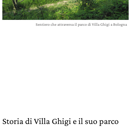
Sentiero che attraversa il parco di Villa Ghigi a Bologna
Storia di Villa Ghigi e il suo parco