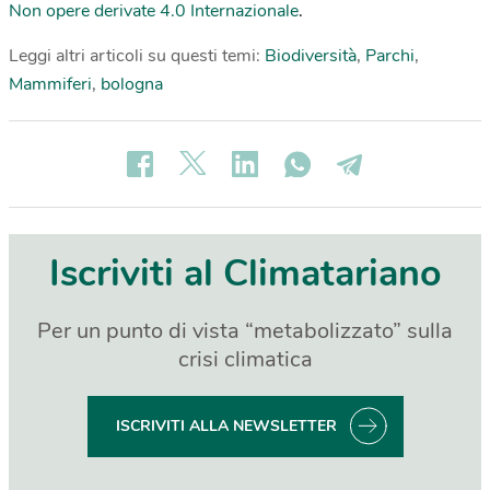
Non opere derivate 4.0 Internazionale
.
Leggi altri articoli su questi temi:
Biodiversità
,
Parchi
,
Mammiferi
,
bologna
Iscriviti al Climatariano
Per un punto di vista “metabolizzato” sulla
crisi climatica
ISCRIVITI ALLA NEWSLETTER