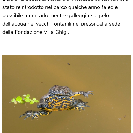
stato reintrodotto nel parco qualche anno fa ed è
possibile ammirarlo mentre galleggia sul pelo
dell’acqua nei vecchi fontanili nei pressi della sede
della Fondazione Villa Ghigi.