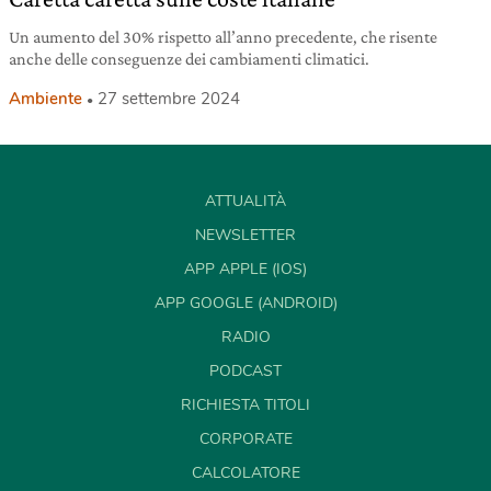
Un aumento del 30% rispetto all’anno precedente, che risente
anche delle conseguenze dei cambiamenti climatici.
Ambiente
27 settembre 2024
ATTUALITÀ
NEWSLETTER
APP APPLE (IOS)
APP GOOGLE (ANDROID)
RADIO
PODCAST
RICHIESTA TITOLI
CORPORATE
CALCOLATORE