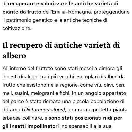
di
recuperare e valorizzare le antiche varietà di
piante da frutto
dell’Emilia-Romagna, proteggendone
il patrimonio genetico e le antiche tecniche di
coltivazione.
Il recupero di antiche varietà di
albero
All’interno del frutteto sono stati messi a dimora gli
innesti di alcuni tra i più vecchi esemplari di alberi da
frutto che esistono nella regione, come viti, olivi, peri,
meli, susini, melograni e fichi. In un angolo appartato
del parco è stata ricreata una piccola popolazione di
dittamo (
Dictamnus albus)
, una rara e protetta pianta
erbacea collinare, e
sono stati posizionati nidi per
gli insetti impollinatori
indispensabili alla sua