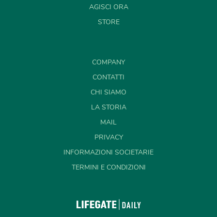
AGISCI ORA
STORE
COMPANY
CONTATTI
CHI SIAMO
LA STORIA
MAIL
PRIVACY
INFORMAZIONI SOCIETARIE
TERMINI E CONDIZIONI