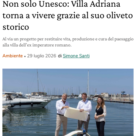
Non solo Unesco: Villa Adriana
torna a vivere grazie al suo oliveto
storico
Al via un progetto per restituire vita, produzione e cura del paesaggio
alla villa dell’ex imperatore romano.
Ambiente
29 luglio 2026
di
Simone Santi