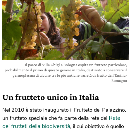
Il parco di Villa Ghigi a Bologna ospita un frutteto particolare,
probabilmente il primo di questo genere in Italia, destinato a conservare il
germoplasma di alcune tra le più antiche varietà da frutto dell’Emilia-
Romagna
Un frutteto unico in Italia
Nel 2010 è stato inaugurato il Frutteto del Palazzino,
Rete
un frutteto speciale che fa parte della rete dei
dei frutteti della biodiversità
, il cui obiettivo è quello