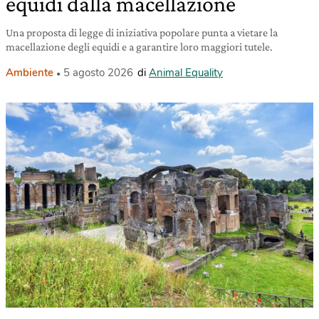
equidi dalla macellazione
Una proposta di legge di iniziativa popolare punta a vietare la
macellazione degli equidi e a garantire loro maggiori tutele.
Ambiente
5 agosto 2026
di
Animal Equality