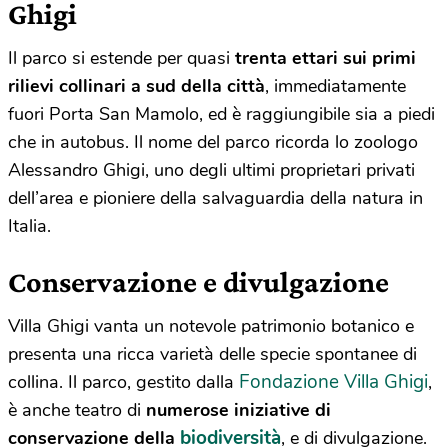
Ghigi
Il parco si estende per quasi
trenta ettari sui primi
rilievi collinari a sud della città
, immediatamente
fuori Porta San Mamolo, ed è raggiungibile sia a piedi
che in autobus. Il nome del parco ricorda lo zoologo
Alessandro Ghigi, uno degli ultimi proprietari privati
dell’area e pioniere della salvaguardia della natura in
Italia.
Conservazione e divulgazione
Villa Ghigi vanta un notevole patrimonio botanico e
presenta una ricca varietà delle specie spontanee di
Fondazione Villa Ghigi
collina. Il parco, gestito dalla
,
è anche teatro di
numerose iniziative di
biodiversità
conservazione della
, e di divulgazione.