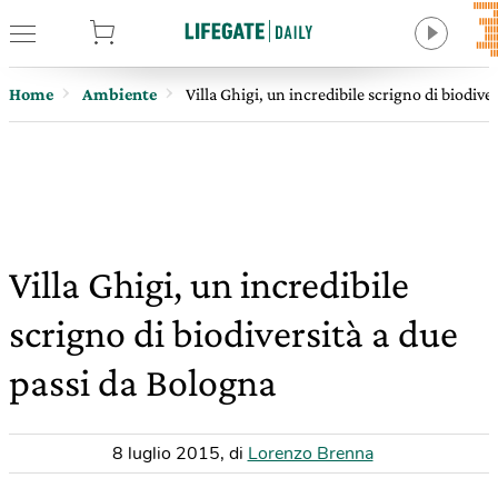
tore
Home
Ambiente
Villa Ghigi, un incredibile scrigno di biodive
Villa Ghigi, un incredibile
scrigno di biodiversità a due
passi da Bologna
8 luglio 2015
,
di
Lorenzo Brenna