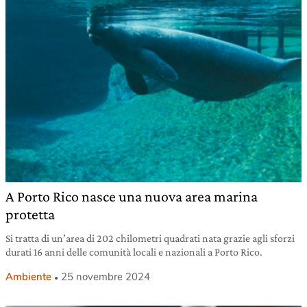
A Porto Rico nasce una nuova area marina
protetta
Si tratta di un’area di 202 chilometri quadrati nata grazie agli sforzi
durati 16 anni delle comunità locali e nazionali a Porto Rico.
Ambiente
25 novembre 2024