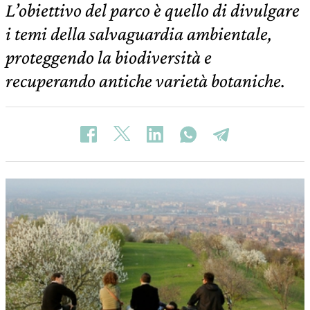
L’obiettivo del parco è quello di divulgare
i temi della salvaguardia ambientale,
proteggendo la biodiversità e
recuperando antiche varietà botaniche.