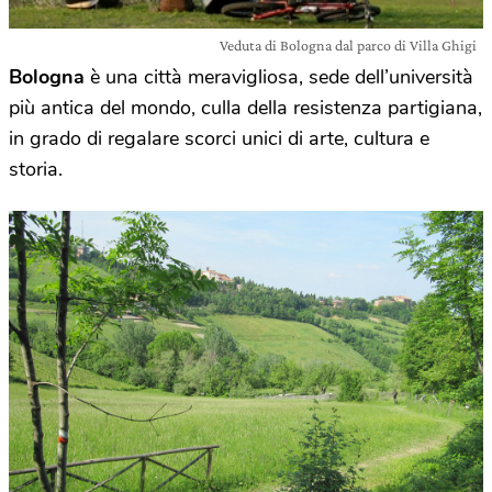
Veduta di Bologna dal parco di Villa Ghigi
Bologna
è una città meravigliosa, sede dell’università
più antica del mondo, culla della resistenza partigiana,
in grado di regalare scorci unici di arte, cultura e
storia.