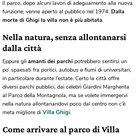
Il parco, dopo alcuni lavori di adeguamento alla nuova
funzione, venne aperto al pubblico nel 1974.
Dalla
morte di Ghigi la villa non è più abitata
.
Nella natura, senza allontanarsi
dalla città
Eppure gli
amanti dei parchi
potrebbero sentirsi un
po’ spaesati fra portici, autobus e fiumi di universitari,
in particolare durante l’estate. Certo la città offre
diversi parchi pubblici, dai celebri Giardini Margherita
al Parco della Montagnola, ma se volete immergervi
nella natura allontanandovi poco dal centro non c’è
Villa Ghigi
meta migliore di
.
Come arrivare al parco di Villa