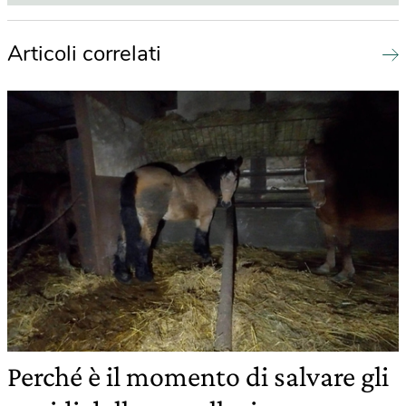
Articoli correlati
Perché è il momento di salvare gli