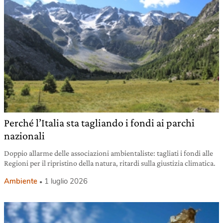
Perché l’Italia sta tagliando i fondi ai parchi
nazionali
Doppio allarme delle associazioni ambientaliste: tagliati i fondi alle
Regioni per il ripristino della natura, ritardi sulla giustizia climatica.
Ambiente
1 luglio 2026