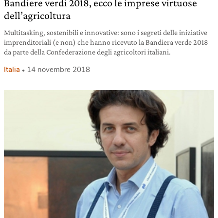
Bandiere verdi 2018, ecco le imprese virtuose
dell’agricoltura
Multitasking, sostenibili e innovative: sono i segreti delle iniziative
imprenditoriali (e non) che hanno ricevuto la Bandiera verde 2018
da parte della Confederazione degli agricoltori italiani.
Italia
14 novembre 2018