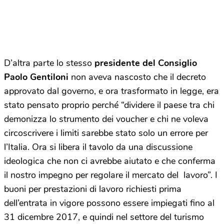
D’altra parte lo stesso
presidente del Consiglio
Paolo Gentiloni
non aveva nascosto che il decreto
approvato dal governo, e ora trasformato in legge, era
stato pensato proprio perché “dividere il paese tra chi
demonizza lo strumento dei voucher e chi ne voleva
circoscrivere i limiti sarebbe stato solo un errore per
l’Italia. Ora si libera il tavolo da una discussione
ideologica che non ci avrebbe aiutato e che conferma
il nostro impegno per regolare il mercato del lavoro”. I
buoni per prestazioni di lavoro richiesti prima
dell’entrata in vigore possono essere impiegati fino al
31 dicembre 2017, e quindi nel settore del turismo