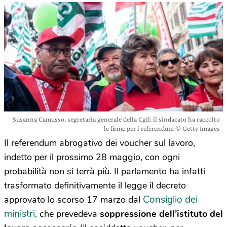
Susanna Camusso, segretaria generale della Cgil: il sindacato ha raccolto
le firme per i referendum © Getty Images
Il referendum abrogativo dei voucher sul lavoro,
indetto per il prossimo 28 maggio, con ogni
probabilità non si terrà più. Il parlamento ha infatti
trasformato definitivamente il legge il decreto
Consiglio dei
approvato lo scorso 17 marzo dal
ministri,
che prevedeva
soppressione dell’istituto del