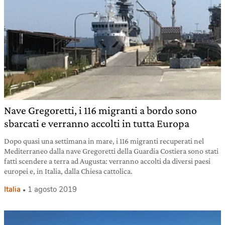
Nave Gregoretti, i 116 migranti a bordo sono
sbarcati e verranno accolti in tutta Europa
Dopo quasi una settimana in mare, i 116 migranti recuperati nel
Mediterraneo dalla nave Gregoretti della Guardia Costiera sono stati
fatti scendere a terra ad Augusta: verranno accolti da diversi paesi
europei e, in Italia, dalla Chiesa cattolica.
Italia
1 agosto 2019