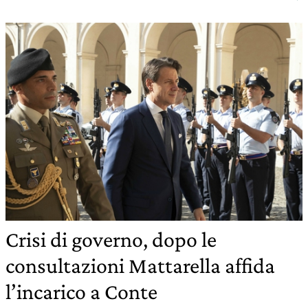
Crisi di governo, dopo le
consultazioni Mattarella affida
l’incarico a Conte