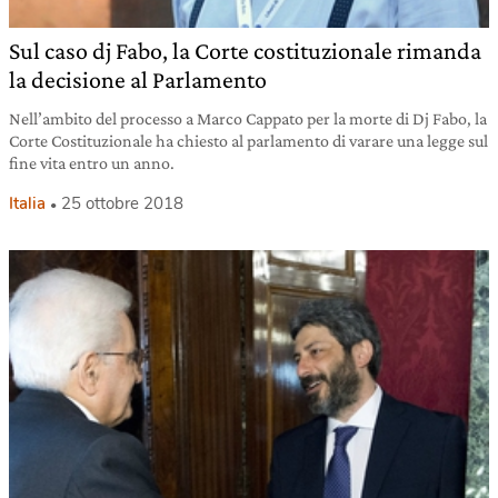
Sul caso dj Fabo, la Corte costituzionale rimanda
la decisione al Parlamento
Nell’ambito del processo a Marco Cappato per la morte di Dj Fabo, la
Corte Costituzionale ha chiesto al parlamento di varare una legge sul
fine vita entro un anno.
Italia
25 ottobre 2018