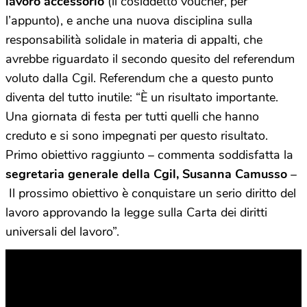
lavoro accessorio
(il cosiddetto voucher, per
l’appunto), e anche una nuova disciplina sulla
responsabilità solidale in materia di appalti, che
avrebbe riguardato il secondo quesito del referendum
voluto dalla Cgil. Referendum che a questo punto
diventa del tutto inutile: “È un risultato importante.
Una giornata di festa per tutti quelli che hanno
creduto e si sono impegnati per questo risultato.
Primo obiettivo raggiunto – commenta soddisfatta la
segretaria generale della Cgil, Susanna Camusso
–
Il prossimo obiettivo è conquistare un serio diritto del
lavoro approvando la legge sulla Carta dei diritti
universali del lavoro”.