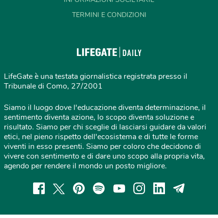
TERMINI E CONDIZIONI
LifeGate è una testata giornalistica registrata presso il
Tribunale di Como, 27/2001
Siamo il luogo dove l'educazione diventa determinazione, il
sentimento diventa azione, lo scopo diventa soluzione e
risultato. Siamo per chi sceglie di lasciarsi guidare da valori
etici, nel pieno rispetto dell'ecosistema e di tutte le forme
viventi in esso presenti. Siamo per coloro che decidono di
vivere con sentimento e di dare uno scopo alla propria vita,
agendo per rendere il mondo un posto migliore.