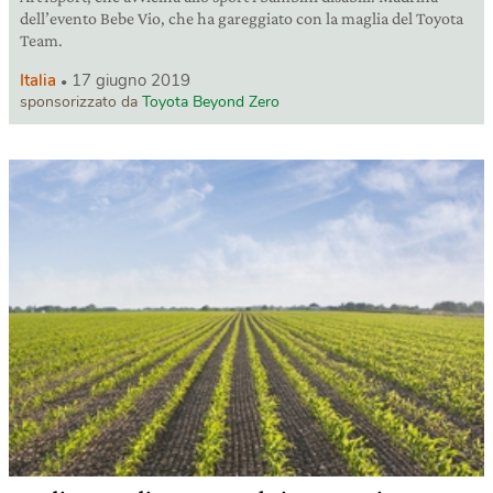
dell’evento Bebe Vio, che ha gareggiato con la maglia del Toyota
Team.
Italia
17 giugno 2019
sponsorizzato da
Toyota Beyond Zero