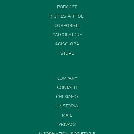
PODCAST
RICHIESTA TITOLI
CORPORATE
CALCOLATORE
AGISCI ORA
STORE
COMPANY
CONTATTI
CHI SIAMO
LA STORIA
MAIL
PRIVACY
INFORMAZIONI SOCIETARIE