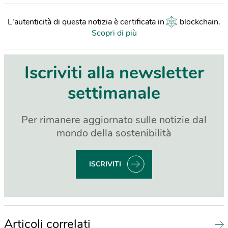
L'autenticità di questa notizia è certificata in
blockchain
.
Scopri di più
Iscriviti alla newsletter
settimanale
Per rimanere aggiornato sulle notizie dal
mondo della sostenibilità
ISCRIVITI
Articoli correlati