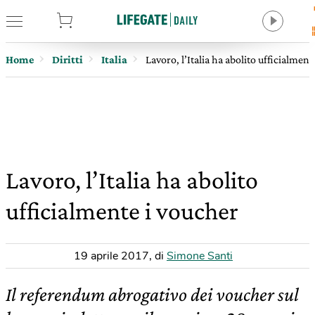
tore
Home
Diritti
Italia
Lavoro, l’Italia ha abolito ufficialment
Lavoro, l’Italia ha abolito
ufficialmente i voucher
19 aprile 2017
,
di
Simone Santi
Il referendum abrogativo dei voucher sul