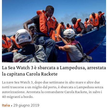
La Sea Watch 3 è sbarcata a Lampedusa, arrestata
la capitana Carola Rackete
La nave Sea Watch 3, dopo due settimane in alto mare e altre due
notti trascorse a un miglio dal porto, è sbarcata a Lampedusa senza
autorizzazione. Arrestata la comandante Carola Rackete, in salvo i
40 migranti a bordo.
Italia
29 giugno 2019