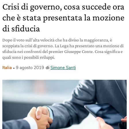
Crisi di governo, cosa succede ora
che è stata presentata la mozione
di sfiducia
Dopo il voto sull’alta velocità che ha diviso la maggioranza, è
scoppiata la crisi di governo. La Lega ha presentato una mozione di
sfiducia nei confronti del premier Giuseppe Conte. Cosa significa e
quali sono i possibili sviluppi.
Italia
9 agosto 2019
di
Simone Santi