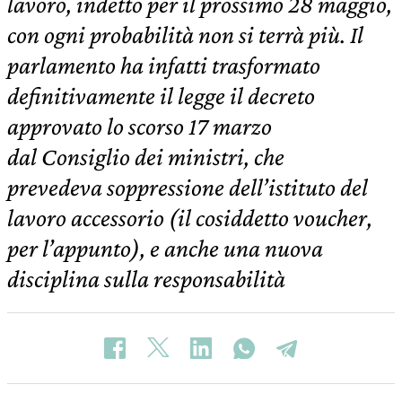
lavoro, indetto per il prossimo 28 maggio,
con ogni probabilità non si terrà più. Il
parlamento ha infatti trasformato
definitivamente il legge il decreto
approvato lo scorso 17 marzo
dal Consiglio dei ministri, che
prevedeva soppressione dell’istituto del
lavoro accessorio (il cosiddetto voucher,
per l’appunto), e anche una nuova
disciplina sulla responsabilità