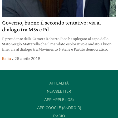
Governo, buono il secondo tentativo: via al
dialogo tra M5s e Pd
Il presidente della Camera Roberto Fico ha spiegato al capo dello
Stato Sergio Mattarella che il mandato esplorativo è andato a buon
fine: via al dialogo tra Movimento 5 stelle e Partito democratico.
Italia
26 aprile 2018
ATTUALITÀ
NEWSLETTER
APP APPLE (IOS)
APP GOOGLE (ANDROID)
RADIO