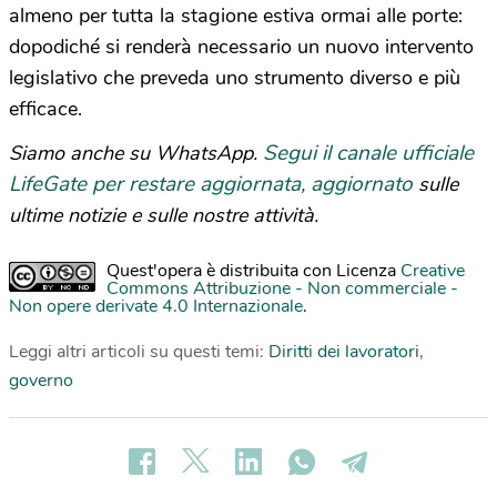
almeno per tutta la stagione estiva ormai alle porte:
dopodiché si renderà necessario un nuovo intervento
legislativo che preveda uno strumento diverso e più
efficace.
Segui il canale ufficiale
Siamo anche su WhatsApp.
LifeGate per restare aggiornata, aggiornato
sulle
ultime notizie e sulle nostre attività.
Quest'opera è distribuita con Licenza
Creative
Commons Attribuzione - Non commerciale -
Non opere derivate 4.0 Internazionale
.
Leggi altri articoli su questi temi:
Diritti dei lavoratori
,
governo