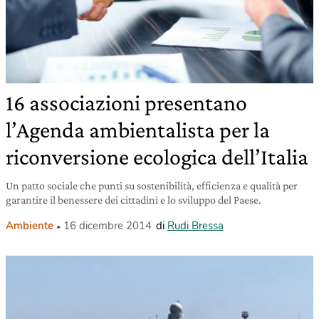
16 associazioni presentano
l’Agenda ambientalista per la
riconversione ecologica dell’Italia
Un patto sociale che punti su sostenibilità, efficienza e qualità per
garantire il benessere dei cittadini e lo sviluppo del Paese.
Ambiente
16 dicembre 2014
di
Rudi Bressa