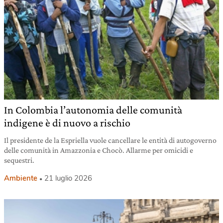
In Colombia l’autonomia delle comunità
indigene è di nuovo a rischio
Il presidente de la Espriella vuole cancellare le entità di autogoverno
delle comunità in Amazzonia e Chocò. Allarme per omicidi e
sequestri.
Ambiente
21 luglio 2026