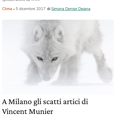
Clima
5 dicembre 2017
di
Simona Denise Deiana
A Milano gli scatti artici di
Vincent Munier