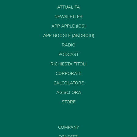
ATTUALITÀ
NEWSLETTER
APP APPLE (IOS)
APP GOOGLE (ANDROID)
RADIO
PODCAST
RICHIESTA TITOLI
CORPORATE
CALCOLATORE
AGISCI ORA
STORE
COMPANY
CONTATTI