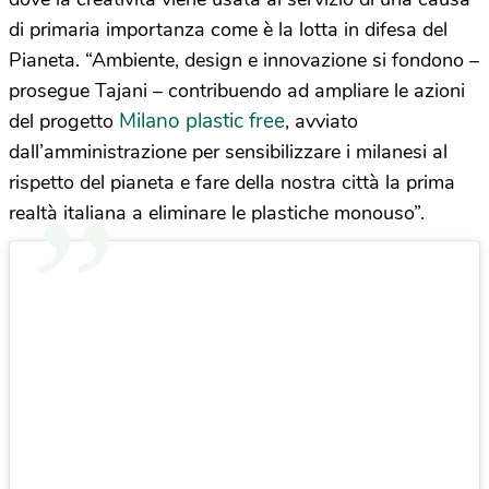
di primaria importanza come è la lotta in difesa del
Pianeta. “Ambiente, design e innovazione si fondono –
prosegue Tajani – contribuendo ad ampliare le azioni
Milano plastic free
del progetto
, avviato
dall’amministrazione per sensibilizzare i milanesi al
rispetto del pianeta e fare della nostra città la prima
realtà italiana a eliminare le plastiche monouso”.