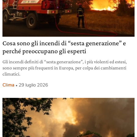
Cosa sono gli incendi di “sesta generazione” e
perché preoccupano gli esperti
Gli incendi definiti di “sesta generazione”, i più violenti ed estesi,
sono sempre più frequenti in Europa, per colpa dei cambiamenti
climatici.
Clima
29 luglio 2026