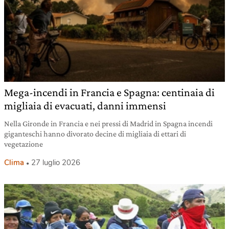
Mega-incendi in Francia e Spagna: centinaia di
migliaia di evacuati, danni immensi
Nella Gironde in Francia e nei pressi di Madrid in Spagna incendi
giganteschi hanno divorato decine di migliaia di ettari di
vegetazione
Clima
27 luglio 2026