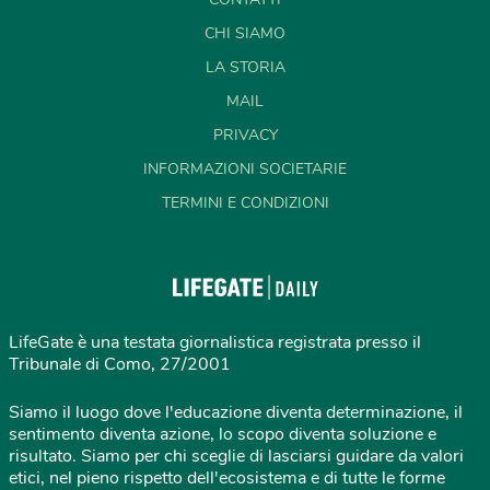
CHI SIAMO
LA STORIA
MAIL
PRIVACY
INFORMAZIONI SOCIETARIE
TERMINI E CONDIZIONI
LifeGate è una testata giornalistica registrata presso il
Tribunale di Como, 27/2001
Siamo il luogo dove l'educazione diventa determinazione, il
sentimento diventa azione, lo scopo diventa soluzione e
risultato. Siamo per chi sceglie di lasciarsi guidare da valori
etici, nel pieno rispetto dell'ecosistema e di tutte le forme