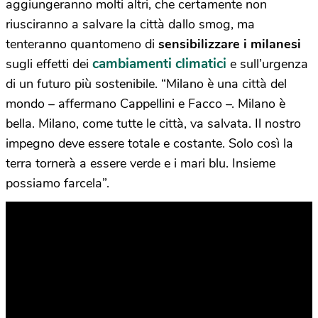
aggiungeranno molti altri, che certamente non
riusciranno a salvare la città dallo smog, ma
tenteranno quantomeno di
sensibilizzare i milanesi
cambiamenti climatici
sugli effetti dei
e sull’urgenza
di un futuro più sostenibile. “Milano è una città del
mondo – affermano Cappellini e Facco –. Milano è
bella. Milano, come tutte le città, va salvata. Il nostro
impegno deve essere totale e costante. Solo così la
terra tornerà a essere verde e i mari blu. Insieme
possiamo farcela”.