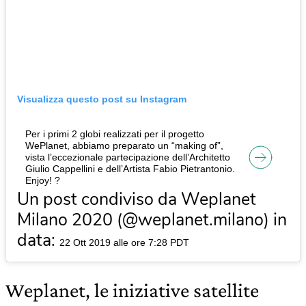
Visualizza questo post su Instagram
Per i primi 2 globi realizzati per il progetto
WePlanet, abbiamo preparato un “making of”,
vista l’eccezionale partecipazione dell’Architetto
Giulio Cappellini e dell’Artista Fabio Pietrantonio.
Enjoy! ?
Un post condiviso da Weplanet
Milano 2020 (@weplanet.milano) in
data:
22 Ott 2019 alle ore 7:28 PDT
Weplanet, le iniziative satellite