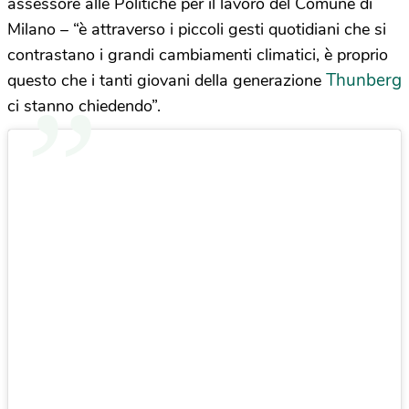
assessore alle Politiche per il lavoro del Comune di
Milano – “è attraverso i piccoli gesti quotidiani che si
contrastano i grandi cambiamenti climatici, è proprio
Thunberg
questo che i tanti giovani della generazione
ci stanno chiedendo”.