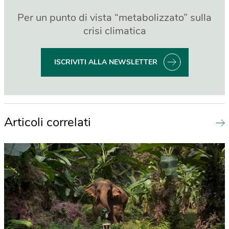
Per un punto di vista “metabolizzato” sulla
crisi climatica
ISCRIVITI ALLA NEWSLETTER
Articoli correlati