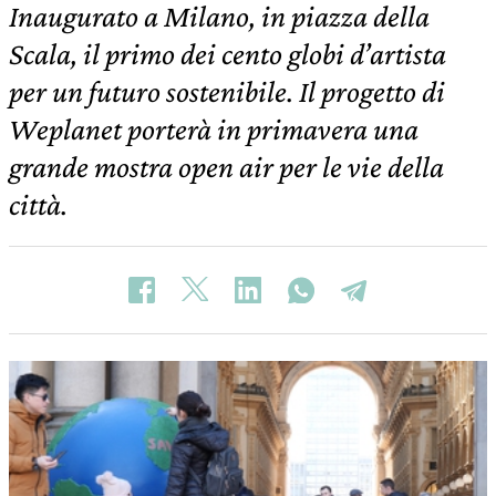
Inaugurato a Milano, in piazza della
Scala, il primo dei cento globi d’artista
per un futuro sostenibile. Il progetto di
Weplanet porterà in primavera una
grande mostra open air per le vie della
città.