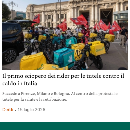
Il primo sciopero dei rider per le tutele contro il
caldo in Italia
Succede a Firenze, Milano e Bologna. Al centro della protesta le
tutele per la salute e la retribuzione.
Diritti
15 luglio 2026