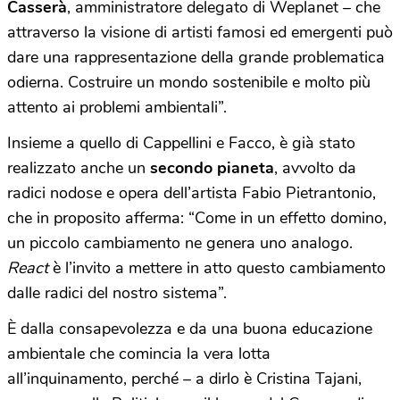
Casserà
, amministratore delegato di Weplanet – che
attraverso la visione di artisti famosi ed emergenti può
dare una rappresentazione della grande problematica
odierna. Costruire un mondo sostenibile e molto più
attento ai problemi ambientali”.
Insieme a quello di Cappellini e Facco, è già stato
realizzato anche un
secondo pianeta
, avvolto da
radici nodose e opera dell’artista Fabio Pietrantonio,
che in proposito afferma: “Come in un effetto domino,
un piccolo cambiamento ne genera uno analogo.
React
è l’invito a mettere in atto questo cambiamento
dalle radici del nostro sistema”.
È dalla consapevolezza e da una buona educazione
ambientale che comincia la vera lotta
all’inquinamento, perché – a dirlo è Cristina Tajani,