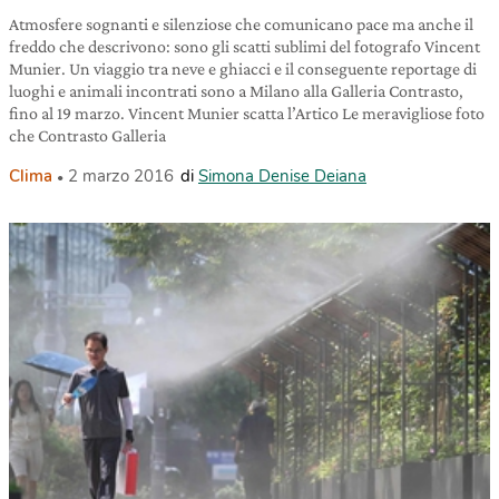
Atmosfere sognanti e silenziose che comunicano pace ma anche il
freddo che descrivono: sono gli scatti sublimi del fotografo Vincent
Munier. Un viaggio tra neve e ghiacci e il conseguente reportage di
luoghi e animali incontrati sono a Milano alla Galleria Contrasto,
fino al 19 marzo. Vincent Munier scatta l’Artico Le meravigliose foto
che Contrasto Galleria
Clima
2 marzo 2016
di
Simona Denise Deiana