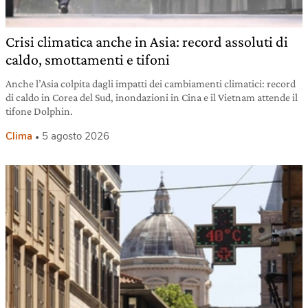
Crisi climatica anche in Asia: record assoluti di
caldo, smottamenti e tifoni
Anche l’Asia colpita dagli impatti dei cambiamenti climatici: record
di caldo in Corea del Sud, inondazioni in Cina e il Vietnam attende il
tifone Dolphin.
Clima
5 agosto 2026