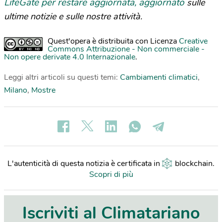
LifeGate per restare aggiornata, aggiornato
sulle
ultime notizie e sulle nostre attività.
Quest'opera è distribuita con Licenza
Creative
Commons Attribuzione - Non commerciale -
Non opere derivate 4.0 Internazionale
.
Leggi altri articoli su questi temi:
Cambiamenti climatici
,
Milano
,
Mostre
L'autenticità di questa notizia è certificata in
blockchain
.
Scopri di più
Iscriviti al Climatariano