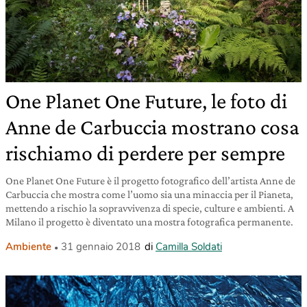
One Planet One Future, le foto di
Anne de Carbuccia mostrano cosa
rischiamo di perdere per sempre
One Planet One Future è il progetto fotografico dell’artista Anne de
Carbuccia che mostra come l’uomo sia una minaccia per il Pianeta,
mettendo a rischio la sopravvivenza di specie, culture e ambienti. A
Milano il progetto è diventato una mostra fotografica permanente.
Ambiente
31 gennaio 2018
di
Camilla Soldati