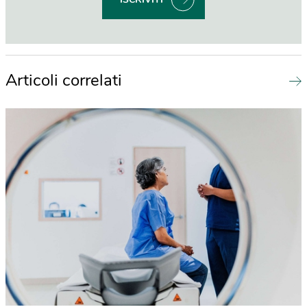
Articoli correlati