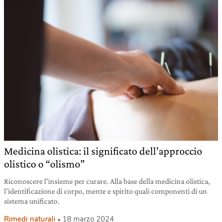
Medicina olistica: il significato dell’approccio
olistico o “olismo”
Riconoscere l’insieme per curare. Alla base della medicina olistica,
l’identificazione di corpo, mente e spirito quali componenti di un
sistema unificato.
Rimedi naturali
18 marzo 2024