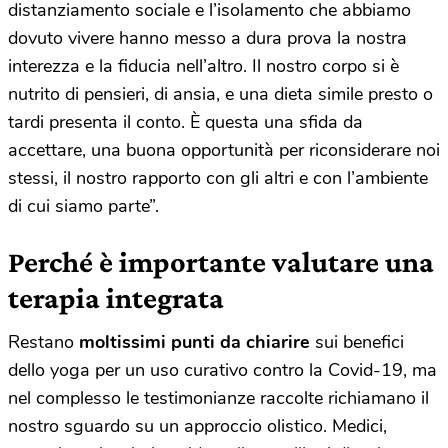
distanziamento sociale e l’isolamento che abbiamo
dovuto vivere hanno messo a dura prova la nostra
interezza e la fiducia nell’altro. Il nostro corpo si è
nutrito di pensieri, di ansia, e una dieta simile presto o
tardi presenta il conto. È questa una sfida da
accettare, una buona opportunità per riconsiderare noi
stessi, il nostro rapporto con gli altri e con l’ambiente
di cui siamo parte”.
Perché è importante valutare una
terapia integrata
Restano
moltissimi punti da chiarire
sui benefici
dello yoga per un uso curativo contro la Covid-19, ma
nel complesso le testimonianze raccolte richiamano il
nostro sguardo su un approccio olistico. Medici,