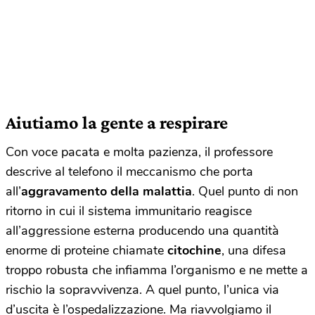
Aiutiamo la gente a respirare
Con voce pacata e molta pazienza, il professore
descrive al telefono il meccanismo che porta
all’
aggravamento della malattia
. Quel punto di non
ritorno in cui il sistema immunitario reagisce
all’aggressione esterna producendo una quantità
enorme di proteine chiamate
citochine
, una difesa
troppo robusta che infiamma l’organismo e ne mette a
rischio la sopravvivenza. A quel punto, l’unica via
d’uscita è l’ospedalizzazione. Ma riavvolgiamo il