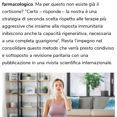
farmacologico
. Ma per questo non esiste già il
cortisone? “Certo – risponde – la nostra è una
strategia di seconda scelta rispetto alle terapie più
aggressive che insieme alla risposta immunitaria
inibiscono anche la capacità rigenerativa, necessaria
a una completa guarigione”. Resta l’impegno nel
consolidare questo metodo che verrà presto condiviso
e sottoposto a revisione paritaria con una
pubblicazione in una rivista scientifica internazionale.