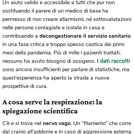
Un aiuto valido e accessibile a tutti che pur non
sostituendo il parere di un medico di base ha
permesso di non creare allarmismi, né sottovalutazioni
nelle persone contagiate e isolate in casa e
contribuendo a
decongestionare il servizio sanitario
in una fase critica e troppo spesso caotica dei primi
mesi della pandemia. Più di mille i pazienti trattati,
I dati raccolti
nessuno ha avuto bisogno di ossigeno.
sono ancora insufficienti per parlare di statistiche, ma
quest’esperienza ha aperto la strada a nuove
prospettive di cura.
A cosa serve la respirazione: la
spiegazione scientifica
C’è e si trova nel
nervo vago
. Un “filamento” che corre
dal cranio all’addome e in caso di aggressione esterna