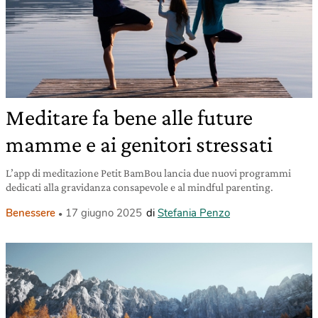
Meditare fa bene alle future
mamme e ai genitori stressati
L’app di meditazione Petit BamBou lancia due nuovi programmi
dedicati alla gravidanza consapevole e al mindful parenting.
Benessere
17 giugno 2025
di
Stefania Penzo