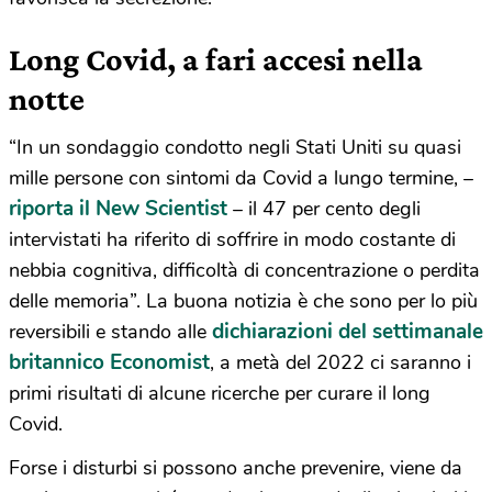
Long Covid, a fari accesi nella
notte
“In un sondaggio condotto negli Stati Uniti su quasi
mille persone con sintomi da Covid a lungo termine, –
riporta il New Scientist
– il 47 per cento degli
intervistati ha riferito di soffrire in modo costante di
nebbia cognitiva, difficoltà di concentrazione o perdita
delle memoria”. La buona notizia è che sono per lo più
dichiarazioni del settimanale
reversibili e stando alle
britannico Economist
, a metà del 2022 ci saranno i
primi risultati di alcune ricerche per curare il long
Covid.
Forse i disturbi si possono anche prevenire, viene da