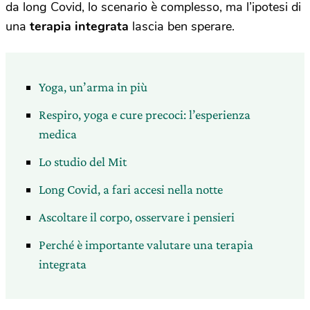
da long Covid, lo scenario è complesso, ma l’ipotesi di
una
terapia integrata
lascia ben sperare.
Yoga, un’arma in più
Respiro, yoga e cure precoci: l’esperienza
medica
Lo studio del Mit
Long Covid, a fari accesi nella notte
Ascoltare il corpo, osservare i pensieri
Perché è importante valutare una terapia
integrata