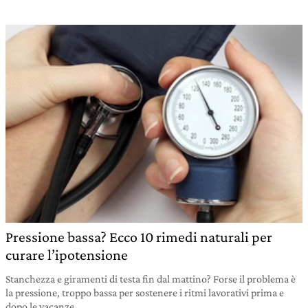
Pressione bassa? Ecco 10 rimedi naturali per
curare l’ipotensione
Stanchezza e giramenti di testa fin dal mattino? Forse il problema è
la pressione, troppo bassa per sostenere i ritmi lavorativi prima e
dopo le vacanze.