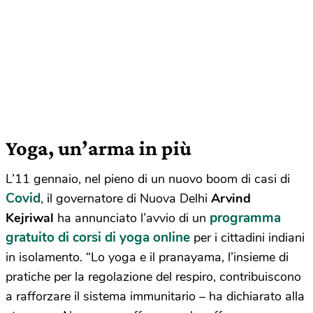
Yoga, un’arma in più
L’11 gennaio, nel pieno di un nuovo boom di casi di
Covid
, il governatore di Nuova Delhi
Arvind
programma
Kejriwal
ha annunciato l’avvio di un
gratuito di corsi di yoga online
per i cittadini indiani
in isolamento. “Lo yoga e il pranayama, l’insieme di
pratiche per la regolazione del respiro, contribuiscono
a rafforzare il sistema immunitario – ha dichiarato alla