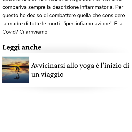
compariva sempre la descrizione infiammatoria. Per
questo ho deciso di combattere quella che considero
la madre di tutte le morti: l’iper-infiammazione”. E la
Covid? Ci arriviamo.
Leggi anche
Avvicinarsi allo yoga è l’inizio di
un viaggio