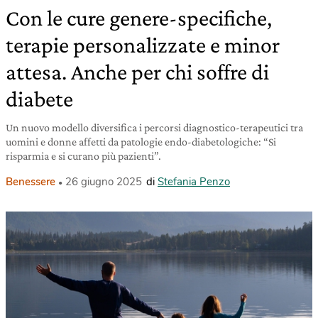
Con le cure genere-specifiche,
terapie personalizzate e minor
attesa. Anche per chi soffre di
diabete
Un nuovo modello diversifica i percorsi diagnostico-terapeutici tra
uomini e donne affetti da patologie endo-diabetologiche: “Si
risparmia e si curano più pazienti”.
Benessere
26 giugno 2025
di
Stefania Penzo