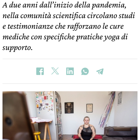
A due anni dall’inizio della pandemia,
nella comunità scientifica circolano studi
e testimonianze che rafforzano le cure
mediche con specifiche pratiche yoga di
supporto.