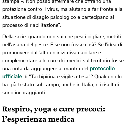
stampa –. Non posso affermare che offrano una
protezione contro il virus, ma aiutano a far fronte alla
situazione di disagio psicologico e partecipano al
processo di riabilitazione”.
Della serie: quando non sai che pesci pigliare, mettiti
nell’asana del pesce. E se non fosse così? Se l’idea di
promuovere dall’alto un’iniziativa capillare e
complementare alle cure dei medici sul territorio fosse
protocollo
una nota da aggiungere al mantra del
ufficiale
di “Tachipirina e vigile attesa”? Qualcuno lo
ha già testato sul campo, anche in Italia, e i risultati
sono incoraggianti.
Respiro, yoga e cure precoci:
l’esperienza medica