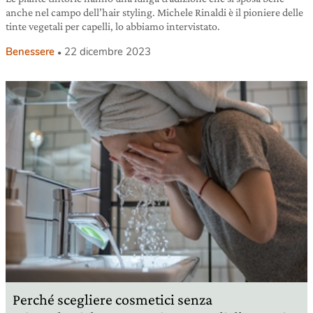
anche nel campo dell’hair styling. Michele Rinaldi è il pioniere delle
tinte vegetali per capelli, lo abbiamo intervistato.
Benessere
22 dicembre 2023
Perché scegliere cosmetici senza