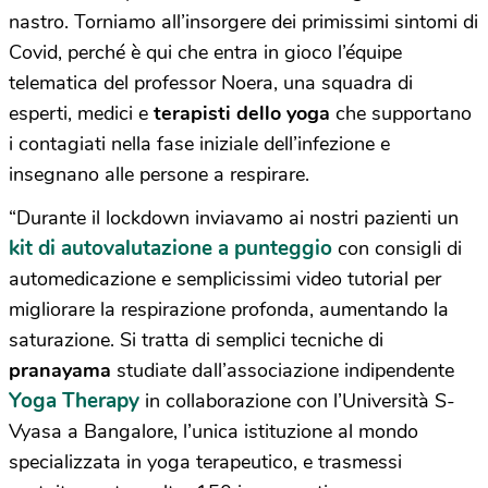
nastro. Torniamo all’insorgere dei primissimi sintomi di
Covid, perché è qui che entra in gioco l’équipe
telematica del professor Noera, una squadra di
esperti, medici e
terapisti dello yoga
che supportano
i contagiati nella fase iniziale dell’infezione e
insegnano alle persone a respirare.
“Durante il lockdown inviavamo ai nostri pazienti un
kit di autovalutazione a punteggio
con consigli di
automedicazione e semplicissimi video tutorial per
migliorare la respirazione profonda, aumentando la
saturazione. Si tratta di semplici tecniche di
pranayama
studiate dall’associazione indipendente
Yoga Therapy
in collaborazione con l’Università S-
Vyasa a Bangalore, l’unica istituzione al mondo
specializzata in yoga terapeutico, e trasmessi