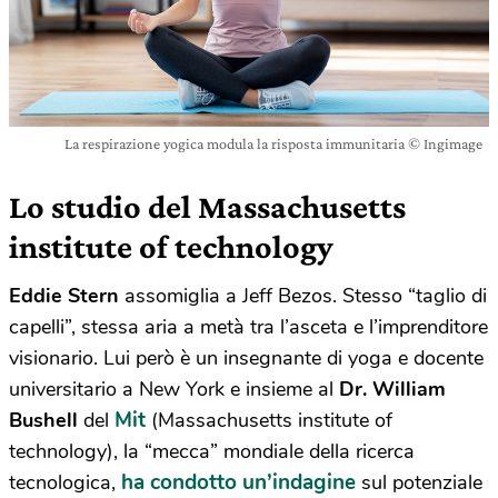
La respirazione yogica modula la risposta immunitaria © Ingimage
Lo studio del Massachusetts
institute of technology
Eddie Stern
assomiglia a Jeff Bezos. Stesso “taglio di
capelli”, stessa aria a metà tra l’asceta e l’imprenditore
visionario. Lui però è un insegnante di yoga e docente
universitario a New York e insieme al
Dr. William
Mit
Bushell
del
(Massachusetts institute of
technology), la “mecca” mondiale della ricerca
ha condotto un’indagine
tecnologica,
sul potenziale