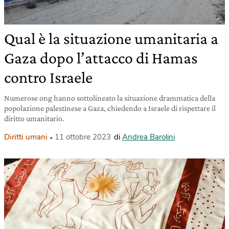
Qual è la situazione umanitaria a
Gaza dopo l’attacco di Hamas
contro Israele
Numerose ong hanno sottolineato la situazione drammatica della
popolazione palestinese a Gaza, chiedendo a Israele di rispettare il
diritto umanitario.
Diritti umani
11 ottobre 2023
di
Andrea Barolini