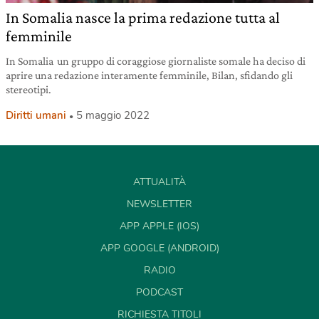
In Somalia nasce la prima redazione tutta al
femminile
In Somalia un gruppo di coraggiose giornaliste somale ha deciso di
aprire una redazione interamente femminile, Bilan, sfidando gli
stereotipi.
Diritti umani
5 maggio 2022
ATTUALITÀ
NEWSLETTER
APP APPLE (IOS)
APP GOOGLE (ANDROID)
RADIO
PODCAST
RICHIESTA TITOLI