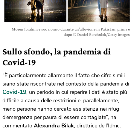
Mueen Ibrahim e suo nonno durante un’alluvione in Pakistan, prima e
dopo © Daniel Berehulak/Getty Images
Sullo sfondo, la pandemia di
Covid-19
“È particolarmente allarmante il fatto che cifre simili
siano state riscontrate nel contesto della pandemia di
Covid-19
, un periodo in cui reperire i dati è stato più
difficile a causa delle restrizioni e, parallelamente,
meno persone hanno cercato assistenza nei rifugi
d’emergenza per paura di essere contagiate”, ha
commentato
Alexandra Bilak
, direttrice dell’Idmc.