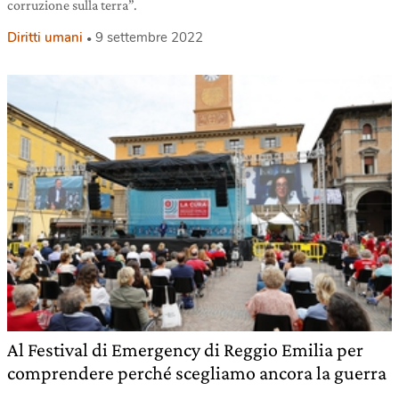
corruzione sulla terra”.
Diritti umani
9 settembre 2022
Al Festival di Emergency di Reggio Emilia per
comprendere perché scegliamo ancora la guerra