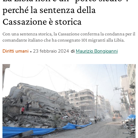
perché la sentenza della
Cassazione è storica
Con una sentenza storica, la Cassazione conferma la condanna per il
comandante italiano che ha consegnato 101 migranti alla Libia.
Diritti umani
23 febbraio 2024
di
Maurizio Bongioanni