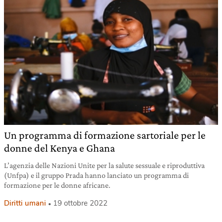
Un programma di formazione sartoriale per le
donne del Kenya e Ghana
L’agenzia delle Nazioni Unite per la salute sessuale e riproduttiva
(Unfpa) e il gruppo Prada hanno lanciato un programma di
formazione per le donne africane.
Diritti umani
19 ottobre 2022