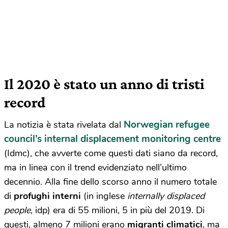
Il 2020 è stato un anno di tristi
record
Norwegian refugee
La notizia è stata rivelata dal
council’s internal displacement monitoring centre
(Idmc), che avverte come questi dati siano da record,
ma in linea con il trend evidenziato nell’ultimo
decennio. Alla fine dello scorso anno il numero totale
di
profughi interni
(in inglese
internally displaced
people
, idp) era di 55 milioni, 5 in più del 2019. Di
questi, almeno 7 milioni erano
migranti climatici
, ma