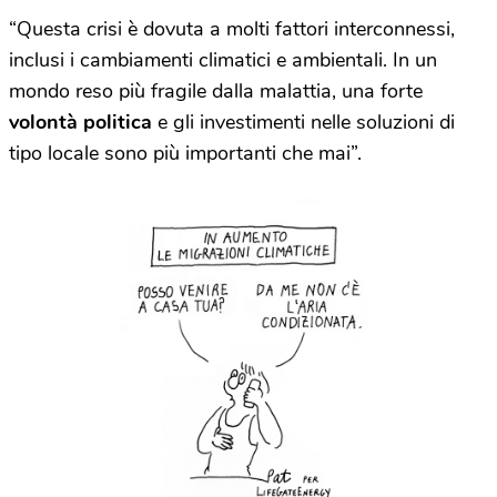
“Questa crisi è dovuta a molti fattori interconnessi,
inclusi i cambiamenti climatici e ambientali. In un
mondo reso più fragile dalla malattia, una forte
volontà politica
e gli investimenti nelle soluzioni di
tipo locale sono più importanti che mai”.