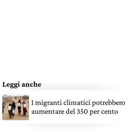
Leggi anche
I migranti climatici potrebbero
aumentare del 350 per cento