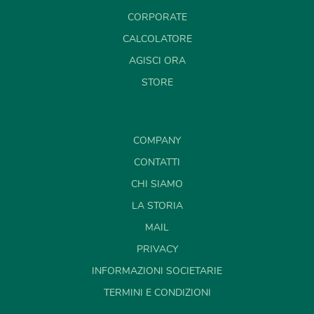
CORPORATE
CALCOLATORE
AGISCI ORA
STORE
COMPANY
CONTATTI
CHI SIAMO
LA STORIA
MAIL
PRIVACY
INFORMAZIONI SOCIETARIE
TERMINI E CONDIZIONI