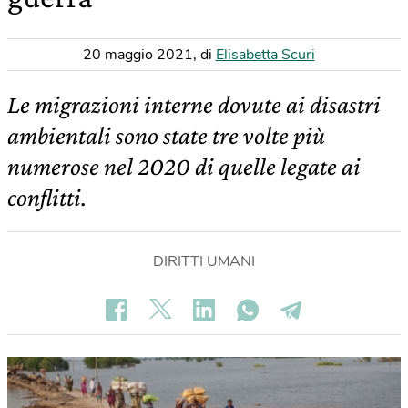
20 maggio 2021
,
di
Elisabetta Scuri
Le migrazioni interne dovute ai disastri
ambientali sono state tre volte più
numerose nel 2020 di quelle legate ai
conflitti.
DIRITTI UMANI