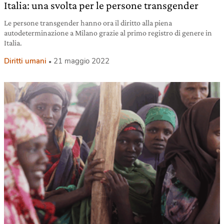
Italia: una svolta per le persone transgender
Le persone transgender hanno ora il diritto alla piena
autodeterminazione a Milano grazie al primo registro di genere in
Italia.
Diritti umani
21 maggio 2022