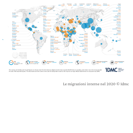
Le migrazioni interne nel 2020 © Idmc