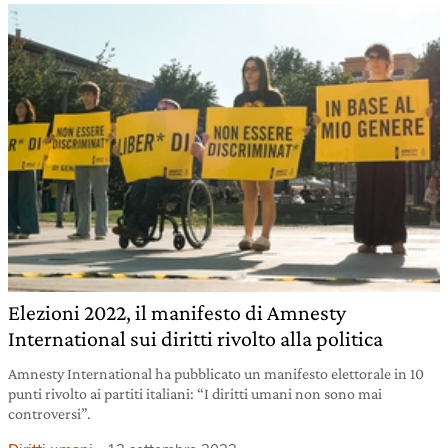
Elezioni 2022, il manifesto di Amnesty
International sui diritti rivolto alla politica
Amnesty International ha pubblicato un manifesto elettorale in 10
punti rivolto ai partiti italiani: “I diritti umani non sono mai
controversi”.