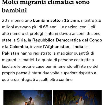
Molti migranti climatici sono
bambini
20 milioni erano
bambini sotto i 15 anni
, mentre 2,6
milioni avevano più di 65 anni. Le nazioni con il più
alto numero di profughi interni dovuti ai conflitti sono
state la
Siria
, la
Repubblica Democratica del Congo
e la
Colombia
, invece l’
Afghanistan
, l’
India
e il
Pakistan
hanno registrato la maggior quantità di
migranti climatici. La quota di persone costrette a
lasciare le proprie case pur rimanendo all’interno del
proprio paese è stata due volte superiore rispetto a
quella dei rifugiati accolti oltre confine.