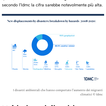
secondo l’Idmc la cifra sarebbe notevolmente più alta.
I disastri ambientali che hanno comportato l’aumento dei migranti
climatici © Idmc