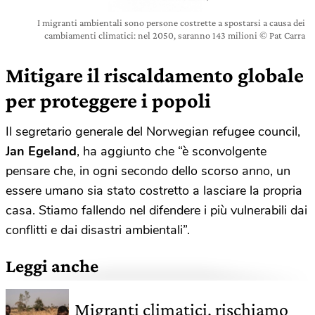
I migranti ambientali sono persone costrette a spostarsi a causa dei
cambiamenti climatici: nel 2050, saranno 143 milioni © Pat Carra
Mitigare il riscaldamento globale
per proteggere i popoli
Il segretario generale del Norwegian refugee council,
Jan Egeland
, ha aggiunto che “è sconvolgente
pensare che, in ogni secondo dello scorso anno, un
essere umano sia stato costretto a lasciare la propria
casa. Stiamo fallendo nel difendere i più vulnerabili dai
conflitti e dai disastri ambientali”.
Leggi anche
Migranti climatici, rischiamo